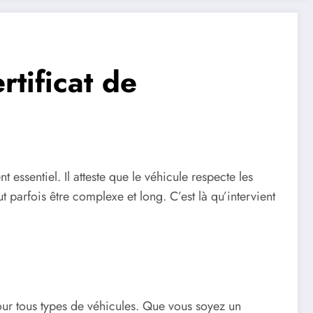
rtificat de
 essentiel. Il atteste que le véhicule respecte les
parfois être complexe et long. C’est là qu’intervient
our tous types de véhicules. Que vous soyez un