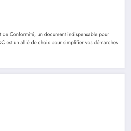
cat de Conformité, un document indispensable pour
COC est un allié de choix pour simplifier vos démarches