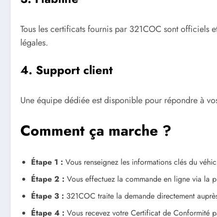
Tous les certificats fournis par 321COC sont officiel
légales.
4. Support client
Une équipe dédiée est disponible pour répondre à vos q
Comment ça marche ?
Étape 1 :
Vous renseignez les informations clés du véhic
Étape 2 :
Vous effectuez la commande en ligne via la p
Étape 3 :
321COC traite la demande directement auprès 
Étape 4 :
Vous recevez votre Certificat de Conformité pa