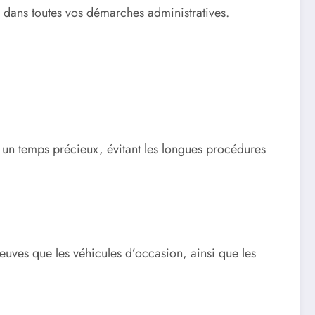
dans toutes vos démarches administratives.
 un temps précieux, évitant les longues procédures
uves que les véhicules d’occasion, ainsi que les