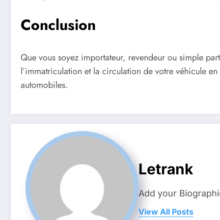
Conclusion
Que vous soyez importateur, revendeur ou simple part
l’immatriculation et la circulation de votre véhicule 
automobiles.
Letrank
Add your Biographi
View All Posts