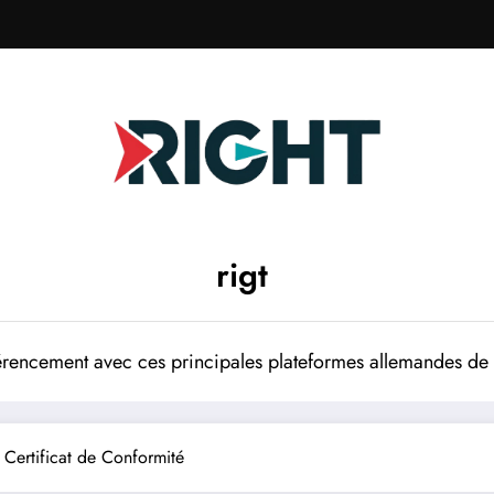
rigt
rencement avec ces principales plateformes allemandes de p
 Certificat de Conformité