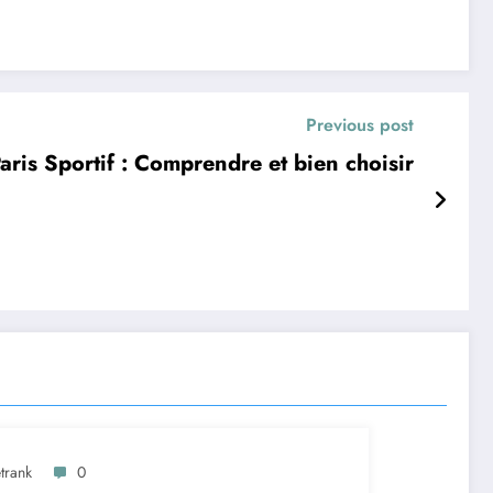
Previous post
aris Sportif : Comprendre et bien choisir
trank
0