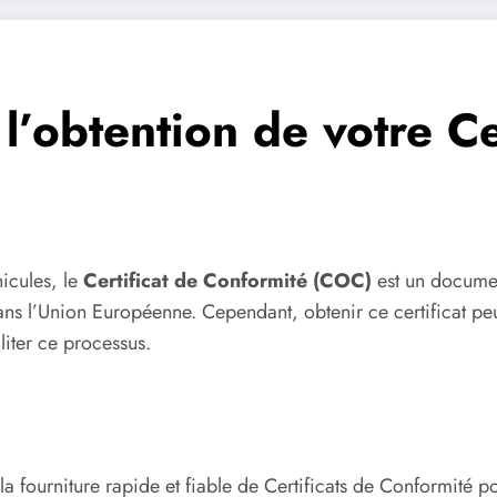
l’obtention de votre Ce
icules, le
Certificat de Conformité (COC)
est un document
 l’Union Européenne. Cependant, obtenir ce certificat peut 
liter ce processus.
a fourniture rapide et fiable de Certificats de Conformité p