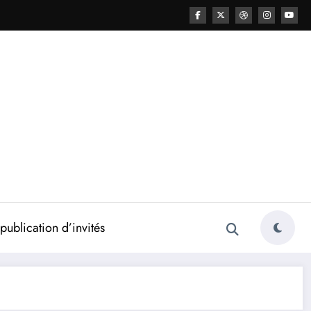
ublication d’invités