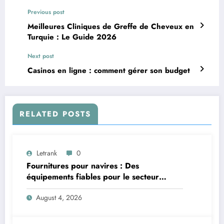
Previous post
Meilleures Cliniques de Greffe de Cheveux en
Turquie : Le Guide 2026
Next post
Casinos en ligne : comment gérer son budget
RELATED POSTS
Letrank
0
Fournitures pour navires : Des
équipements fiables pour le secteur
maritime
August 4, 2026