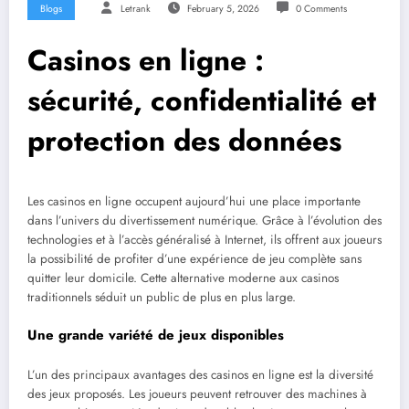
Blogs
Letrank
February 5, 2026
0 Comments
Casinos en ligne :
sécurité, confidentialité et
protection des données
Les casinos en ligne occupent aujourd’hui une place importante
dans l’univers du divertissement numérique. Grâce à l’évolution des
technologies et à l’accès généralisé à Internet, ils offrent aux joueurs
la possibilité de profiter d’une expérience de jeu complète sans
quitter leur domicile. Cette alternative moderne aux casinos
traditionnels séduit un public de plus en plus large.
Une grande variété de jeux disponibles
L’un des principaux avantages des casinos en ligne est la diversité
des jeux proposés. Les joueurs peuvent retrouver des machines à