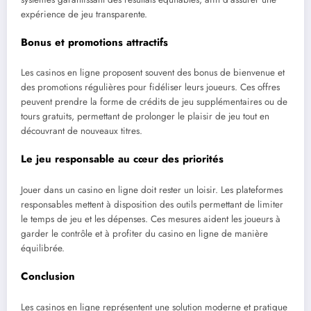
expérience de jeu transparente.
Bonus et promotions attractifs
Les casinos en ligne proposent souvent des bonus de bienvenue et
des promotions régulières pour fidéliser leurs joueurs. Ces offres
peuvent prendre la forme de crédits de jeu supplémentaires ou de
tours gratuits, permettant de prolonger le plaisir de jeu tout en
découvrant de nouveaux titres.
Le jeu responsable au cœur des priorités
Jouer dans un casino en ligne doit rester un loisir. Les plateformes
responsables mettent à disposition des outils permettant de limiter
le temps de jeu et les dépenses. Ces mesures aident les joueurs à
garder le contrôle et à profiter du casino en ligne de manière
équilibrée.
Conclusion
Les casinos en ligne représentent une solution moderne et pratique