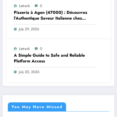
Letrank
0
Pizzeria à Agen (47000) : Découvrez
l’Authentique Saveur Italienne chez
Trattoria Pasta Pizza Brax
July 29, 2026
Letrank
0
A Simple Guide to Safe and Reliable
Platform Access
July 20, 2026
You May Have Missed