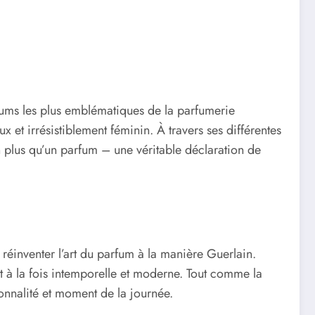
ums les plus emblématiques de la parfumerie
 et irrésistiblement féminin. À travers ses différentes
plus qu’un parfum – une véritable déclaration de
réinventer l’art du parfum à la manière Guerlain.
t à la fois intemporelle et moderne. Tout comme la
onnalité et moment de la journée.