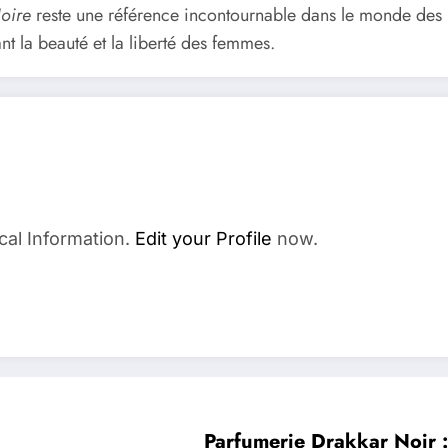
oire
reste une référence incontournable dans le monde des pa
ant la beauté et la liberté des femmes.
cal Information.
Edit your Profile
now.
Parfumerie Drakkar Noir :