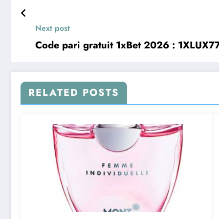
Next post
Code pari gratuit 1xBet 2026 : 1XLUX77
RELATED POSTS