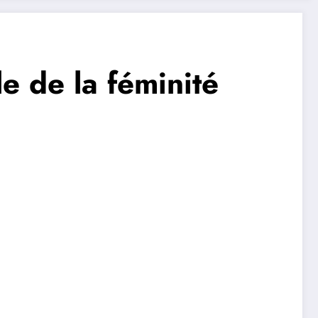
e de la féminité