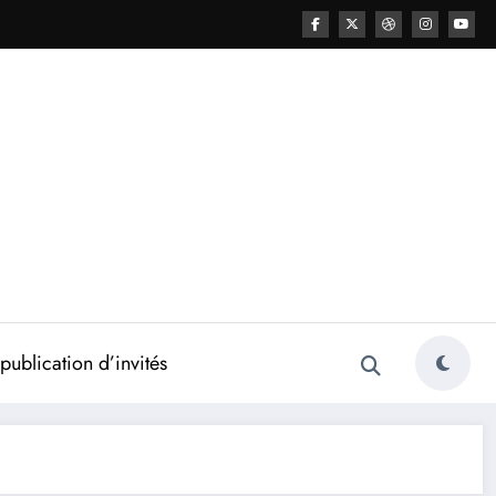
ublication d’invités