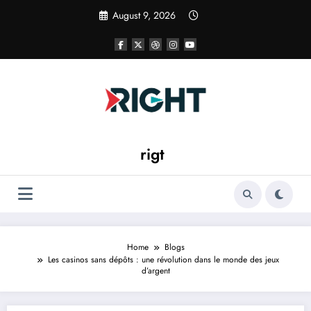
Skip
August 9, 2026
to
content
rigt
Home
Blogs
Les casinos sans dépôts : une révolution dans le monde des jeux
d’argent