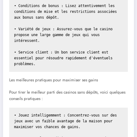
• Conditions de bonus : Lisez attentivement les 
conditions de mise et les restrictions associées 
aux bonus sans dépôt.

• Variété de jeux : Assurez-vous que le casino 
propose une large gamme de jeux qui vous 
intéressent.

• Service client : Un bon service client est 
essentiel pour résoudre rapidement d'éventuels 
problèmes.
Les meilleures pratiques pour maximiser ses gains
Pour tirer le meilleur parti des casinos sans dépôts, voici quelques
conseils pratiques :
• Jouez intelligemment : Concentrez-vous sur des 
jeux avec un faible avantage de la maison pour 
maximiser vos chances de gains.
