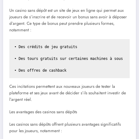
Un casino sans dépôt est un site de jeux en ligne qui permet aux
joueurs de s’inscrire et de recevoir un bonus sans avoir à déposer
d’argent. Ce type de bonus peut prendre plusieurs formes,
notamment :
• Des crédits de jeu gratuits

• Des tours gratuits sur certaines machines à sous

• Des offres de cashback
Ces incitations permettent aux nouveaux joueurs de tester la
plateforme et ses jeux avant de décider s’ils souhaitent investir de
l’argent réel.
Les avantages des casinos sans dépôts
Les casinos sans dépôts offrent plusieurs avantages significatifs
pour les joueurs, notamment :