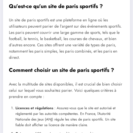
Qu’est-ce qu’un site de paris sportifs ?
Un site de paris sportifs est une plateforme en ligne où les
utilisateurs peuvent parier de l’argent sur des événements sportifs.
Les paris peuvent couvrir une large gamme de sports, tels que le
football, le tennis, le basketball, les courses de chevaux, et bien
d’autres encore. Ces sites offrent une variété de types de paris,
notamment les paris simples, les paris combinés, et les paris en
direct.
Comment choisir un site de paris sportifs ?
Avec la multitude de sites disponibles, il est crucial de bien choisir
celui sur lequel vous souhaitez parier. Voici quelques critères à
prendre en compte :
Licences et régulations
: Assurez-vous que le site est autorisé et
réglementé par les autorités compétentes. En France, l’Autorité
Nationale des Jeux (ANJ) régule les sites de paris sportifs. Un site
fiable doit afficher sa licence de manière claire.