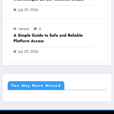
Trattoria Pasta Pizza Brax
July 29, 2026
Letrank
0
A Simple Guide to Safe and Reliable
Platform Access
July 20, 2026
You May Have Missed