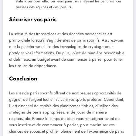
statistiques pour effectuer leurs paris, en analysant les performances
passées des équipes et des joueurs.
Sécuriser vos paris
La sécurité des transactions et des données personnelles est
primordiale lorsqu’il s’agit de sites de paris sportifs. Assurez-vous
que la plateforme utilise des technologies de cryptage pour
protéger vos informations. De plus, jouez de manière responsable
et définissez un budget avant de commencer à parier pour éviter
les risques de dépendance.
Conclusion
Les sites de paris sportifs offrent de nombreuses opportunités de
gagner de l’argent tout en suivant vos sports préférés. Cependant,
il est essentiel de choisir des plateformes fiables, d’utiliser des
stratégies de paris appropriées, et de jouer de manière
responsable. Prenez le temps de bien vous renseigner avant de
vous inscrire et de commencer à parier, pour maximiser vos
chances de succès et profiter pleinement de l’expérience de paris