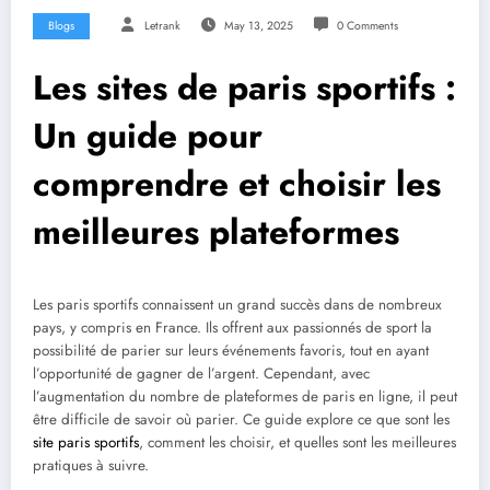
Blogs
Letrank
May 13, 2025
0 Comments
Les sites de paris sportifs :
Un guide pour
comprendre et choisir les
meilleures plateformes
Les paris sportifs connaissent un grand succès dans de nombreux
pays, y compris en France. Ils offrent aux passionnés de sport la
possibilité de parier sur leurs événements favoris, tout en ayant
l’opportunité de gagner de l’argent. Cependant, avec
l’augmentation du nombre de plateformes de paris en ligne, il peut
être difficile de savoir où parier. Ce guide explore ce que sont les
site paris sportifs
, comment les choisir, et quelles sont les meilleures
pratiques à suivre.