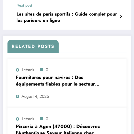
Next post
Les sites de paris sportifs : Guide complet pour
les parieurs en ligne
RELATED POSTS
Letrank
0
Fournitures pour navires : Des
équipements fiables pour le secteur
maritime
August 4, 2026
Letrank
0
Pizzeria à Agen (47000) : Découvrez
l’Authentique Saveur Italienne chez