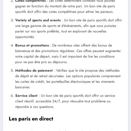
Cotes compétitives
: Les cotes déterminent combien vous pouvez
gagner en fonction du montant de votre pari. Un bon site de paris
sportifs doit offrir des cotes compétitives pour attirer les parieurs.
Variety of sports and events
: Un bon site de paris sportifs doit offrir
une large gamme de sports et d’événements, afin que vous puissiez
parier sur vos sports préférés, tout en explorant de nouvelles
opportunités.
Bonus et promotions
: De nombreux sites offrent des bonus de
bienvenue et des promotions régulières. Ces offres peuvent augmenter
votre capital de départ, mais il est important de lire les conditions
pour ne pas être pris au dépourvu.
Méthodes de paiement
: Vérifiez que le site propose des méthodes
de dépôt et de retrait sécurisées. Les options populaires comprennent
les cartes de crédit, les portefeuilles électroniques et les virements
bancaires.
Service client
: Un bon site de paris sportifs doit offrir un service
client réactif, accessible 24/7, pour résoudre tout problème ou
répondre à vos questions.
Les paris en direct