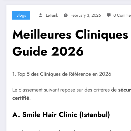
Blogs
Letrank
February 3, 2026
0 Commen
Meilleures Cliniques
Guide 2026
1. Top 5 des Cliniques de Référence en 2026
Le classement suivant repose sur des critères de
sécur
certifié
.
A. Smile Hair Clinic (Istanbul)