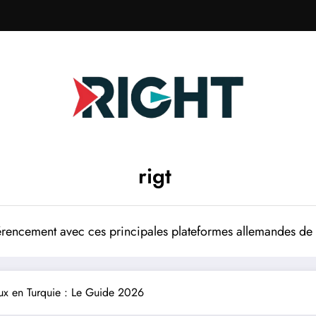
rigt
rencement avec ces principales plateformes allemandes de p
ux en Turquie : Le Guide 2026