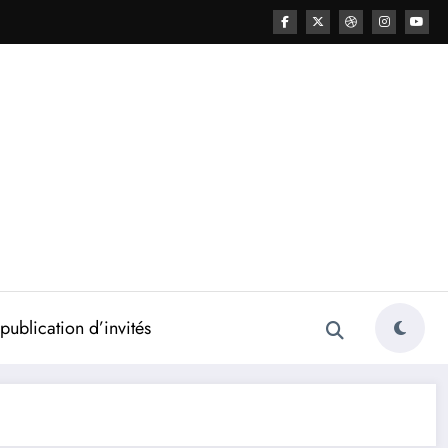
ublication d’invités