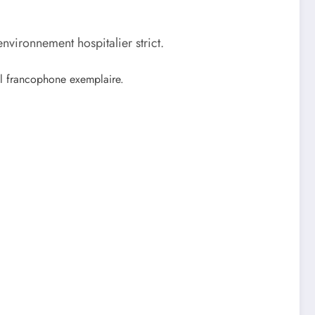
nvironnement hospitalier strict.
il francophone exemplaire.