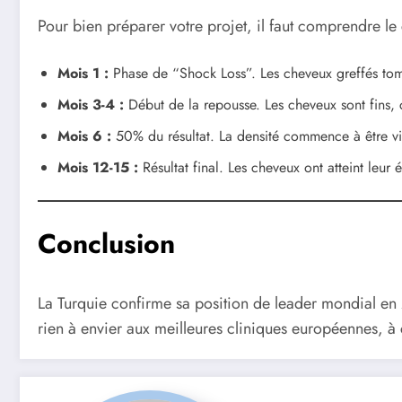
Pour bien préparer votre projet, il faut comprendre l
Mois 1 :
Phase de “Shock Loss”. Les cheveux greffés tomb
Mois 3-4 :
Début de la repousse. Les cheveux sont fins
Mois 6 :
50% du résultat. La densité commence à être vi
Mois 12-15 :
Résultat final. Les cheveux ont atteint leur é
Conclusion
La Turquie confirme sa position de leader mondial 
rien à envier aux meilleures cliniques européennes, à 