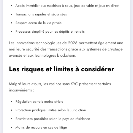
Accès immédiat aux machines à sous, jeux de table et jeux en direct
Transactions rapides et sécurisées
Respect accru de la vie privée
Processus simplifié pour les dépôts et retraits
Les innovations technologiques de 2026 permettent également une
meilleure sécurité des transactions grâce aux systèmes de cryptage
avancés et aux technologies blockchain.
Les risques et limites à considérer
Malgré leurs atouts, les casinos sans KYC présentent certains
inconvénients :
Régulation parfois moins stricte
Protection juridique limitée selon la juridiction
Restrictions possibles selon le pays de résidence
Moins de recours en cas de litige