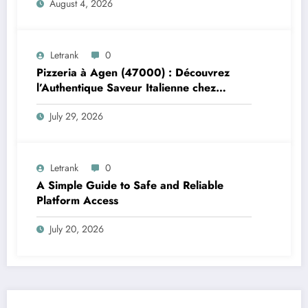
August 4, 2026
Letrank
0
Pizzeria à Agen (47000) : Découvrez
l’Authentique Saveur Italienne chez
Trattoria Pasta Pizza Brax
July 29, 2026
Letrank
0
A Simple Guide to Safe and Reliable
Platform Access
July 20, 2026