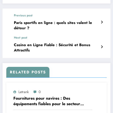
Previous post
Paris sportifs en ligne : quels sites valent le
détour ?
Next post
Casino en Ligne Fiable : Sécurité et Bonus
Attractifs
RELATED POSTS
Letrank
0
Fournitures pour navires : Des
équipements fiables pour le secteur
maritime