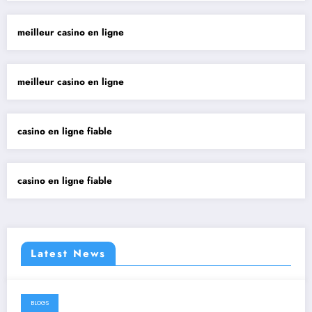
meilleur casino en ligne
meilleur casino en ligne
casino en ligne fiable
casino en ligne fiable
Latest News
BLOGS
October 23, 2025