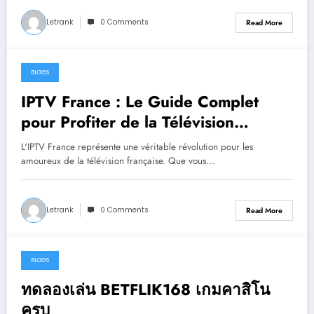
Letrank
0 Comments
Read More
BLOGS
October 21, 2025
IPTV France : Le Guide Complet
pour Profiter de la Télévision
Française Partout dans le Monde
L'IPTV France représente une véritable révolution pour les
amoureux de la télévision française. Que vous…
Letrank
0 Comments
Read More
BLOGS
October 20, 2025
ทดลองเล่น BETFLIK168 เกมคาสิโน
ครบ