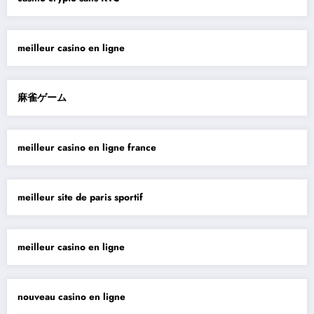
meilleur casino en ligne
麻雀ゲーム
meilleur casino en ligne france
meilleur site de paris sportif
meilleur casino en ligne
nouveau casino en ligne