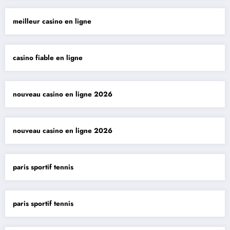
meilleur casino en ligne
casino fiable en ligne
nouveau casino en ligne 2026
nouveau casino en ligne 2026
paris sportif tennis
paris sportif tennis