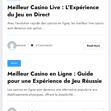
Meilleur Casino Live : L’Expérience
du Jeu en Direct
Avec l’évolution rapide des casinos en ligne, les meilleur live casino
sont devenus une option…
Letrank
0 Comments
Read More
BLOGS
October 23, 2025
Meilleur Casino en Ligne : Guide
pour une Expérience de Jeu Réussie
Les casinos en ligne sont devenus une alternative populaire aux
établissements physiques, offrant la possibilité…