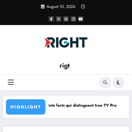
Skip
August 10, 2026
to
content
rigt
orts qui distinguent Iron TV Pro
Atlas Pro ONTV : est-ce léga
HIGHLIGHT