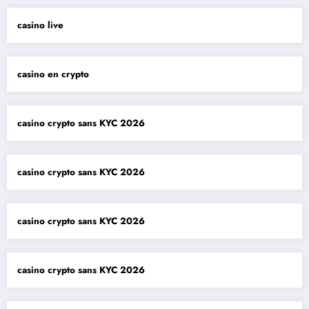
casino live
casino en crypto
casino crypto sans KYC 2026
casino crypto sans KYC 2026
casino crypto sans KYC 2026
casino crypto sans KYC 2026