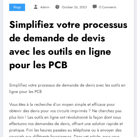
Blogs
Admin
October 26, 2023
0 Comments
Simplifiez votre processus
de demande de devis
avec les outils en ligne
pour les PCB
Simplifiez votre processus de demande de devis avec les outils en
ligne pour les PCB
Vous êtes à la recherche d’un moyen simple et efficace pour
obtenir des devis pour vos circuits imprimés ? Ne cherchez pas
plus loin ! Les outils en ligne ont révolutionné la façon dont nous
effectuons nos demandes de devis, offrant une solution rapide et
pratique. Fini les heures passées au téléphone ou à envoyer des
courriels aux différents fournisseurs. Dans cet article, nous vous