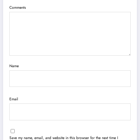
Comments
Name
Email
Save my name, email, and website in this browser for the next time I