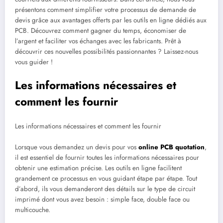
présentons comment simplifier votre processus de demande de
devis grâce aux avantages offerts par les outils en ligne dédiés aux
PCB. Découvrez comment gagner du temps, économiser de
l’argent et faciliter vos échanges avec les fabricants. Prêt à
découvrir ces nouvelles possibilités passionnantes ? Laissez-nous
vous guider !
Les informations nécessaires et
comment les fournir
Les informations nécessaires et comment les fournir
Lorsque vous demandez un devis pour vos
online PCB quotation
,
il est essentiel de fournir toutes les informations nécessaires pour
obtenir une estimation précise. Les outils en ligne facilitent
grandement ce processus en vous guidant étape par étape. Tout
d’abord, ils vous demanderont des détails sur le type de circuit
imprimé dont vous avez besoin : simple face, double face ou
multicouche.