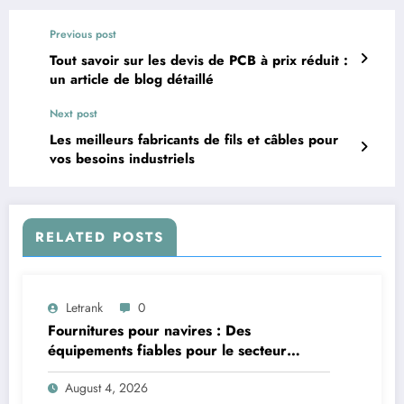
Previous post
Tout savoir sur les devis de PCB à prix réduit :
un article de blog détaillé
Next post
Les meilleurs fabricants de fils et câbles pour
vos besoins industriels
RELATED POSTS
Letrank
0
Fournitures pour navires : Des
équipements fiables pour le secteur
maritime
August 4, 2026