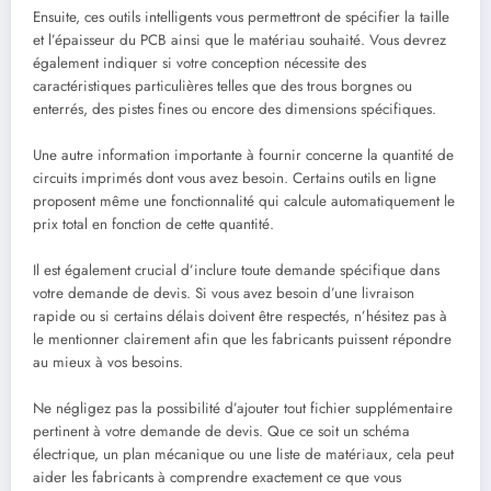
Ensuite, ces outils intelligents vous permettront de spécifier la taille
et l’épaisseur du PCB ainsi que le matériau souhaité. Vous devrez
également indiquer si votre conception nécessite des
caractéristiques particulières telles que des trous borgnes ou
enterrés, des pistes fines ou encore des dimensions spécifiques.
Une autre information importante à fournir concerne la quantité de
circuits imprimés dont vous avez besoin. Certains outils en ligne
proposent même une fonctionnalité qui calcule automatiquement le
prix total en fonction de cette quantité.
Il est également crucial d’inclure toute demande spécifique dans
votre demande de devis. Si vous avez besoin d’une livraison
rapide ou si certains délais doivent être respectés, n’hésitez pas à
le mentionner clairement afin que les fabricants puissent répondre
au mieux à vos besoins.
Ne négligez pas la possibilité d’ajouter tout fichier supplémentaire
pertinent à votre demande de devis. Que ce soit un schéma
électrique, un plan mécanique ou une liste de matériaux, cela peut
aider les fabricants à comprendre exactement ce que vous