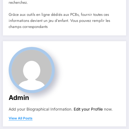
recherchez.
Grâce aux outils en ligne dédiés aux PCBs, fournir toutes ces
informations devient un jeu d’enfant. Vous pouvez remplir les
champs correspondants
Admin
Add your Biographical Information.
Edit your Profile
now.
View All Posts