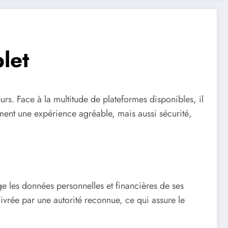
let
rs. Face à la multitude de plateformes disponibles, il
ment une expérience agréable, mais aussi sécurité,
ège les données personnelles et financières de ses
livrée par une autorité reconnue, ce qui assure le