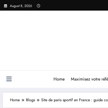
Skip
August 8, 2026
to
content
Home
Maximisez votre réfé
Home
Blogs
Site de paris sportif en France : guide c