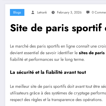
Blogs
Letrank
February 3, 2026
0 Commen
Site de paris sporti
Le marché des paris sportifs en ligne connaît une croi
devient essentiel de savoir identifier le
sites de paris 
fiabilité et performances sur le long terme.
La sécurité et la fiabilité avant tout
Le meilleur site de paris sportifs doit avant tout être
utilisateurs grâce à des systèmes de cryptage performan
respect des règles et la transparence des opérations.