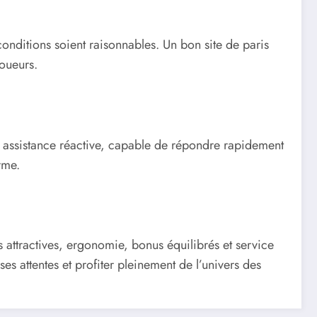
onditions soient raisonnables. Un bon site de paris
joueurs.
ne assistance réactive, capable de répondre rapidement
rme.
tes attractives, ergonomie, bonus équilibrés et service
es attentes et profiter pleinement de l’univers des