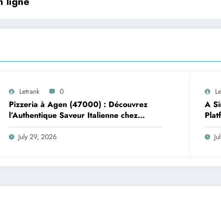
n ligne
Letrank
0
Le
Pizzeria à Agen (47000) : Découvrez
A Si
l’Authentique Saveur Italienne chez
Plat
Trattoria Pasta Pizza Brax
July 29, 2026
Ju