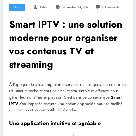
Blogs
Letrank
November 24, 2025
0 Comments
Smart IPTV : une solution
moderne pour organiser
vos contenus TV et
streaming
À l’époque du streaming et des services numériques, de nombreux
utilisateurs recherchent une application simple et efficace pour
gérer leurs chaînes et playlists. C’est dans ce contexte que
Smart
IPTV
s’est imposée comme une option appréciée pour sa facilité
d’utilisation et sa compatibilité étendue.
Une application intuitive et agréable