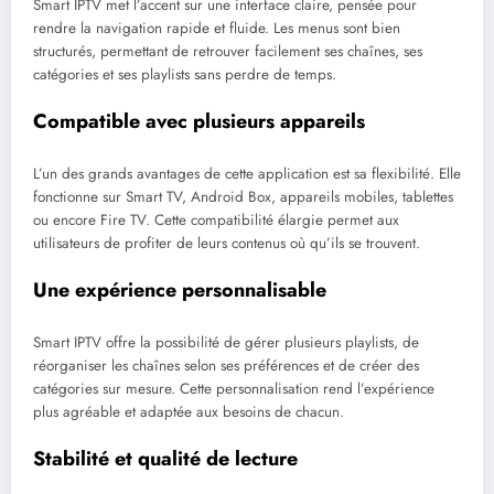
Smart IPTV met l’accent sur une interface claire, pensée pour
rendre la navigation rapide et fluide. Les menus sont bien
structurés, permettant de retrouver facilement ses chaînes, ses
catégories et ses playlists sans perdre de temps.
Compatible avec plusieurs appareils
L’un des grands avantages de cette application est sa flexibilité. Elle
fonctionne sur Smart TV, Android Box, appareils mobiles, tablettes
ou encore Fire TV. Cette compatibilité élargie permet aux
utilisateurs de profiter de leurs contenus où qu’ils se trouvent.
Une expérience personnalisable
Smart IPTV offre la possibilité de gérer plusieurs playlists, de
réorganiser les chaînes selon ses préférences et de créer des
catégories sur mesure. Cette personnalisation rend l’expérience
plus agréable et adaptée aux besoins de chacun.
Stabilité et qualité de lecture