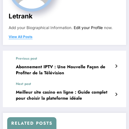
Letrank
Add your Biographical Information.
Edit your Profile
now.
View All Posts
Previous post
Abonnement IPTV : Une Nouvelle Façon de
Profiter de la Télévision
Next post
Meilleur site casino en ligne : Guide complet
pour choisir la plateforme idéale
RELATED POSTS