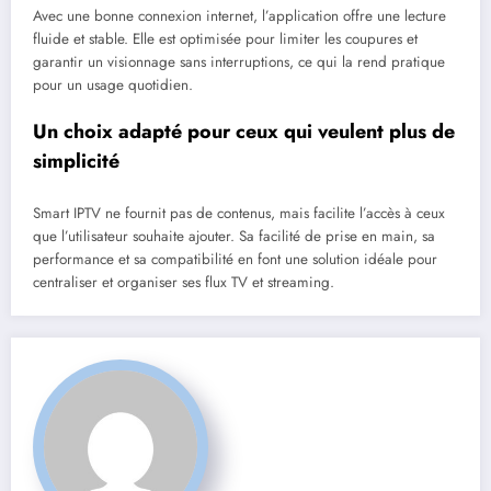
Avec une bonne connexion internet, l’application offre une lecture
fluide et stable. Elle est optimisée pour limiter les coupures et
garantir un visionnage sans interruptions, ce qui la rend pratique
pour un usage quotidien.
Un choix adapté pour ceux qui veulent plus de
simplicité
Smart IPTV ne fournit pas de contenus, mais facilite l’accès à ceux
que l’utilisateur souhaite ajouter. Sa facilité de prise en main, sa
performance et sa compatibilité en font une solution idéale pour
centraliser et organiser ses flux TV et streaming.