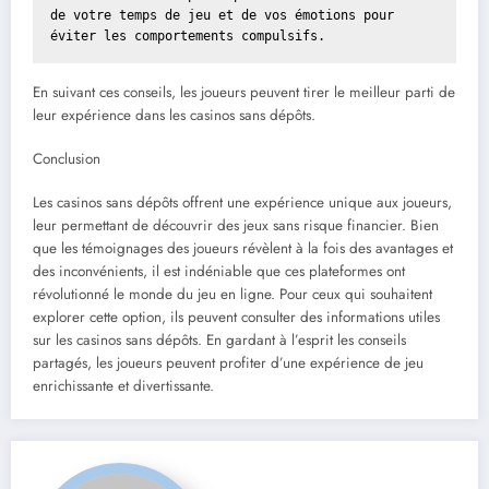
de votre temps de jeu et de vos émotions pour 
éviter les comportements compulsifs.
En suivant ces conseils, les joueurs peuvent tirer le meilleur parti de
leur expérience dans les casinos sans dépôts.
Conclusion
Les casinos sans dépôts offrent une expérience unique aux joueurs,
leur permettant de découvrir des jeux sans risque financier. Bien
que les témoignages des joueurs révèlent à la fois des avantages et
des inconvénients, il est indéniable que ces plateformes ont
révolutionné le monde du jeu en ligne. Pour ceux qui souhaitent
explorer cette option, ils peuvent consulter des informations utiles
sur les casinos sans dépôts. En gardant à l’esprit les conseils
partagés, les joueurs peuvent profiter d’une expérience de jeu
enrichissante et divertissante.