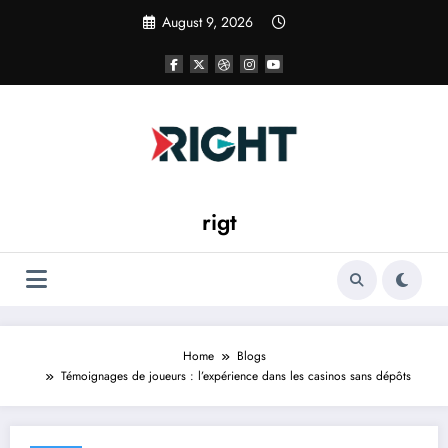
Skip
August 9, 2026
to
content
rigt
Home
Blogs
Témoignages de joueurs : l’expérience dans les casinos sans dépôts