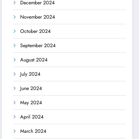
December 2024
November 2024
October 2024
September 2024
August 2024
July 2024
June 2024
May 2024
April 2024
March 2024