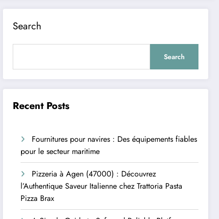
Search
Search
Recent Posts
Fournitures pour navires : Des équipements fiables
pour le secteur maritime
Pizzeria à Agen (47000) : Découvrez
l’Authentique Saveur Italienne chez Trattoria Pasta
Pizza Brax