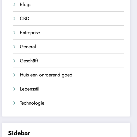
Blogs
CBD
Entreprise
General
Geschäft
Huis een onroerend goed
Lebensstil
Technologie
Sidebar