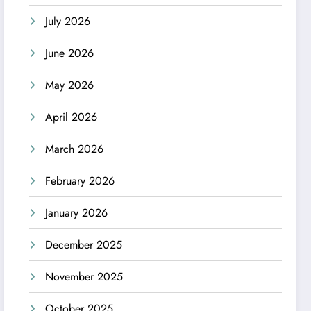
July 2026
June 2026
May 2026
April 2026
March 2026
February 2026
January 2026
December 2025
November 2025
October 2025