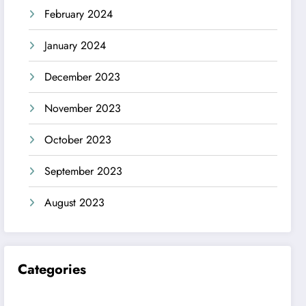
February 2024
January 2024
December 2023
November 2023
October 2023
September 2023
August 2023
Categories