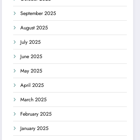
September 2025
August 2025
July 2025
June 2025
May 2025
April 2025
March 2025
February 2025
January 2025