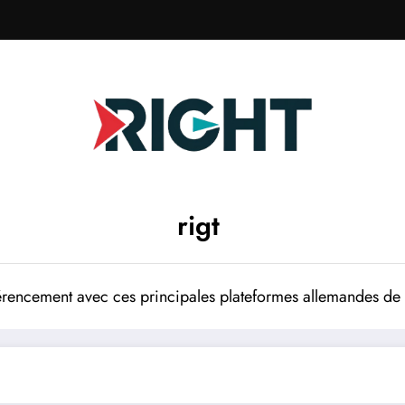
rigt
rencement avec ces principales plateformes allemandes de p