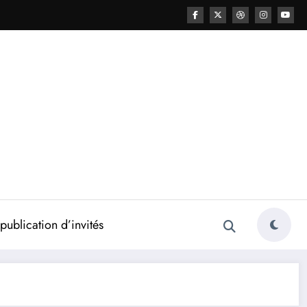
ublication d’invités