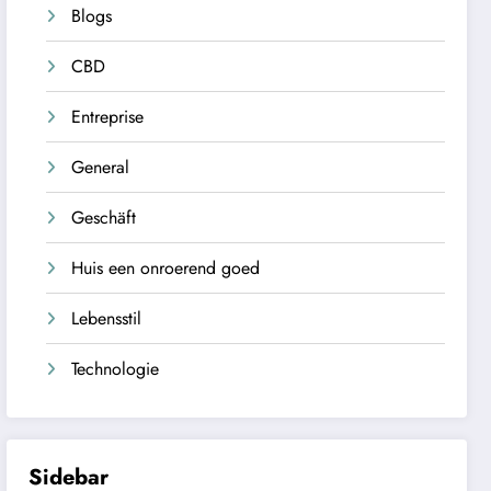
Blogs
CBD
Entreprise
General
Geschäft
Huis een onroerend goed
Lebensstil
Technologie
Sidebar