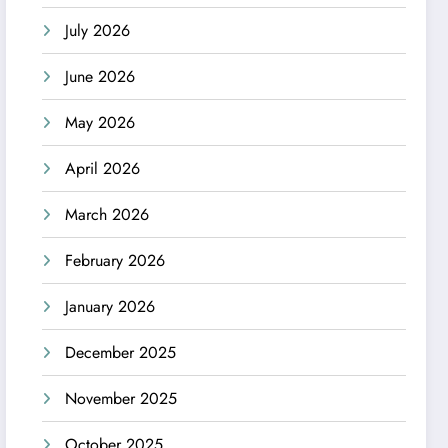
July 2026
June 2026
May 2026
April 2026
March 2026
February 2026
January 2026
December 2025
November 2025
October 2025