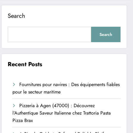
Search
Search
Recent Posts
Fournitures pour navires : Des équipements fiables
pour le secteur maritime
Pizzeria à Agen (47000) : Découvrez
l’Authentique Saveur Italienne chez Trattoria Pasta
Pizza Brax