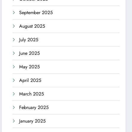
September 2025
August 2025
July 2025
June 2025
May 2025
April 2025
March 2025
February 2025
January 2025