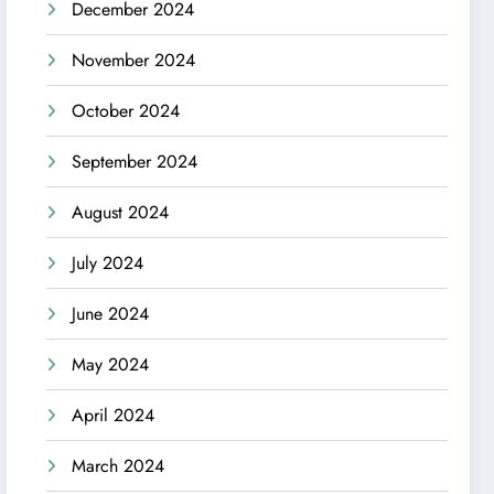
December 2024
November 2024
October 2024
September 2024
August 2024
July 2024
June 2024
May 2024
April 2024
March 2024