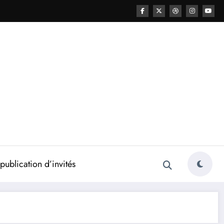
ublication d’invités