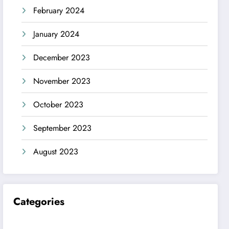
February 2024
January 2024
December 2023
November 2023
October 2023
September 2023
August 2023
Categories