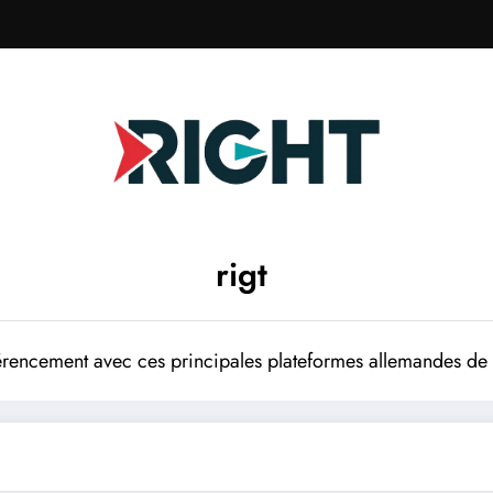
rigt
rencement avec ces principales plateformes allemandes de p