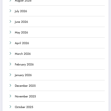
August 2026
July 2026
June 2026
May 2026
April 2026
March 2026
February 2026
January 2026
December 2025
November 2025
October 2025