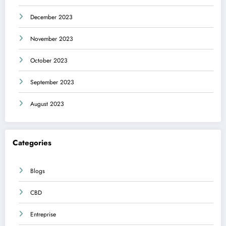
December 2023
November 2023
October 2023
September 2023
August 2023
Categories
Blogs
CBD
Entreprise