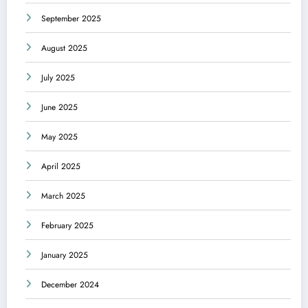
September 2025
August 2025
July 2025
June 2025
May 2025
April 2025
March 2025
February 2025
January 2025
December 2024