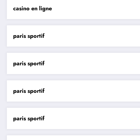
casino en ligne
paris sportif
paris sportif
paris sportif
paris sportif