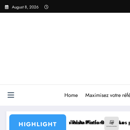
Skip
August 8, 2026
to
content
Home
Maximisez votre réfé
rattoria Pasta Pizza Brax
 and Reliable Platform Access
Les points forts qui disti
HIGHLIGHT