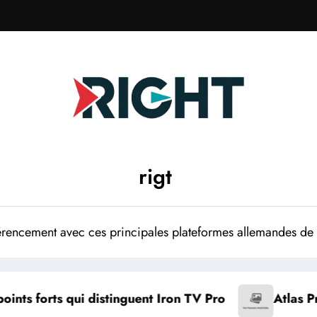
rigt
rencement avec ces principales plateformes allemandes de p
nguent Iron TV Pro
Atlas Pro ONTV : est-ce léga