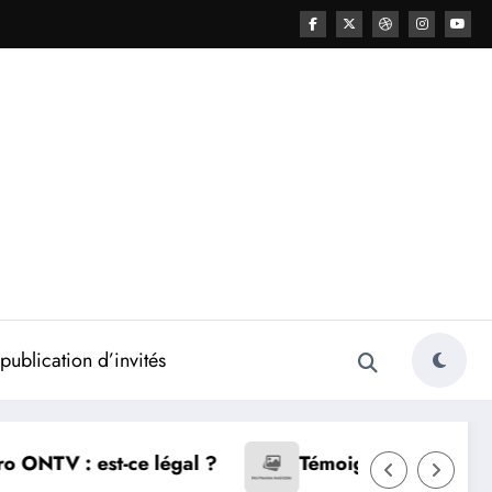
ublication d’invités
l ?
Témoignages de joueurs : l’expérience dan