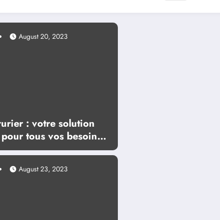
August 20, 2023
urier : votre solution
 pour tous vos besoins
ouillage !
August 23, 2023