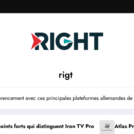
rigt
rencement avec ces principales plateformes allemandes de p
guent Iron TV Pro
Atlas Pro ONTV : est-ce légal