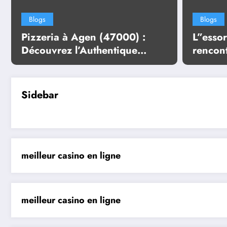
Blogs
Blogs
Pizzeria à Agen (47000) :
L”essor
Découvrez l’Authentique
rencont
Saveur Italienne chez Trattoria
société
Pasta Pizza Brax
Sidebar
meilleur casino en ligne
meilleur casino en ligne