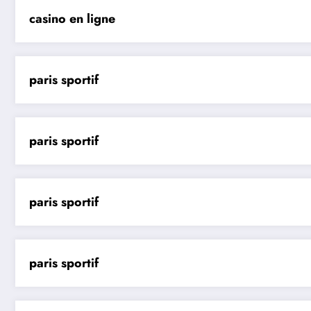
casino en ligne
paris sportif
paris sportif
paris sportif
paris sportif