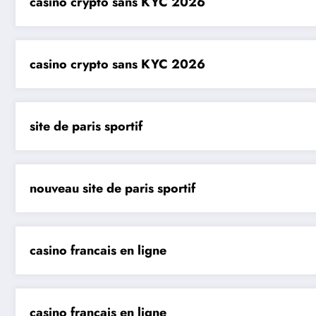
casino crypto sans KYC 2026
casino crypto sans KYC 2026
site de paris sportif
nouveau site de paris sportif
casino francais en ligne
casino francais en ligne