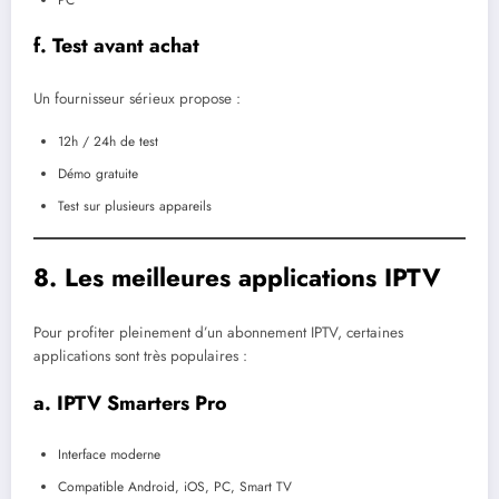
PC
f. Test avant achat
Un fournisseur sérieux propose :
12h / 24h de test
Démo gratuite
Test sur plusieurs appareils
8. Les meilleures applications IPTV
Pour profiter pleinement d’un abonnement IPTV, certaines
applications sont très populaires :
a. IPTV Smarters Pro
Interface moderne
Compatible Android, iOS, PC, Smart TV