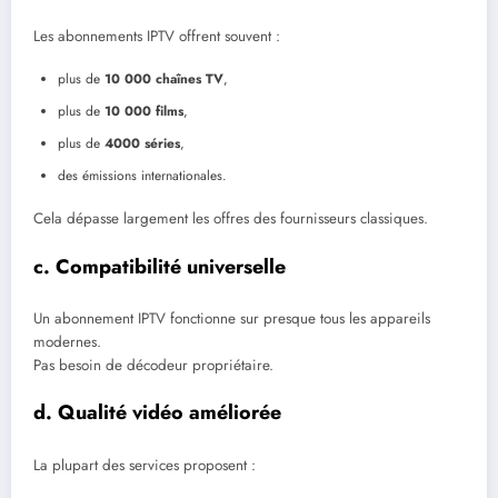
Les abonnements IPTV offrent souvent :
plus de
10 000 chaînes TV
,
plus de
10 000 films
,
plus de
4000 séries
,
des émissions internationales.
Cela dépasse largement les offres des fournisseurs classiques.
c. Compatibilité universelle
Un abonnement IPTV fonctionne sur presque tous les appareils
modernes.
Pas besoin de décodeur propriétaire.
d. Qualité vidéo améliorée
La plupart des services proposent :