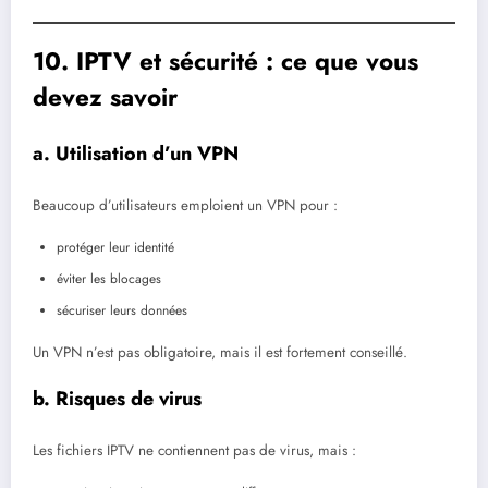
10. IPTV et sécurité : ce que vous
devez savoir
a. Utilisation d’un VPN
Beaucoup d’utilisateurs emploient un VPN pour :
protéger leur identité
éviter les blocages
sécuriser leurs données
Un VPN n’est pas obligatoire, mais il est fortement conseillé.
b. Risques de virus
Les fichiers IPTV ne contiennent pas de virus, mais :