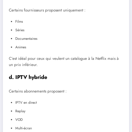
Certains fournisseurs proposent uniquement :
Films
Séries
Documentaires
Animes
C’est idéal pour ceux qui veulent un catalogue à la Netflix mais à
un prix inférieur.
d. IPTV hybride
Certains abonnements proposent :
IPTV en direct
Replay
VOD
Multi-écran