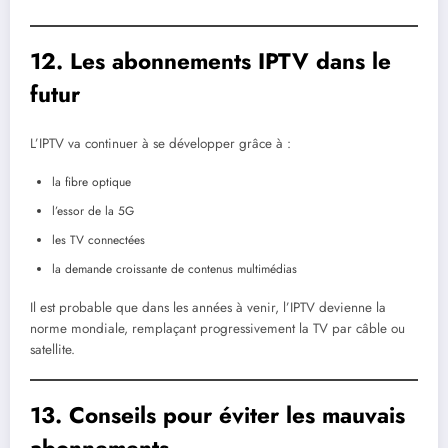
12. Les abonnements IPTV dans le
futur
L’IPTV va continuer à se développer grâce à :
la fibre optique
l’essor de la 5G
les TV connectées
la demande croissante de contenus multimédias
Il est probable que dans les années à venir, l’IPTV devienne la
norme mondiale, remplaçant progressivement la TV par câble ou
satellite.
13. Conseils pour éviter les mauvais