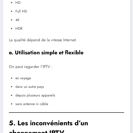
HD
Full HD
4K
HDR
La qualité dépend de la vitesse Internet.
e. Utilisation simple et flexible
On peut regarder l’IPTV :
en voyage
dans un autre pays
depuis plusieurs appareils
sans antenne ni câble
5. Les inconvénients d’un
abonnement IPTV