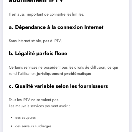
Il est aussi important de connaître les limites.
a. Dépendance à la connexion Internet
Sans Internet stable, pas d’IPTV.
b. Légalité parfois floue
Certains services ne possèdent pas les droits de diffusion, ce qui
rend l’utilisation
juridiquement problématique
.
c. Qualité variable selon les fournisseurs
Tous les IPTV ne se valent pas.
Les mauvais services peuvent avoir :
des coupures
des serveurs surchargés