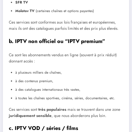
SFR TV
Molotov TV
(certaines chaînes et options payantes)
Ces services sont conformes aux lois françaises et européennes,
mais ils ont des catalogues parfois limités et des prix plus élevés.
b. IPTV non officiel ou “IPTV premium”
Ce sont les abonnements vendus en ligne (souvent à prix réduit)
donnant accès :
à plusieurs milliers de chaînes,
à des contenus premium,
à des catalogues internationaux très vastes,
à toutes les chaînes sportives, cinéma, séries, documentaires, etc.
Ces services sont
très populaires
mais se trouvent dans une zone
juridiquement sensible
, que nous aborderons plus loin.
c. IPTV VOD / séries / films