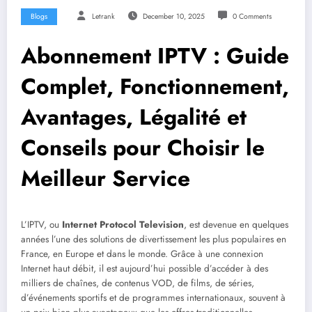
Blogs
Letrank
December 10, 2025
0 Comments
Abonnement IPTV : Guide
Complet, Fonctionnement,
Avantages, Légalité et
Conseils pour Choisir le
Meilleur Service
L’IPTV, ou
Internet Protocol Television
, est devenue en quelques
années l’une des solutions de divertissement les plus populaires en
France, en Europe et dans le monde. Grâce à une connexion
Internet haut débit, il est aujourd’hui possible d’accéder à des
milliers de chaînes, de contenus VOD, de films, de séries,
d’événements sportifs et de programmes internationaux, souvent à