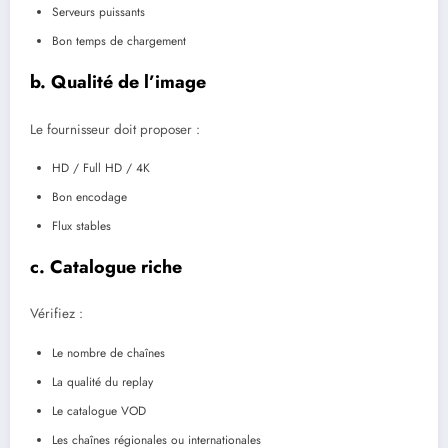
Serveurs puissants
Bon temps de chargement
b. Qualité de l’image
Le fournisseur doit proposer :
HD / Full HD / 4K
Bon encodage
Flux stables
c. Catalogue riche
Vérifiez :
Le nombre de chaînes
La qualité du replay
Le catalogue VOD
Les chaînes régionales ou internationales