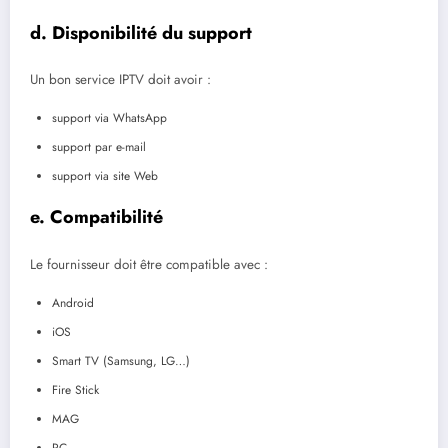
d. Disponibilité du support
Un bon service IPTV doit avoir :
support via WhatsApp
support par e-mail
support via site Web
e. Compatibilité
Le fournisseur doit être compatible avec :
Android
iOS
Smart TV (Samsung, LG…)
Fire Stick
MAG