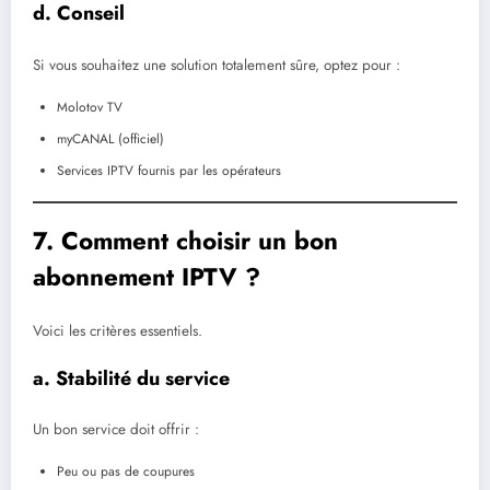
d. Conseil
Si vous souhaitez une solution totalement sûre, optez pour :
Molotov TV
myCANAL (officiel)
Services IPTV fournis par les opérateurs
7. Comment choisir un bon
abonnement IPTV ?
Voici les critères essentiels.
a. Stabilité du service
Un bon service doit offrir :
Peu ou pas de coupures