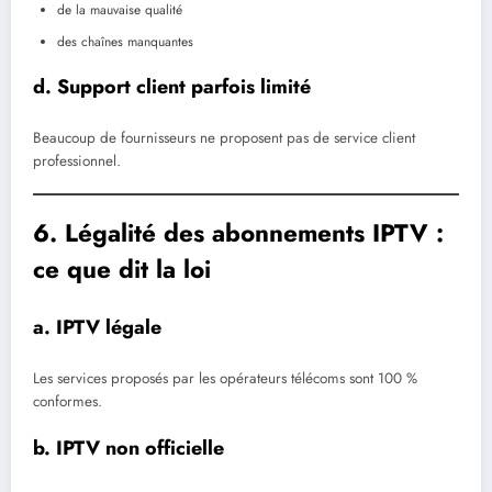
de la mauvaise qualité
des chaînes manquantes
d. Support client parfois limité
Beaucoup de fournisseurs ne proposent pas de service client
professionnel.
6. Légalité des abonnements IPTV :
ce que dit la loi
a. IPTV légale
Les services proposés par les opérateurs télécoms sont 100 %
conformes.
b. IPTV non officielle