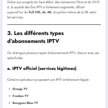
Grâce aux progrès du haut débit, des connexions fibre et du Wi-Fi
6, la qualité des flux IPTV a fortement augmenté, offrant
aujourd’hui du
Full HD, du 4K
, et parfois même de la 8K selon
les services.
3. Les différents types
d’abonnements IPTV
On distingue plusieurs types d’abonnements IPTV, chacun avec ses
spécificités.
a. IPTV officiel (services légitimes)
Certains opérateurs proposent une IPTV entièrement légale :
Orange TV
Freebox TV
Bouygues Bbox TV