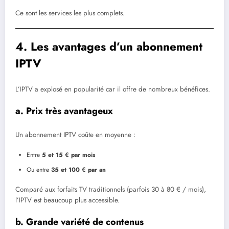
Ce sont les services les plus complets.
4. Les avantages d’un abonnement
IPTV
L’IPTV a explosé en popularité car il offre de nombreux bénéfices.
a. Prix très avantageux
Un abonnement IPTV coûte en moyenne :
Entre
5 et 15 € par mois
Ou entre
35 et 100 € par an
Comparé aux forfaits TV traditionnels (parfois 30 à 80 € / mois),
l’IPTV est beaucoup plus accessible.
b. Grande variété de contenus