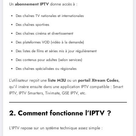
Un
abonnement IPTV
donne accès à :
Des chaînes TV nationales et internationales
Des chaînes sportives
Des chaînes cinéma et divertissement
Des plateformes VOD (vidéo à la demande)
Des listes de films et séries mis à jour régulièrement
Des contenus pour adultes (selon services)
Des chaînes spécialisées ou régionales
L’utilisateur reçoit une
liste M3U
ou un
portail Xtream Codes
,
qu’il insère ensuite dans une application IPTV compatible : Smart
IPTV, IPTV Smarters, Tivimate, GSE IPTV, etc.
2. Comment fonctionne l’IPTV ?
L’IPTV repose sur un système technique assez simple :