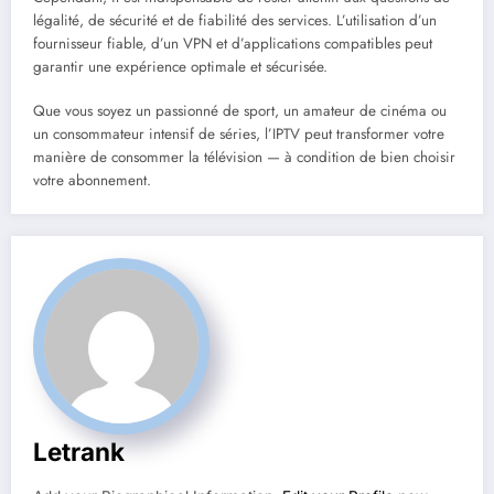
légalité, de sécurité et de fiabilité des services. L’utilisation d’un
fournisseur fiable, d’un VPN et d’applications compatibles peut
garantir une expérience optimale et sécurisée.
Que vous soyez un passionné de sport, un amateur de cinéma ou
un consommateur intensif de séries, l’IPTV peut transformer votre
manière de consommer la télévision — à condition de bien choisir
votre abonnement.
Letrank