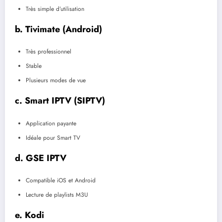
Très simple d’utilisation
b. Tivimate (Android)
Très professionnel
Stable
Plusieurs modes de vue
c. Smart IPTV (SIPTV)
Application payante
Idéale pour Smart TV
d. GSE IPTV
Compatible iOS et Android
Lecture de playlists M3U
e. Kodi