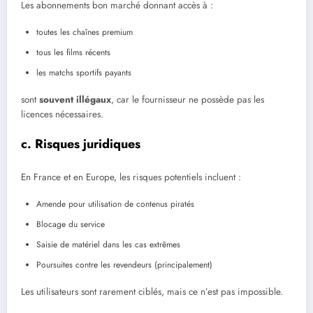
Les abonnements bon marché donnant accès à :
toutes les chaînes premium
tous les films récents
les matchs sportifs payants
sont
souvent illégaux
, car le fournisseur ne possède pas les
licences nécessaires.
c. Risques juridiques
En France et en Europe, les risques potentiels incluent :
Amende pour utilisation de contenus piratés
Blocage du service
Saisie de matériel dans les cas extrêmes
Poursuites contre les revendeurs (principalement)
Les utilisateurs sont rarement ciblés, mais ce n’est pas impossible.