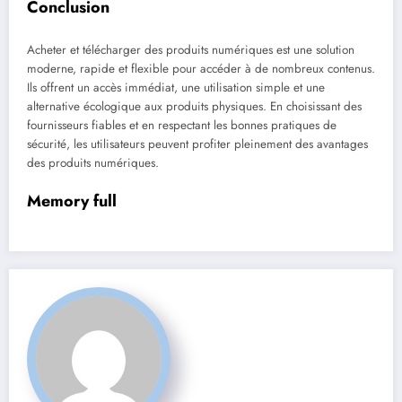
Conclusion
Acheter et télécharger des produits numériques est une solution
moderne, rapide et flexible pour accéder à de nombreux contenus.
Ils offrent un accès immédiat, une utilisation simple et une
alternative écologique aux produits physiques. En choisissant des
fournisseurs fiables et en respectant les bonnes pratiques de
sécurité, les utilisateurs peuvent profiter pleinement des avantages
des produits numériques.
Memory full