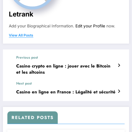
Letrank
Add your Biographical Information.
Edit your Profile
now.
View All Posts
Previous post
Casino crypto en ligne : jouer avec le Bitcoin
et les altcoins
Next post
Casino en ligne en France : Légalité et sécurité
RELATED POSTS