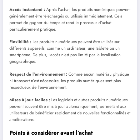
Accès instantané :
Après l’achat, les produits numériques peuvent
généralement être téléchargés ou utilisés immédiatement. Cela
permet de gagner du temps et rend le processus d’achat
particulièrement pratique.
Flexibilité :
Les produits numériques peuvent être utilisés sur
différents appareils, comme un ordinateur, une tablette ou un
smartphone. De plus, l’accès n’est pas limité par la localisation
géographique.
Respect de l’environnement :
Comme aucun matériau physique
ni transport n’est nécessaire, les produits numériques sont plus
respectueux de l’environnement.
Mises à jour faciles :
Les logiciels et autres produits numériques
peuvent souvent être mis à jour automatiquement, permettant aux
utilisateurs de bénéficier rapidement de nouvelles fonctionnalités et
améliorations.
Points à considérer avant l’achat