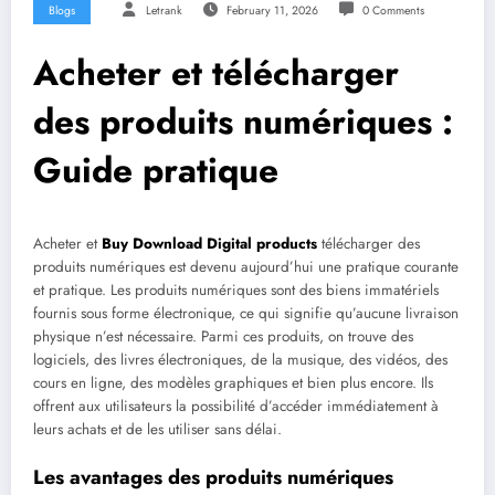
Blogs
Letrank
February 11, 2026
0 Comments
Acheter et télécharger
des produits numériques :
Guide pratique
Acheter et
Buy Download Digital products
télécharger des
produits numériques est devenu aujourd’hui une pratique courante
et pratique. Les produits numériques sont des biens immatériels
fournis sous forme électronique, ce qui signifie qu’aucune livraison
physique n’est nécessaire. Parmi ces produits, on trouve des
logiciels, des livres électroniques, de la musique, des vidéos, des
cours en ligne, des modèles graphiques et bien plus encore. Ils
offrent aux utilisateurs la possibilité d’accéder immédiatement à
leurs achats et de les utiliser sans délai.
Les avantages des produits numériques