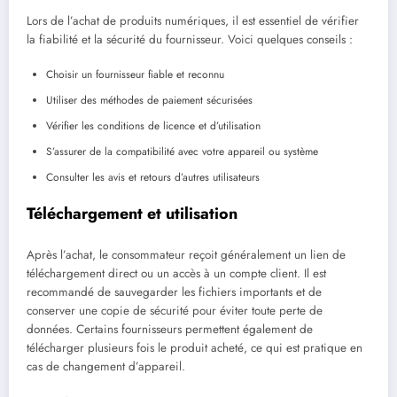
Lors de l’achat de produits numériques, il est essentiel de vérifier
la fiabilité et la sécurité du fournisseur. Voici quelques conseils :
Choisir un fournisseur fiable et reconnu
Utiliser des méthodes de paiement sécurisées
Vérifier les conditions de licence et d’utilisation
S’assurer de la compatibilité avec votre appareil ou système
Consulter les avis et retours d’autres utilisateurs
Téléchargement et utilisation
Après l’achat, le consommateur reçoit généralement un lien de
téléchargement direct ou un accès à un compte client. Il est
recommandé de sauvegarder les fichiers importants et de
conserver une copie de sécurité pour éviter toute perte de
données. Certains fournisseurs permettent également de
télécharger plusieurs fois le produit acheté, ce qui est pratique en
cas de changement d’appareil.