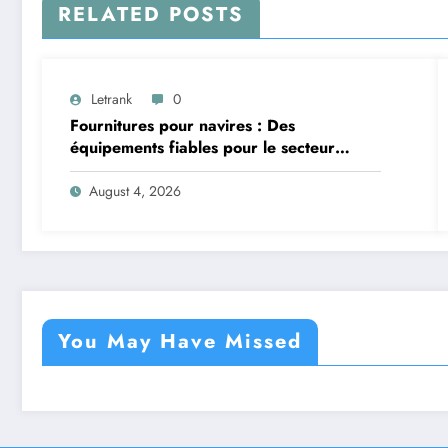
RELATED POSTS
Letrank
0
Fournitures pour navires : Des
équipements fiables pour le secteur
maritime
August 4, 2026
You May Have Missed