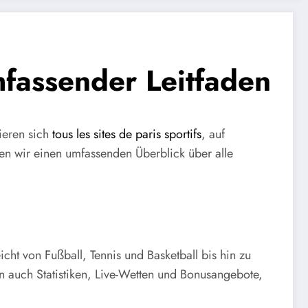
mfassender Leitfaden
ieren sich
tous les sites de paris sportifs
, auf
ben wir einen umfassenden Überblick über alle
cht von Fußball, Tennis und Basketball bis hin zu
n auch Statistiken, Live-Wetten und Bonusangebote,