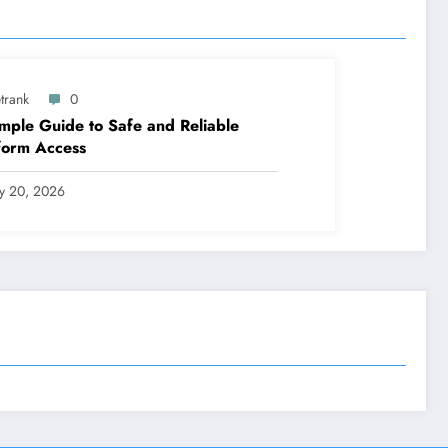
trank
0
mple Guide to Safe and Reliable
form Access
ly 20, 2026