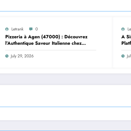
Letrank
0
Le
Pizzeria à Agen (47000) : Découvrez
A Si
l’Authentique Saveur Italienne chez
Plat
Trattoria Pasta Pizza Brax
July 29, 2026
Ju