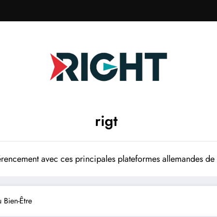
rigt
rencement avec ces principales plateformes allemandes de p
u Bien-Être