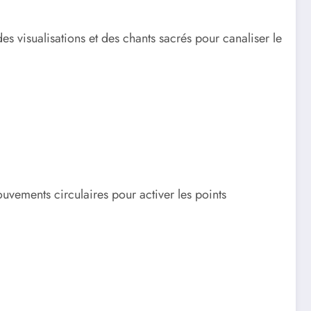
des visualisations et des chants sacrés pour canaliser le
vements circulaires pour activer les points