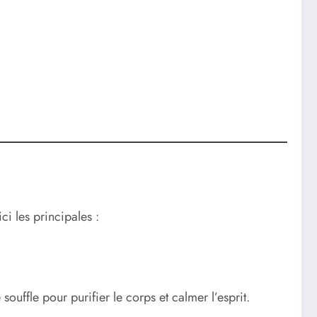
ci les principales :
 souffle pour purifier le corps et calmer l’esprit.