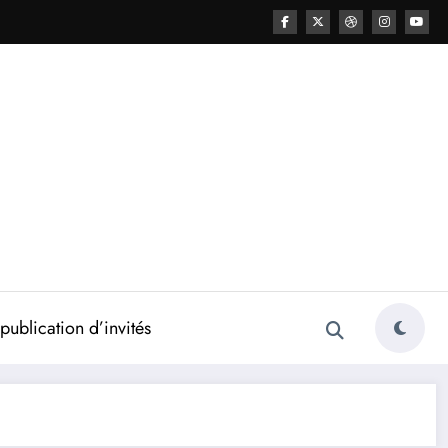
ublication d’invités