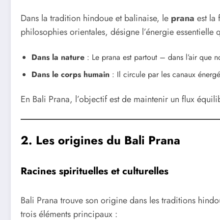
Dans la tradition hindoue et balinaise, le
prana
est la 
philosophies orientales, désigne l’énergie essentielle
Dans la nature
: Le prana est partout – dans l’air que 
Dans le corps humain
: Il circule par les canaux énerg
En Bali Prana, l’objectif est de maintenir un flux équil
2. Les origines du Bali Prana
Racines spirituelles et culturelles
Bali Prana trouve son origine dans les traditions hindo
trois éléments principaux :