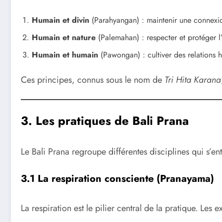
Humain et divin
(Parahyangan) : maintenir une connexion
Humain et nature
(Palemahan) : respecter et protéger l
Humain et humain
(Pawongan) : cultiver des relations 
Ces principes, connus sous le nom de
Tri Hita Karana
3. Les pratiques de Bali Prana
Le Bali Prana regroupe différentes disciplines qui s’ent
3.1 La respiration consciente (Pranayama)
La respiration est le pilier central de la pratique. Les 