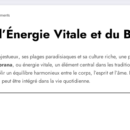
ments
 l’Énergie Vitale et du 
ajestueux, ses plages paradisiaques et sa culture riche, une
prana
, ou énergie vitale, un élément central dans les tradit
ir un équilibre harmonieux entre le corps, l’esprit et l’âme.
a peut être intégré dans la vie quotidienne.