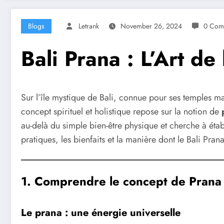
Blogs
Letrank
November 26, 2024
0 Com
Bali Prana : L’Art de
Sur l’île mystique de Bali, connue pour ses temples m
concept spirituel et holistique repose sur la notion de
au-delà du simple bien-être physique et cherche à établ
pratiques, les bienfaits et la manière dont le Bali Pran
1. Comprendre le concept de Prana
Le prana : une énergie universelle