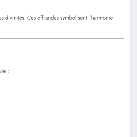
es divinités. Ces offrandes symbolisent l’harmonie
ie :