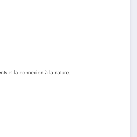
nts et la connexion à la nature.