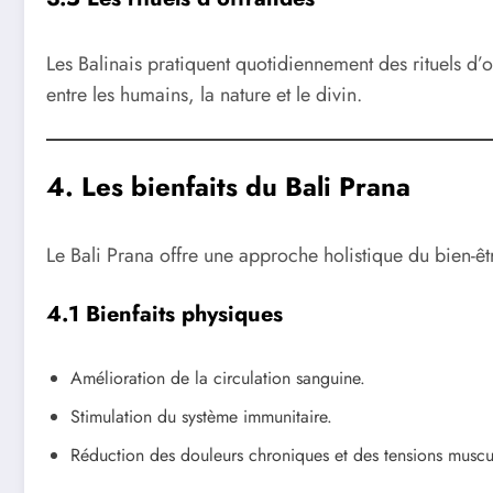
Les Balinais pratiquent quotidiennement des rituels d’o
entre les humains, la nature et le divin.
4. Les bienfaits du Bali Prana
Le Bali Prana offre une approche holistique du bien-êtr
4.1 Bienfaits physiques
Amélioration de la circulation sanguine.
Stimulation du système immunitaire.
Réduction des douleurs chroniques et des tensions muscul