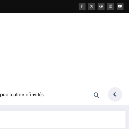
ublication d’invités