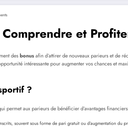
ents
: Comprendre et Profite
rement des
bonus
afin d’attirer de nouveaux parieurs et de r
 opportunité intéressante pour augmenter vos chances et maxi
portif ?
ui permet aux parieurs de bénéficier d’avantages financiers
scrits, souvent sous forme de pari gratuit ou d’augmentation du p