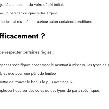
outé au montant de votre dépôt initial.
r un pari sans risquer votre argent.
pertes est restituée au parieur selon certaines conditions.
fficacement ?
de respecter certaines règles :
ences spécifiques concernant le montant à miser ou les types de pa
ables que pour une période limitée.
ettre de trouver le bonus le plus avantageux.
ppliquent que sur des cotes ou des types de paris spécifiques.