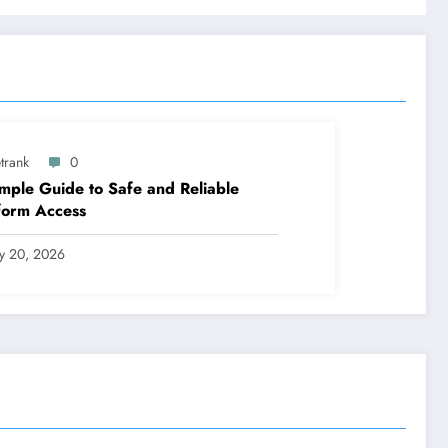
trank
0
mple Guide to Safe and Reliable
form Access
ly 20, 2026