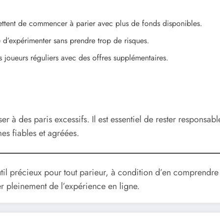
ttent de commencer à parier avec plus de fonds disponibles.
ité d’expérimenter sans prendre trop de risques.
es joueurs réguliers avec des offres supplémentaires.
ser à des paris excessifs. Il est essentiel de rester respons
es fiables et agréées.
til précieux pour tout parieur, à condition d’en comprendre 
ter pleinement de l’expérience en ligne.