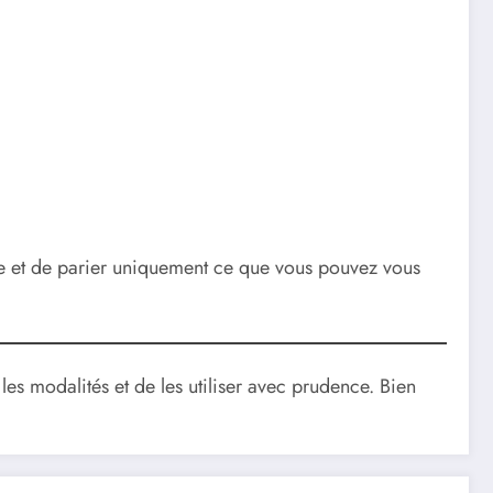
able et de parier uniquement ce que vous pouvez vous
les modalités et de les utiliser avec prudence. Bien