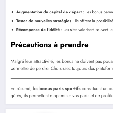
Augmentation du capital de départ
: Les bonus perme
Tester de nouvelles stratégies
: Ils offrent la possibil
Récompense de fidélité
: Les sites valorisent souvent l
Précautions à prendre
Malgré leur attractivité, les bonus ne doivent pas pous
permettre de perdre. Choisissez toujours des plateform
En résumé, les
bonus paris sportifs
constituent un ou
gérés, ils permettent d’optimiser vos paris et de profi