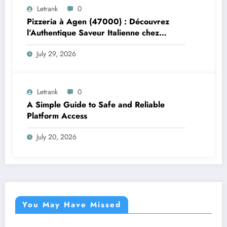
Letrank
0
Pizzeria à Agen (47000) : Découvrez
l’Authentique Saveur Italienne chez
Trattoria Pasta Pizza Brax
July 29, 2026
Letrank
0
A Simple Guide to Safe and Reliable
Platform Access
July 20, 2026
You May Have Missed