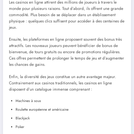
Les casinos en ligne attirent des millions de joueurs à travers le
monde pour plusieurs raisons. Tout d’abord, ils offrent une grande
commodité. Plus besoin de se déplacer dans un établissement
physique : quelques clics suffisent pour accéder à des centaines de
jeux.
Ensuite, les plateformes en ligne proposent souvent des bonus très
attractifs. Les nouveaux joueurs peuvent bénéficier de bonus de
bienvenue, de tours gratuits ou encore de promotions régulières.
Ces offres permettent de prolonger le temps de jeu et d’augmenter
les chances de gains.
Enfin, la diversité des jeux constitue un autre avantage majeur.
Contrairement aux casinos traditionnels, les casinos en ligne
disposent d’un catalogue immense comprenant :
Machines à sous
Roulette européenne et américaine
Blackjack
Poker