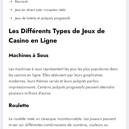
Baccarat
Jeux en direct avec croupiers réels
Jeux de loterie et jackpots progressifs
Les Différents Types de Jeux de
Casino en Ligne
Machines à Sous
Les machines à sous représentent les jeux les plus populaires dans
les casinos en ligne. Elles séduisent par leurs graphismes
modernes, leurs thèmes variés et leurs jackpots parfois
impressionnants. Certains jackpots progressifs peuvent atteindre
plusieurs millions d’euros.
Roulette
La roulette reste un classique incontournable. Les joueurs peuvent
miser sur différentes combinaisons de numéros, couleurs ou