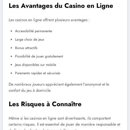
Les Avantages du Casino en Ligne
Les casinos en ligne offrent plusieurs avantages :
Accessibilité permanente
Large choix de jeux
Bonus attractifs
Possibilité de jouer gratuitement
Jeux disponibles sur mobile
Paiements rapides et sécurisés
De nombreux joueurs apprécient également l’anonymat et le
confort du jeu à domicile.
Les Risques à Connaître
Même si les casinos en ligne sont divertissants, ils comportent
certains risques. Il est essentiel de jouer de manière responsable et