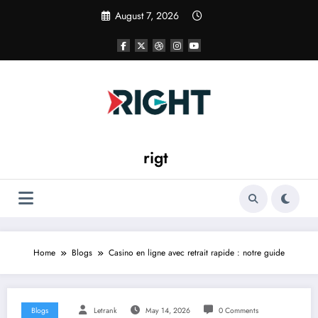
Skip
August 7, 2026
to
content
rigt
Home
Blogs
Casino en ligne avec retrait rapide : notre guide
Blogs
Letrank
May 14, 2026
0 Comments