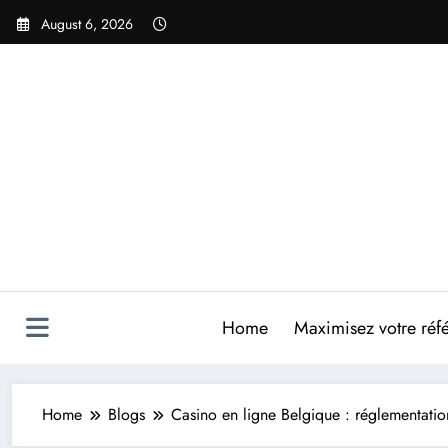
Skip
August 6, 2026
to
content
Home
Maximisez votre réfé
Home
Blogs
Casino en ligne Belgique : réglementation