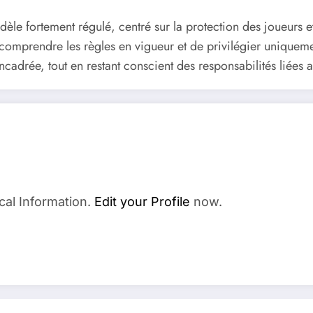
èle fortement régulé, centré sur la protection des joueurs e
de comprendre les règles en vigueur et de privilégier uniqueme
adrée, tout en restant conscient des responsabilités liées a
cal Information.
Edit your Profile
now.