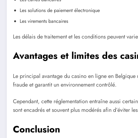
Les solutions de paiement électronique
Les virements bancaires
Les délais de traitement et les conditions peuvent vari
Avantages et limites des casi
Le principal avantage du casino en ligne en Belgique ré
fraude et garantit un environnement contrôlé.
Cependant, cette réglementation entraîne aussi certai
sont encadrés et souvent plus modérés afin d’éviter les
Conclusion