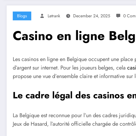
Blogs
Letrank
December 24, 2025
0 Com
Casino en ligne Belg
Les casinos en ligne en Belgique occupent une place pa
d’argent sur internet. Pour les joueurs belges, cela
cas
propose une vue d’ensemble claire et informative sur le
Le cadre légal des casinos e
La Belgique est reconnue pour l’un des cadres juridiqu
Jeux de Hasard, l’autorité officielle chargée de contrôler