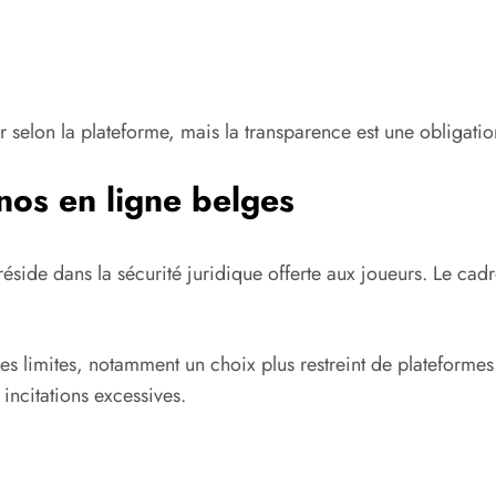
er selon la plateforme, mais la transparence est une obligatio
nos en ligne belges
side dans la sécurité juridique offerte aux joueurs. Le cadre
nes limites, notamment un choix plus restreint de plateform
 incitations excessives.