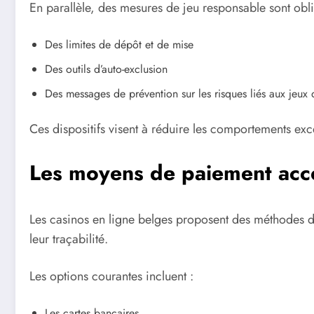
En parallèle, des mesures de jeu responsable sont oblig
Des limites de dépôt et de mise
Des outils d’auto-exclusion
Des messages de prévention sur les risques liés aux jeux 
Ces dispositifs visent à réduire les comportements ex
Les moyens de paiement acc
Les casinos en ligne belges proposent des méthodes de 
leur traçabilité.
Les options courantes incluent :
Les cartes bancaires