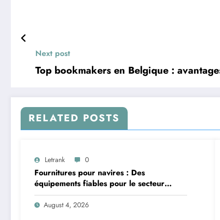
Next post
Top bookmakers en Belgique : avantages
RELATED POSTS
Letrank
0
Fournitures pour navires : Des
équipements fiables pour le secteur
maritime
August 4, 2026