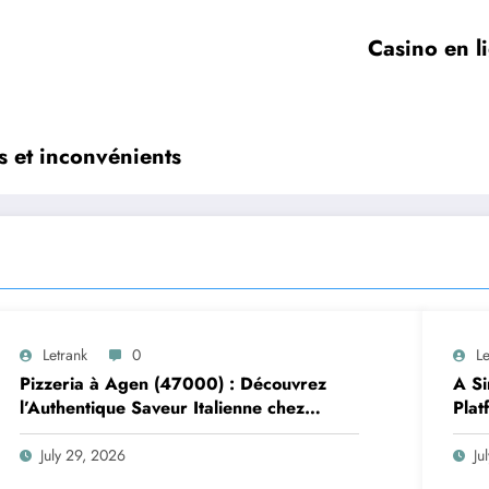
Casino en li
 et inconvénients
Letrank
0
Le
Pizzeria à Agen (47000) : Découvrez
A Si
l’Authentique Saveur Italienne chez
Plat
Trattoria Pasta Pizza Brax
July 29, 2026
Ju