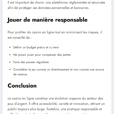
Il est important de choisir une plateforme réglementée et sécurisée
afin de protéger ses données personnelles et bancaires.
Jouer de manière responsable
Pour profiter du casino en ligne tout en minimisant les risques, il
est conseillé de :
Définir un budget précis et s’y tenir
Ne jamais jouer pour compenser des pertes
Faire des pauses régulières
Considérer le jeu comme un divertissement et non comme une source
de revenus
Conclusion
Le casino en ligne constitue une évolution majeure du secteur des
jeux d’argent. Il offre accessibilité, variété et innovation, attirant un
public toujours plus large. Toutefois, une pratique responsable et