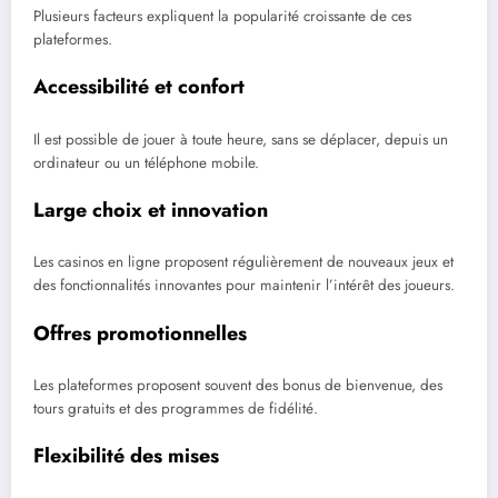
Plusieurs facteurs expliquent la popularité croissante de ces
plateformes.
Accessibilité et confort
Il est possible de jouer à toute heure, sans se déplacer, depuis un
ordinateur ou un téléphone mobile.
Large choix et innovation
Les casinos en ligne proposent régulièrement de nouveaux jeux et
des fonctionnalités innovantes pour maintenir l’intérêt des joueurs.
Offres promotionnelles
Les plateformes proposent souvent des bonus de bienvenue, des
tours gratuits et des programmes de fidélité.
Flexibilité des mises