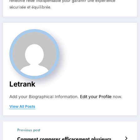
réfléchie reste indispensable pour garantir une expérience
sécurisée et équilibrée.
Letrank
Add your Biographical Information.
Edit your Profile
now.
View All Posts
Previous post
Comment comparer efficacement plusieurs