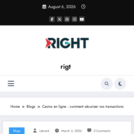
Skip
August 6, 2026
to
content
rigt
Home
Blogs
Casino en ligne : comment sécuriser vos transactions
Blogs
Letrank
March 3, 2026
0 Comments