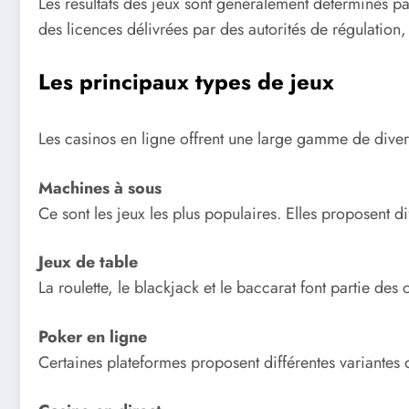
Les résultats des jeux sont généralement déterminés pa
des licences délivrées par des autorités de régulation,
Les principaux types de jeux
Les casinos en ligne offrent une large gamme de diver
Machines à sous
Ce sont les jeux les plus populaires. Elles proposent d
Jeux de table
La roulette, le blackjack et le baccarat font partie de
Poker en ligne
Certaines plateformes proposent différentes variantes 