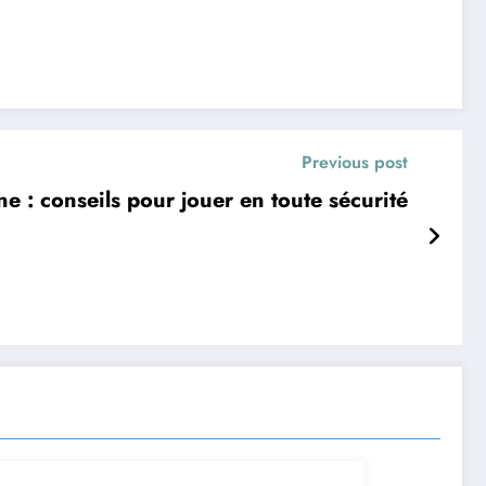
Previous post
ne : conseils pour jouer en toute sécurité