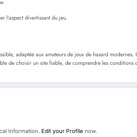
es
l’aspect divertissant du jeu.
essible, adaptée aux amateurs de jeux de hasard modernes. 
able de choisir un site fiable, de comprendre les conditions d
cal Information.
Edit your Profile
now.