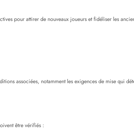
ctives pour attirer de nouveaux joueurs et fidéliser les ancie
onditions associées, notamment les exigences de mise qui déte
ivent être vérifiés :