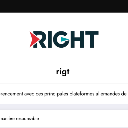
rigt
rencement avec ces principales plateformes allemandes de p
 manière responsable