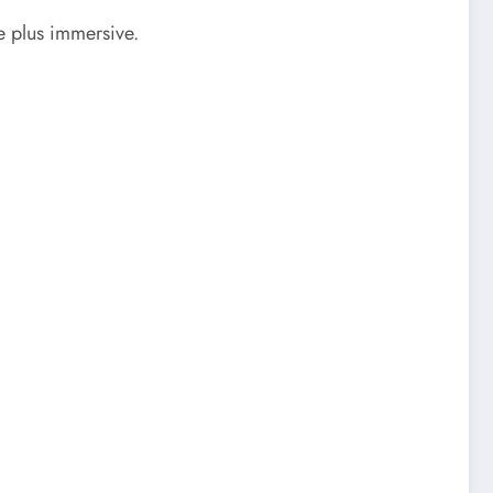
e plus immersive.