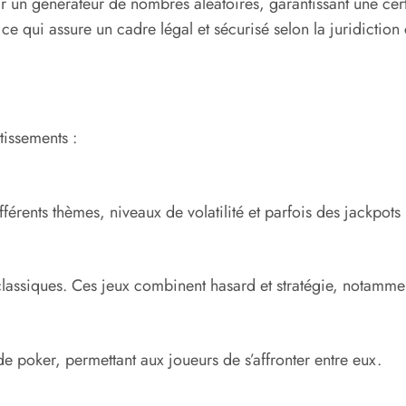
r un générateur de nombres aléatoires, garantissant une cert
 ce qui assure un cadre légal et sécurisé selon la juridictio
tissements :
ifférents thèmes, niveaux de volatilité et parfois des jackpot
s classiques. Ces jeux combinent hasard et stratégie, notamme
de poker, permettant aux joueurs de s’affronter entre eux.