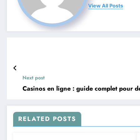
View All Posts
Next post
Casinos en ligne : guide complet pour d
RELATED POSTS