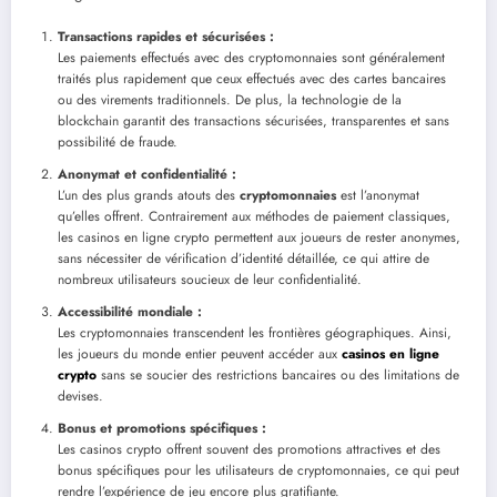
Transactions rapides et sécurisées :
Les paiements effectués avec des cryptomonnaies sont généralement
traités plus rapidement que ceux effectués avec des cartes bancaires
ou des virements traditionnels. De plus, la technologie de la
blockchain garantit des transactions sécurisées, transparentes et sans
possibilité de fraude.
Anonymat et confidentialité :
L’un des plus grands atouts des
cryptomonnaies
est l’anonymat
qu’elles offrent. Contrairement aux méthodes de paiement classiques,
les casinos en ligne crypto permettent aux joueurs de rester anonymes,
sans nécessiter de vérification d’identité détaillée, ce qui attire de
nombreux utilisateurs soucieux de leur confidentialité.
Accessibilité mondiale :
Les cryptomonnaies transcendent les frontières géographiques. Ainsi,
les joueurs du monde entier peuvent accéder aux
casinos en ligne
crypto
sans se soucier des restrictions bancaires ou des limitations de
devises.
Bonus et promotions spécifiques :
Les casinos crypto offrent souvent des promotions attractives et des
bonus spécifiques pour les utilisateurs de cryptomonnaies, ce qui peut
rendre l’expérience de jeu encore plus gratifiante.