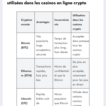
utilisées dans les casinos en ligne crypto
Utilisation
Cryptom
Inconvénie
dans les
Avantages
onnaie
nts
casinos
crypto
Très
Acceptée
Temps de
populaire,
dans presque
Bitcoin
transaction
large
tous les
(BTC)
plus long,
acceptation,
casinos
frais élevés
sécurisé
crypto
De plus en
Transactions
Moins de
plus
Ethereu
rapides,
confidentiali
acceptée,
m (ETH)
frais plus
té que le
notamment
bas
Bitcoin
pour les jeux
en direct
Utilisée dans
Rapide,
Moins
certains
Litecoin
faible coût
populaire
casinos
(LTC)
de
que Bitcoin
comme