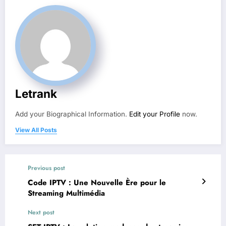
Letrank
Add your Biographical Information.
Edit your Profile
now.
View All Posts
Previous post
Code IPTV : Une Nouvelle Ère pour le
Streaming Multimédia
Next post