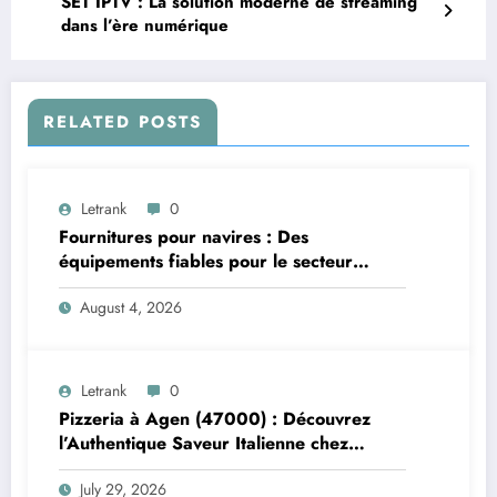
SET IPTV : La solution moderne de streaming
dans l’ère numérique
RELATED POSTS
Letrank
0
Fournitures pour navires : Des
équipements fiables pour le secteur
maritime
August 4, 2026
Letrank
0
Pizzeria à Agen (47000) : Découvrez
l’Authentique Saveur Italienne chez
Trattoria Pasta Pizza Brax
July 29, 2026