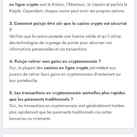
en ligne crypto
sont le Bitcoin, l’Ethereum, le Litecoin et parfois le
Ripple. Cependant, chaque casino peut avoir ses propres options.
3. Comment puis-je être sûr que le casino crypto est sécurisé
?
Vérifiez que le casino possède une licence valide et qu’il utilise
des technologies de cryptage de pointe pour sécuriser vos
informations personnelles et vos transactions.
4. Puis-je retirer mes gains en cryptomonnaie ?
Oui, la plupart des
casinos en ligne crypto
permettent aux
joueurs de retirer leurs gains en cryptomonnaie directement sur
leur portefeuille.
5. Les transactions en cryptomonnaie sont-elles plus rapides
que les paiements traditionnels ?
Oui, les transactions en cryptomonnaie sont généralement traitées
plus rapidement que les paiements traditionnels via cartes
bancaires ou virements.