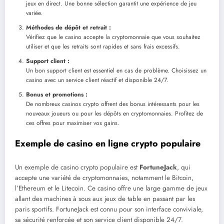
jeux en direct. Une bonne sélection garantit une expérience de jeu
variée.
Méthodes de dépôt et retrait :
Vérifiez que le casino accepte la cryptomonnaie que vous souhaitez
utiliser et que les retraits sont rapides et sans frais excessifs.
Support client :
Un bon support client est essentiel en cas de problème. Choisissez un
casino avec un service client réactif et disponible 24/7.
Bonus et promotions :
De nombreux casinos crypto offrent des bonus intéressants pour les
nouveaux joueurs ou pour les dépôts en cryptomonnaies. Profitez de
ces offres pour maximiser vos gains.
Exemple de casino en ligne crypto populaire
Un exemple de casino crypto populaire est
FortuneJack
, qui
accepte une variété de cryptomonnaies, notamment le Bitcoin,
l’Ethereum et le Litecoin. Ce casino offre une large gamme de jeux
allant des machines à sous aux jeux de table en passant par les
paris sportifs. FortuneJack est connu pour son interface conviviale,
sa sécurité renforcée et son service client disponible 24/7.