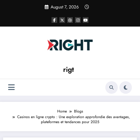
Skip
August 7, 2026
to
content
rigt
Home
Blogs
Casinos en ligne crypto : Une exploration approfondie des avantages,
plateformes et tendances pour 2025