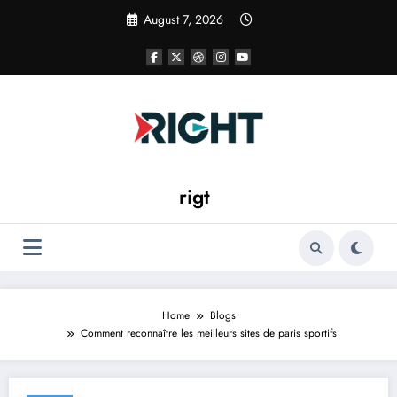
Skip
August 7, 2026
to
content
rigt
Home
Blogs
Comment reconnaître les meilleurs sites de paris sportifs