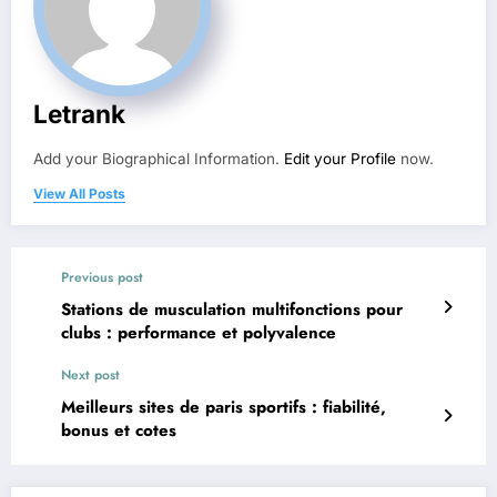
Letrank
Add your Biographical Information.
Edit your Profile
now.
View All Posts
Previous post
Stations de musculation multifonctions pour
clubs : performance et polyvalence
Next post
Meilleurs sites de paris sportifs : fiabilité,
bonus et cotes