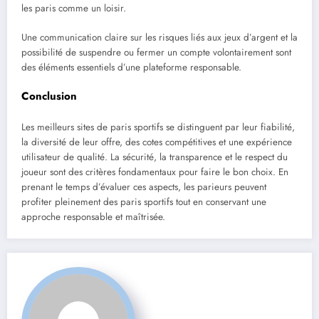
les paris comme un loisir.
Une communication claire sur les risques liés aux jeux d’argent et la
possibilité de suspendre ou fermer un compte volontairement sont
des éléments essentiels d’une plateforme responsable.
Conclusion
Les meilleurs sites de paris sportifs se distinguent par leur fiabilité,
la diversité de leur offre, des cotes compétitives et une expérience
utilisateur de qualité. La sécurité, la transparence et le respect du
joueur sont des critères fondamentaux pour faire le bon choix. En
prenant le temps d’évaluer ces aspects, les parieurs peuvent
profiter pleinement des paris sportifs tout en conservant une
approche responsable et maîtrisée.