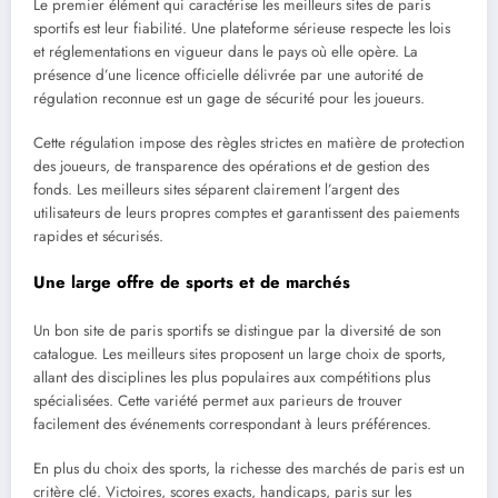
Le premier élément qui caractérise les meilleurs sites de paris
sportifs est leur fiabilité. Une plateforme sérieuse respecte les lois
et réglementations en vigueur dans le pays où elle opère. La
présence d’une licence officielle délivrée par une autorité de
régulation reconnue est un gage de sécurité pour les joueurs.
Cette régulation impose des règles strictes en matière de protection
des joueurs, de transparence des opérations et de gestion des
fonds. Les meilleurs sites séparent clairement l’argent des
utilisateurs de leurs propres comptes et garantissent des paiements
rapides et sécurisés.
Une large offre de sports et de marchés
Un bon site de paris sportifs se distingue par la diversité de son
catalogue. Les meilleurs sites proposent un large choix de sports,
allant des disciplines les plus populaires aux compétitions plus
spécialisées. Cette variété permet aux parieurs de trouver
facilement des événements correspondant à leurs préférences.
En plus du choix des sports, la richesse des marchés de paris est un
critère clé. Victoires, scores exacts, handicaps, paris sur les