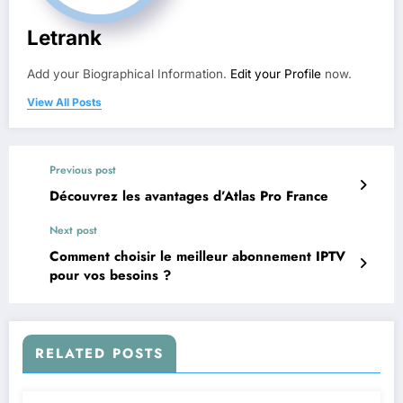
Letrank
Add your Biographical Information.
Edit your Profile
now.
View All Posts
Previous post
Découvrez les avantages d’Atlas Pro France
Next post
Comment choisir le meilleur abonnement IPTV
pour vos besoins ?
RELATED POSTS