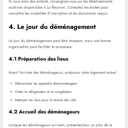
Si vous avez des enfants, renseignez-vous sur les établissements
scolaires disponibles à La Réunion. Contactez les écoles pour
connaître les modalités d’inscription et les documents requis.
4. Le jour du déménagement
Le jour du déménagement peut être stressant, mais une bonne
organisation peut faciliter le processus.
4.1 Préparation des lieux
Avant l’arrivée des déménageurs, préparez votre logement actuel :
Débranchez les appareils électroménagers
Videz le réfrigérateur et le congélateur
Nettoyez les lieux pour la remise des clés
4.2 Accueil des déménageurs
Lorsque les déménageurs arrivent, présentez-leur un plan de la