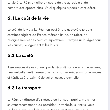
La vie à La Réunion offre un cadre de vie agréable et de
nombreuses opportunités. Voici quelques aspects à considérer.
6.1 Le coût de la vie
Le coût de la vie à La Réunion peut être plus élevé que dans
certaines régions de France métropolitaine, en raison de
l’éloignement et des coûts d’importation. Prévoyez un budget pour
les courses, le logement et les loisirs.
6.2 La santé
Assurez-vous d’être couvert par la sécurité sociale et, si nécessaire,
une mutuelle santé. Renseignez-vous sur les médecins, pharmacies
et hôpitaux à proximité de votre nouveau domicile.
6.3 Le transport
La Réunion dispose d’un réseau de transport public, mais il est
souvent recommandé de posséder un véhicule, surtout si vous
souhaitez explorer l’île. Les routes peuvent être étroites et