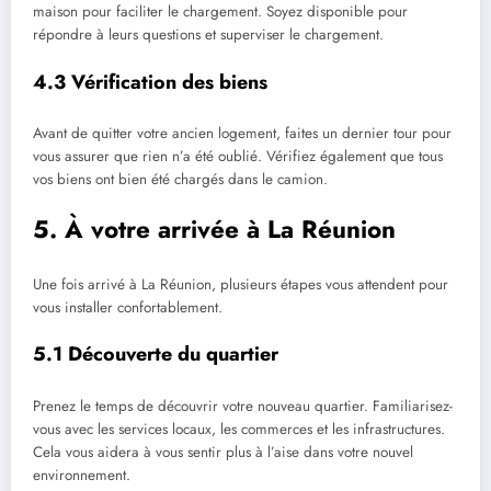
maison pour faciliter le chargement. Soyez disponible pour
répondre à leurs questions et superviser le chargement.
4.3 Vérification des biens
Avant de quitter votre ancien logement, faites un dernier tour pour
vous assurer que rien n’a été oublié. Vérifiez également que tous
vos biens ont bien été chargés dans le camion.
5. À votre arrivée à La Réunion
Une fois arrivé à La Réunion, plusieurs étapes vous attendent pour
vous installer confortablement.
5.1 Découverte du quartier
Prenez le temps de découvrir votre nouveau quartier. Familiarisez-
vous avec les services locaux, les commerces et les infrastructures.
Cela vous aidera à vous sentir plus à l’aise dans votre nouvel
environnement.