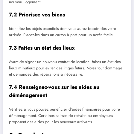
nouveau logement.
7.2 Priorisez vos biens
Identifiez les objets essentiels dont vous aurez besoin dès votre
arrivée. Placez-les dans un carton à part pour un accès facile.
7.3 Faites un état des lieux
Avant de signer un nouveau contrat de location, faites un état des
lieux minutieux pour éviter des litiges futurs. Notez tout dommage
et demandez des réparations si nécessaire.
7.4 Renseignez-vous sur les aides au
déménagement
Vérifiez si vous pouvez bénéficier d’aides financières pour votre
déménagement. Certaines caisses de retraite ou employeurs
proposent des aides pour les nouveaux arrivants.