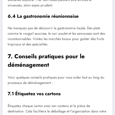
sinueuses, alors soyez prudent.
6.4 La gastronomie réunionnaise
Ne manquez pas de découvrir la gastronomie locale. Des plats
comme le rougail saucisse, le cari poulet et les samoussas sont des
incontournables. Visitez les marchés locaux pour goûter des fruits
tropicaux et des spécialités.
7. Conseils pratiques pour le
déménagement
Voici quelques conseils pratiques pour vous aider tout au long du
processus de déménagement :
7.1 Étiquetez vos cartons
Étiquetez chaque carton avec son contenu et la pièce de
destination. Cela facilitera le déballage et l’organisation dans votre