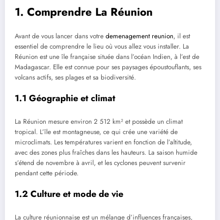
1. Comprendre La Réunion
Avant de vous lancer dans votre
demenagement reunion
, il est
essentiel de comprendre le lieu où vous allez vous installer. La
Réunion est une île française située dans l’océan Indien, à l’est de
Madagascar. Elle est connue pour ses paysages époustouflants, ses
volcans actifs, ses plages et sa biodiversité.
1.1 Géographie et climat
La Réunion mesure environ 2 512 km² et possède un climat
tropical. L’île est montagneuse, ce qui crée une variété de
microclimats. Les températures varient en fonction de l’altitude,
avec des zones plus fraîches dans les hauteurs. La saison humide
s’étend de novembre à avril, et les cyclones peuvent survenir
pendant cette période.
1.2 Culture et mode de vie
La culture réunionnaise est un mélange d’influences françaises,