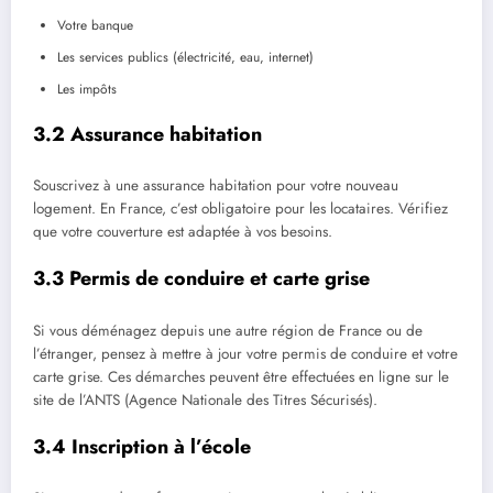
Votre banque
Les services publics (électricité, eau, internet)
Les impôts
3.2 Assurance habitation
Souscrivez à une assurance habitation pour votre nouveau
logement. En France, c’est obligatoire pour les locataires. Vérifiez
que votre couverture est adaptée à vos besoins.
3.3 Permis de conduire et carte grise
Si vous déménagez depuis une autre région de France ou de
l’étranger, pensez à mettre à jour votre permis de conduire et votre
carte grise. Ces démarches peuvent être effectuées en ligne sur le
site de l’ANTS (Agence Nationale des Titres Sécurisés).
3.4 Inscription à l’école