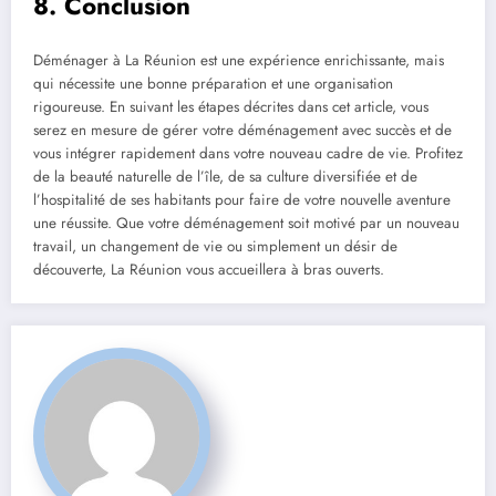
8. Conclusion
Déménager à La Réunion est une expérience enrichissante, mais
qui nécessite une bonne préparation et une organisation
rigoureuse. En suivant les étapes décrites dans cet article, vous
serez en mesure de gérer votre déménagement avec succès et de
vous intégrer rapidement dans votre nouveau cadre de vie. Profitez
de la beauté naturelle de l’île, de sa culture diversifiée et de
l’hospitalité de ses habitants pour faire de votre nouvelle aventure
une réussite. Que votre déménagement soit motivé par un nouveau
travail, un changement de vie ou simplement un désir de
découverte, La Réunion vous accueillera à bras ouverts.