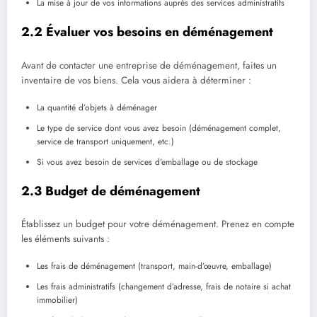
La mise à jour de vos informations auprès des services administratifs
2.2 Évaluer vos besoins en déménagement
Avant de contacter une entreprise de déménagement, faites un
inventaire de vos biens. Cela vous aidera à déterminer :
La quantité d’objets à déménager
Le type de service dont vous avez besoin (déménagement complet,
service de transport uniquement, etc.)
Si vous avez besoin de services d’emballage ou de stockage
2.3 Budget de déménagement
Établissez un budget pour votre déménagement. Prenez en compte
les éléments suivants :
Les frais de déménagement (transport, main-d’œuvre, emballage)
Les frais administratifs (changement d’adresse, frais de notaire si achat
immobilier)