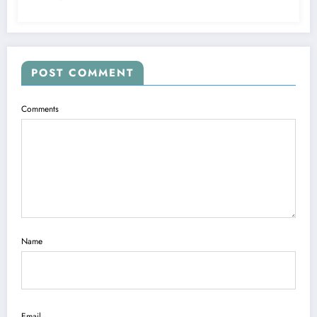
POST COMMENT
Comments
Name
Email