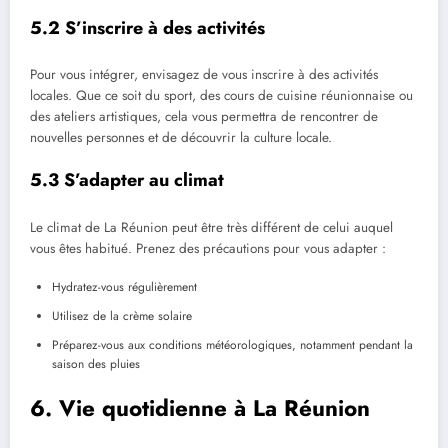
5.2 S’inscrire à des activités
Pour vous intégrer, envisagez de vous inscrire à des activités
locales. Que ce soit du sport, des cours de cuisine réunionnaise ou
des ateliers artistiques, cela vous permettra de rencontrer de
nouvelles personnes et de découvrir la culture locale.
5.3 S’adapter au climat
Le climat de La Réunion peut être très différent de celui auquel
vous êtes habitué. Prenez des précautions pour vous adapter :
Hydratez-vous régulièrement
Utilisez de la crème solaire
Préparez-vous aux conditions météorologiques, notamment pendant la
saison des pluies
6. Vie quotidienne à La Réunion