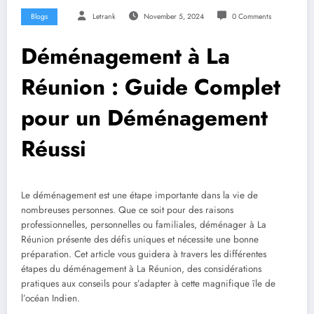
Blogs
Letrank
November 5, 2024
0 Comments
Déménagement à La
Réunion : Guide Complet
pour un Déménagement
Réussi
Le déménagement est une étape importante dans la vie de
nombreuses personnes. Que ce soit pour des raisons
professionnelles, personnelles ou familiales, déménager à La
Réunion présente des défis uniques et nécessite une bonne
préparation. Cet article vous guidera à travers les différentes
étapes du déménagement à La Réunion, des considérations
pratiques aux conseils pour s’adapter à cette magnifique île de
l’océan Indien.