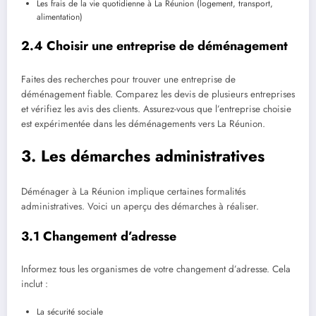
Les frais de la vie quotidienne à La Réunion (logement, transport,
alimentation)
2.4 Choisir une entreprise de déménagement
Faites des recherches pour trouver une entreprise de
déménagement fiable. Comparez les devis de plusieurs entreprises
et vérifiez les avis des clients. Assurez-vous que l’entreprise choisie
est expérimentée dans les déménagements vers La Réunion.
3. Les démarches administratives
Déménager à La Réunion implique certaines formalités
administratives. Voici un aperçu des démarches à réaliser.
3.1 Changement d’adresse
Informez tous les organismes de votre changement d’adresse. Cela
inclut :
La sécurité sociale