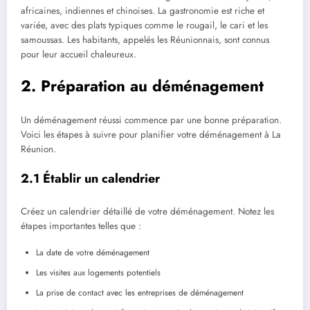
africaines, indiennes et chinoises. La gastronomie est riche et
variée, avec des plats typiques comme le rougail, le cari et les
samoussas. Les habitants, appelés les Réunionnais, sont connus
pour leur accueil chaleureux.
2. Préparation au déménagement
Un déménagement réussi commence par une bonne préparation.
Voici les étapes à suivre pour planifier votre déménagement à La
Réunion.
2.1 Établir un calendrier
Créez un calendrier détaillé de votre déménagement. Notez les
étapes importantes telles que :
La date de votre déménagement
Les visites aux logements potentiels
La prise de contact avec les entreprises de déménagement