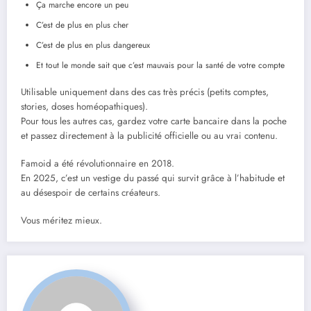
Ça marche encore un peu
C’est de plus en plus cher
C’est de plus en plus dangereux
Et tout le monde sait que c’est mauvais pour la santé de votre compte
Utilisable uniquement dans des cas très précis (petits comptes,
stories, doses homéopathiques).
Pour tous les autres cas, gardez votre carte bancaire dans la poche
et passez directement à la publicité officielle ou au vrai contenu.
Famoid a été révolutionnaire en 2018.
En 2025, c’est un vestige du passé qui survit grâce à l’habitude et
au désespoir de certains créateurs.
Vous méritez mieux.