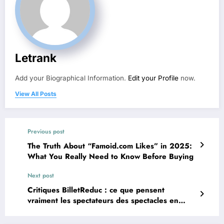
Letrank
Add your Biographical Information.
Edit your Profile
now.
View All Posts
Previous post
The Truth About “Famoid.com Likes” in 2025:
What You Really Need to Know Before Buying
Next post
Critiques BilletReduc : ce que pensent
vraiment les spectateurs des spectacles en
France