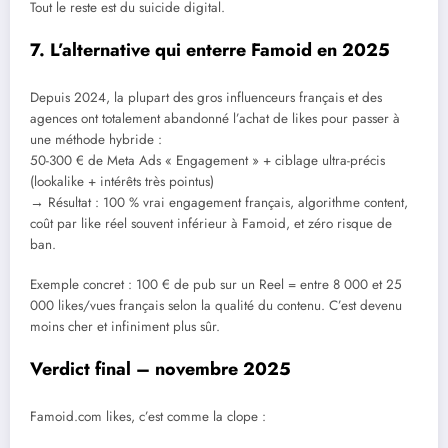
Tout le reste est du suicide digital.
7. L’alternative qui enterre Famoid en 2025
Depuis 2024, la plupart des gros influenceurs français et des
agences ont totalement abandonné l’achat de likes pour passer à
une méthode hybride :
50-300 € de Meta Ads « Engagement » + ciblage ultra-précis
(lookalike + intérêts très pointus)
→ Résultat : 100 % vrai engagement français, algorithme content,
coût par like réel souvent inférieur à Famoid, et zéro risque de
ban.
Exemple concret : 100 € de pub sur un Reel = entre 8 000 et 25
000 likes/vues français selon la qualité du contenu. C’est devenu
moins cher et infiniment plus sûr.
Verdict final – novembre 2025
Famoid.com likes, c’est comme la clope :