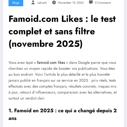
Blogs
Letrank
November 19, 2025
0 Comments
Famoid.com Likes : le test
complet et sans filtre
(novembre 2025)
Vous avez tapé «
famoid.com likes
» dans Google parce que vous
cherchez un moyen rapide de booster vos publications. Vous êtes
au bon endroit. Voici l’article le plus détaillé et le plus honnête
jamais publié en français sur ce service en 2025 : prix réels, tests
effectués avec des comptes français, résultats concrets, risques mis
à jour, retours d’influenceurs, comparaison avec les alternatives, et
surtout un verdict clair.
1. Famoid en 2025 : ce qui a changé depuis 2
ans