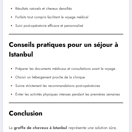
Résultats naturels et cheveux densifiés
Forfaits tout compris facilitant le voyage médical
Suivi post-opératoire efficace et personnalisé
Conseils pratiques pour un séjour à
Istanbul
Préparer les documents médicaux et consultations avant le voyage
Choisir un hébergement proche de la clinique
Suivre strictement les recommandations post-opératoires
Éviter les activités physiques intenses pendant les premières semaines
Conclusion
La
greffe de cheveux à Istanbul
représente une solution sûre,