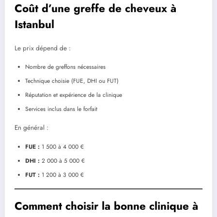
Coût d’une greffe de cheveux à
Istanbul
Le prix dépend de :
Nombre de greffons nécessaires
Technique choisie (FUE, DHI ou FUT)
Réputation et expérience de la clinique
Services inclus dans le forfait
En général :
FUE :
1 500 à 4 000 €
DHI :
2 000 à 5 000 €
FUT :
1 200 à 3 000 €
Comment choisir la bonne clinique à