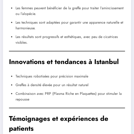
Les femmes peuvent bénéficier de la greffe pour traiter l’amincissement
ou l’alopécie.
Les techniques sont adaptées pour garantir une apparence naturelle et
harmonieuse.
Les résultats sont progressifs et esthétiques, avec peu de cicatrices
visibles.
Innovations et tendances à Istanbul
Techniques robotisées pour précision maximale
Greffes à densité élevée pour un résultat naturel
Combinaison avec PRP (Plasma Riche en Plaquettes) pour stimuler la
repousse
Témoignages et expériences de
patients