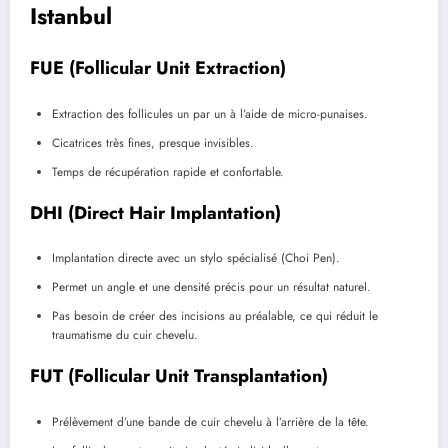
Istanbul
FUE (Follicular Unit Extraction)
Extraction des follicules un par un à l’aide de micro-punaises.
Cicatrices très fines, presque invisibles.
Temps de récupération rapide et confortable.
DHI (Direct Hair Implantation)
Implantation directe avec un stylo spécialisé (Choi Pen).
Permet un angle et une densité précis pour un résultat naturel.
Pas besoin de créer des incisions au préalable, ce qui réduit le
traumatisme du cuir chevelu.
FUT (Follicular Unit Transplantation)
Prélèvement d’une bande de cuir chevelu à l’arrière de la tête.