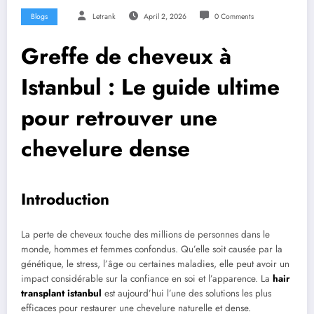
Blogs
Letrank
April 2, 2026
0 Comments
Greffe de cheveux à
Istanbul : Le guide ultime
pour retrouver une
chevelure dense
Introduction
La perte de cheveux touche des millions de personnes dans le
monde, hommes et femmes confondus. Qu’elle soit causée par la
génétique, le stress, l’âge ou certaines maladies, elle peut avoir un
impact considérable sur la confiance en soi et l’apparence. La
hair
transplant istanbul
est aujourd’hui l’une des solutions les plus
efficaces pour restaurer une chevelure naturelle et dense.