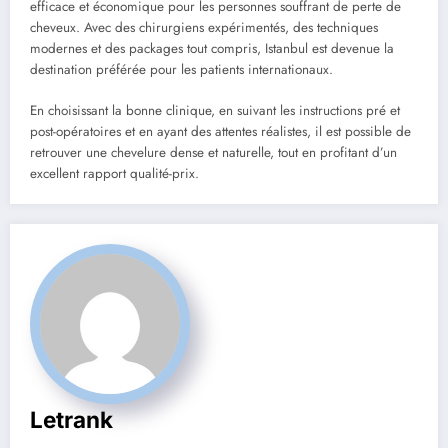
efficace et économique pour les personnes souffrant de perte de
cheveux. Avec des chirurgiens expérimentés, des techniques
modernes et des packages tout compris, Istanbul est devenue la
destination préférée pour les patients internationaux.
En choisissant la bonne clinique, en suivant les instructions pré et
post-opératoires et en ayant des attentes réalistes, il est possible de
retrouver une chevelure dense et naturelle, tout en profitant d’un
excellent rapport qualité-prix.
Letrank