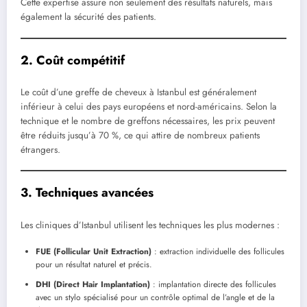
Cette expertise assure non seulement des résultats naturels, mais
également la sécurité des patients.
2. Coût compétitif
Le coût d’une greffe de cheveux à Istanbul est généralement
inférieur à celui des pays européens et nord-américains. Selon la
technique et le nombre de greffons nécessaires, les prix peuvent
être réduits jusqu’à 70 %, ce qui attire de nombreux patients
étrangers.
3. Techniques avancées
Les cliniques d’Istanbul utilisent les techniques les plus modernes :
FUE (Follicular Unit Extraction)
: extraction individuelle des follicules
pour un résultat naturel et précis.
DHI (Direct Hair Implantation)
: implantation directe des follicules
avec un stylo spécialisé pour un contrôle optimal de l’angle et de la