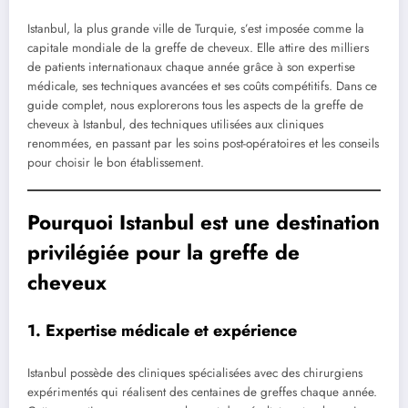
Istanbul, la plus grande ville de Turquie, s’est imposée comme la
capitale mondiale de la greffe de cheveux. Elle attire des milliers
de patients internationaux chaque année grâce à son expertise
médicale, ses techniques avancées et ses coûts compétitifs. Dans ce
guide complet, nous explorerons tous les aspects de la greffe de
cheveux à Istanbul, des techniques utilisées aux cliniques
renommées, en passant par les soins post-opératoires et les conseils
pour choisir le bon établissement.
Pourquoi Istanbul est une destination
privilégiée pour la greffe de
cheveux
1. Expertise médicale et expérience
Istanbul possède des cliniques spécialisées avec des chirurgiens
expérimentés qui réalisent des centaines de greffes chaque année.