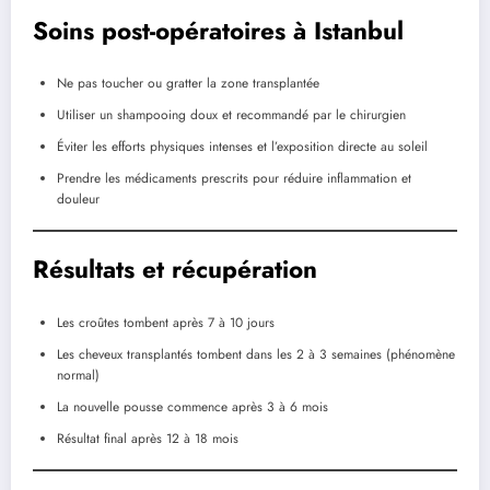
Soins post-opératoires à Istanbul
Ne pas toucher ou gratter la zone transplantée
Utiliser un shampooing doux et recommandé par le chirurgien
Éviter les efforts physiques intenses et l’exposition directe au soleil
Prendre les médicaments prescrits pour réduire inflammation et
douleur
Résultats et récupération
Les croûtes tombent après 7 à 10 jours
Les cheveux transplantés tombent dans les 2 à 3 semaines (phénomène
normal)
La nouvelle pousse commence après 3 à 6 mois
Résultat final après 12 à 18 mois