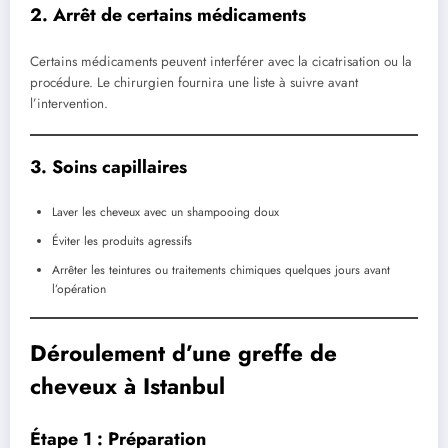
2. Arrêt de certains médicaments
Certains médicaments peuvent interférer avec la cicatrisation ou la
procédure. Le chirurgien fournira une liste à suivre avant
l’intervention.
3. Soins capillaires
Laver les cheveux avec un shampooing doux
Éviter les produits agressifs
Arrêter les teintures ou traitements chimiques quelques jours avant
l’opération
Déroulement d’une greffe de
cheveux à Istanbul
Étape 1 : Préparation