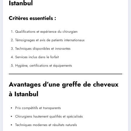
Istanbul
Critères essentiels :
Qualifications et expérience du chirurgien
Témoignages et avis de patients internationaux
Techniques disponibles et innovantes
Services inclus dans le forfait
Hygiène, certifications et équipements
Avantages d’une greffe de cheveux
à Istanbul
Prix compétitifs et transparents
Chirurgiens hautement qualifiés et spécialisés
Techniques modernes et résultats naturels