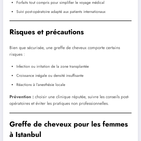
Forfaits tout compris pour simplifier le voyage médical
Suivi post-opératoire adapté aux patients internationaux
Risques et précautions
Bien que sécurisée, une greffe de cheveux comporte certains
risques :
Infection ou irritation de la zone transplantée
Croissance inégale ou densité insuffisante
Réactions à l’anesthésie locale
Prévention :
choisir une clinique réputée, suivre les conseils post-
opératoires et éviter les pratiques non professionnelles.
Greffe de cheveux pour les femmes
à Istanbul