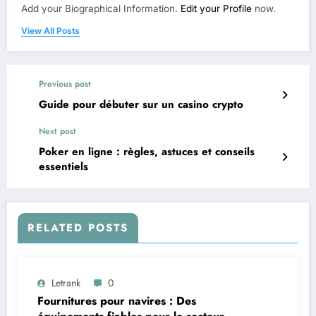
Add your Biographical Information.
Edit your Profile
now.
View All Posts
Previous post
Guide pour débuter sur un casino crypto
Next post
Poker en ligne : règles, astuces et conseils
essentiels
RELATED POSTS
Letrank
0
Fournitures pour navires : Des