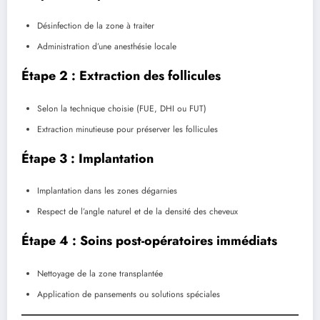
Désinfection de la zone à traiter
Administration d’une anesthésie locale
Étape 2 : Extraction des follicules
Selon la technique choisie (FUE, DHI ou FUT)
Extraction minutieuse pour préserver les follicules
Étape 3 : Implantation
Implantation dans les zones dégarnies
Respect de l’angle naturel et de la densité des cheveux
Étape 4 : Soins post-opératoires immédiats
Nettoyage de la zone transplantée
Application de pansements ou solutions spéciales