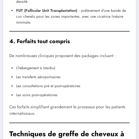
densité.
FUT (Follicular Unit Transplantation)
: prélèvement d’une bande de
cuir chevelu pour les zones importantes, avec une cicatrice linéaire
minimale.
4. Forfaits tout compris
De nombreuses cliniques proposent des packages incluant :
L’hébergement à Istanbul
Les transferts aéroportuaires
Les consultations pré et post-opératoires
Les soins post-opératoires
Ces forfaits simplifient grandement le processus pour les patients
internationaux.
Techniques de greffe de cheveux à