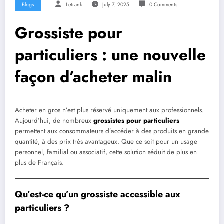
Blogs
Letrank
July 7, 2025
0 Comments
Grossiste pour
particuliers : une nouvelle
façon d’acheter malin
Acheter en gros n’est plus réservé uniquement aux professionnels.
Aujourd’hui, de nombreux
grossistes pour particuliers
permettent aux consommateurs d’accéder à des produits en grande
quantité, à des prix très avantageux. Que ce soit pour un usage
personnel, familial ou associatif, cette solution séduit de plus en
plus de Français.
Qu’est-ce qu’un grossiste accessible aux
particuliers ?