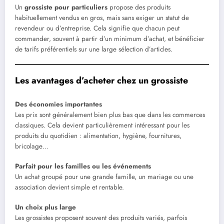
Un
grossiste pour particuliers
propose des produits
habituellement vendus en gros, mais sans exiger un statut de
revendeur ou d’entreprise. Cela signifie que chacun peut
commander, souvent à partir d’un minimum d’achat, et bénéficier
de tarifs préférentiels sur une large sélection d’articles.
Les avantages d’acheter chez un grossiste
Des économies importantes
Les prix sont généralement bien plus bas que dans les commerces
classiques. Cela devient particulièrement intéressant pour les
produits du quotidien : alimentation, hygiène, fournitures,
bricolage…
Parfait pour les familles ou les événements
Un achat groupé pour une grande famille, un mariage ou une
association devient simple et rentable.
Un choix plus large
Les grossistes proposent souvent des produits variés, parfois