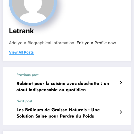
Letrank
Add your Biographical Information.
Edit your Profile
now.
View All Posts
Previous post
Robinet pour la cuisine avec douchette : un
atout indispensable au quotidien
Next post
Les Brûleurs de Graisse Naturels : Une
Solution Saine pour Perdre du Poids