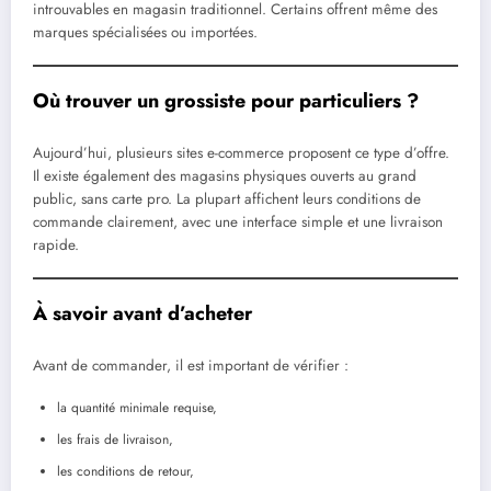
introuvables en magasin traditionnel. Certains offrent même des
marques spécialisées ou importées.
Où trouver un grossiste pour particuliers ?
Aujourd’hui, plusieurs sites e-commerce proposent ce type d’offre.
Il existe également des magasins physiques ouverts au grand
public, sans carte pro. La plupart affichent leurs conditions de
commande clairement, avec une interface simple et une livraison
rapide.
À savoir avant d’acheter
Avant de commander, il est important de vérifier :
la quantité minimale requise,
les frais de livraison,
les conditions de retour,