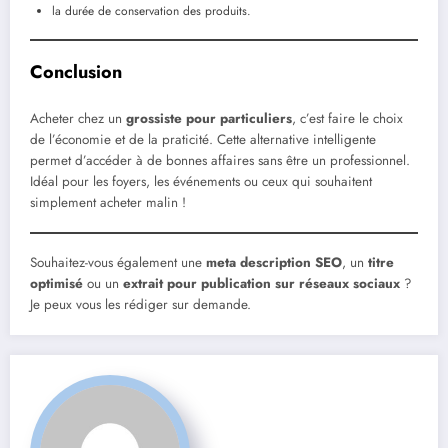
la durée de conservation des produits.
Conclusion
Acheter chez un
grossiste pour particuliers
, c’est faire le choix
de l’économie et de la praticité. Cette alternative intelligente
permet d’accéder à de bonnes affaires sans être un professionnel.
Idéal pour les foyers, les événements ou ceux qui souhaitent
simplement acheter malin !
Souhaitez-vous également une
meta description SEO
, un
titre
optimisé
ou un
extrait pour publication sur réseaux sociaux
?
Je peux vous les rédiger sur demande.