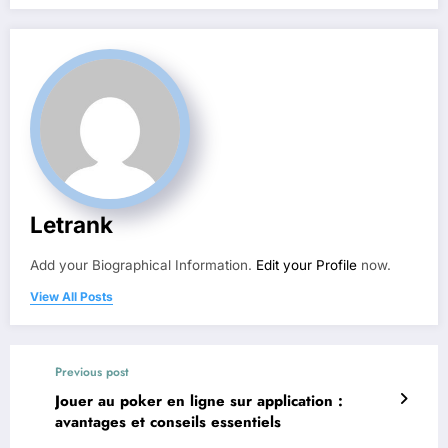
Letrank
Add your Biographical Information.
Edit your Profile
now.
View All Posts
Previous post
Jouer au poker en ligne sur application :
avantages et conseils essentiels