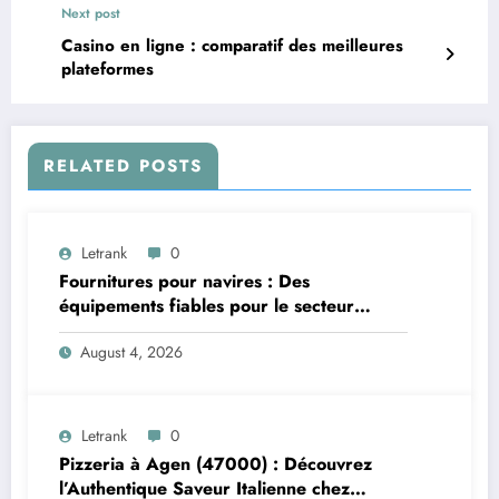
Next post
Casino en ligne : comparatif des meilleures
plateformes
RELATED POSTS
Letrank
0
Fournitures pour navires : Des
équipements fiables pour le secteur
maritime
August 4, 2026
Letrank
0
Pizzeria à Agen (47000) : Découvrez
l’Authentique Saveur Italienne chez