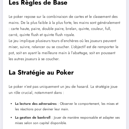
Les Règles de Base
Le poker repose sur la combinaison de cartes et le classement des
mains. De la plus faible à la plus forte, les mains sont généralement
: carte haute, paire, double paire, brelan, quinte, couleur, full,
carré, quinte flush et quinte flush royale.
Le jeu implique plusieurs tours d’enchères où les joueurs peuvent
miser, suivre, relancer ou se coucher. L’objectif est de remporter le
pot, soit en ayant la meilleure main à l’abattage, soit en poussant
les autres joueurs à se coucher.
La Stratégie au Poker
Le poker n’est pas uniquement un jeu de hasard. La stratégie joue
un rôle crucial, notamment dans :
La lecture des adversaires
: Observer le comportement, les mises et
les réactions pour deviner leur main.
La gestion de bankroll
: Jouer de manière responsable et adapter ses
mises selon son capital disponible.