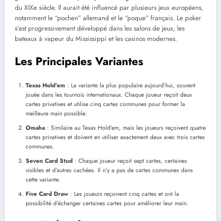
du XIXe siècle. Il aurait été influencé par plusieurs jeux européens,
notamment le “pochen” allemand et le “poque” français. Le poker
s’est progressivement développé dans les salons de jeux, les
bateaux à vapeur du Mississippi et les casinos modernes.
Les Principales Variantes
Texas Hold’em
: La variante la plus populaire aujourd’hui, souvent
jouée dans les tournois internationaux. Chaque joueur reçoit deux
cartes privatives et utilise cinq cartes communes pour former la
meilleure main possible.
Omaha
: Similaire au Texas Hold’em, mais les joueurs reçoivent quatre
cartes privatives et doivent en utiliser exactement deux avec trois cartes
communes.
Seven Card Stud
: Chaque joueur reçoit sept cartes, certaines
visibles et d’autres cachées. Il n’y a pas de cartes communes dans
cette variante.
Five Card Draw
: Les joueurs reçoivent cinq cartes et ont la
possibilité d’échanger certaines cartes pour améliorer leur main.