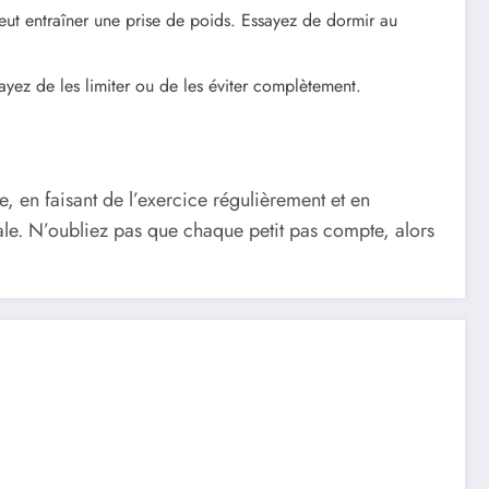
eut entraîner une prise de poids. Essayez de dormir au
ayez de les limiter ou de les éviter complètement.
, en faisant de l’exercice régulièrement et en
ale. N’oubliez pas que chaque petit pas compte, alors