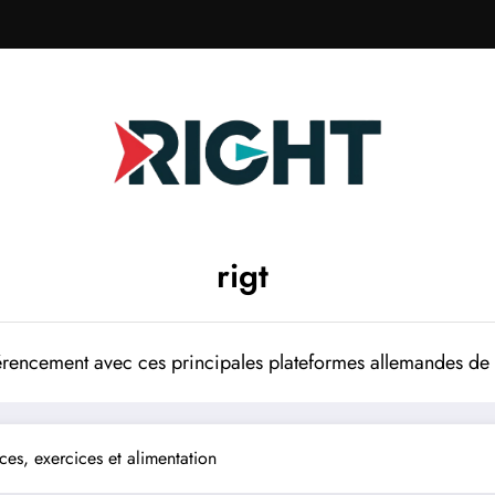
rigt
rencement avec ces principales plateformes allemandes de p
ces, exercices et alimentation