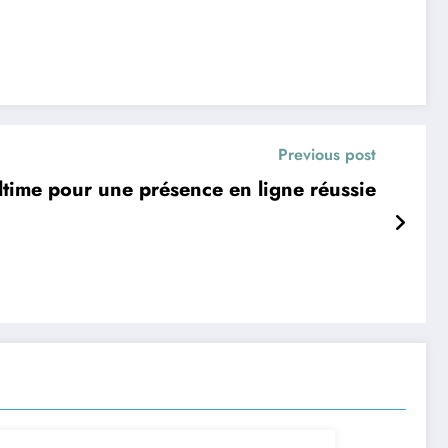
Previous post
ultime pour une présence en ligne réussie