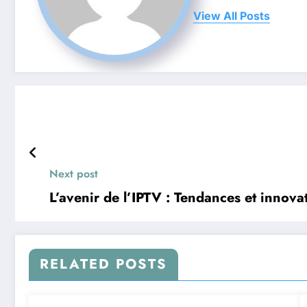
View All Posts
Next post
L’avenir de l’IPTV : Tendances et innova
RELATED POSTS