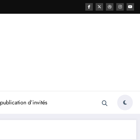
ublication d’invités