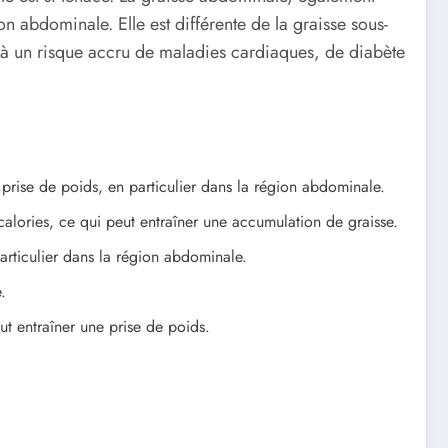
n abdominale. Elle est différente de la graisse sous-
ée à un risque accru de maladies cardiaques, de diabète
 prise de poids, en particulier dans la région abdominale.
calories, ce qui peut entraîner une accumulation de graisse.
articulier dans la région abdominale.
.
ut entraîner une prise de poids.