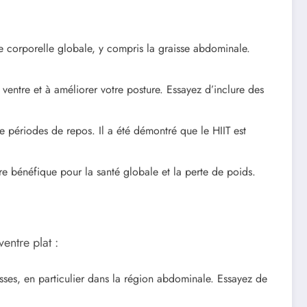
se corporelle globale, y compris la graisse abdominale.
ventre et à améliorer votre posture. Essayez d’inclure des
e périodes de repos. Il a été démontré que le HIIT est
tre bénéfique pour la santé globale et la perte de poids.
entre plat :
sses, en particulier dans la région abdominale. Essayez de