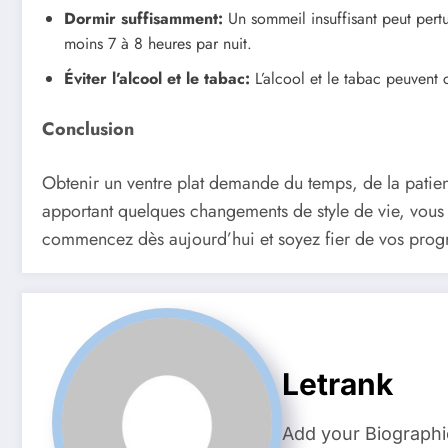
Dormir suffisamment:
Un sommeil insuffisant peut pertu
moins 7 à 8 heures par nuit.
Éviter l’alcool et le tabac:
L’alcool et le tabac peuvent 
Conclusion
Obtenir un ventre plat demande du temps, de la patienc
apportant quelques changements de style de vie, vous 
commencez dès aujourd’hui et soyez fier de vos prog
Letrank
Add your Biographi