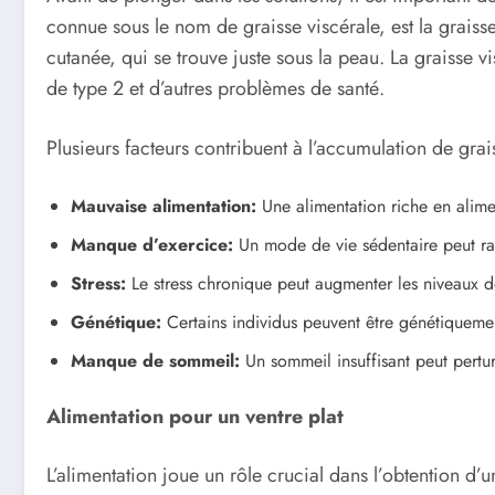
connue sous le nom de graisse viscérale, est la graiss
cutanée, qui se trouve juste sous la peau. La graisse 
de type 2 et d’autres problèmes de santé.
Plusieurs facteurs contribuent à l’accumulation de gr
Mauvaise alimentation:
Une alimentation riche en alimen
Manque d’exercice:
Un mode de vie sédentaire peut rale
Stress:
Le stress chronique peut augmenter les niveaux de
Génétique:
Certains individus peuvent être génétiqueme
Manque de sommeil:
Un sommeil insuffisant peut pertur
Alimentation pour un ventre plat
L’alimentation joue un rôle crucial dans l’obtention d’u