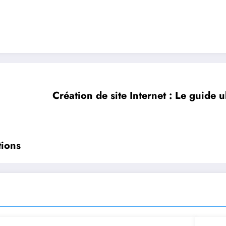
Création de site Internet : Le guide 
tions