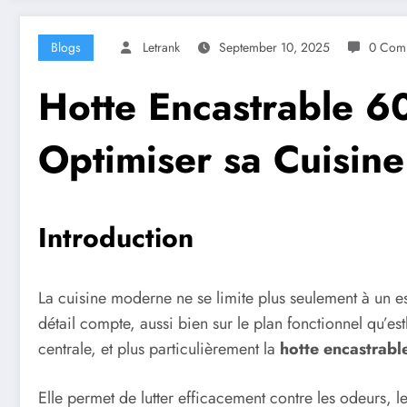
Blogs
Letrank
September 10, 2025
0 Com
Hotte Encastrable 6
Optimiser sa Cuisine
Introduction
La cuisine moderne ne se limite plus seulement à un es
détail compte, aussi bien sur le plan fonctionnel qu’e
centrale, et plus particulièrement la
hotte encastrab
Elle permet de lutter efficacement contre les odeurs, l