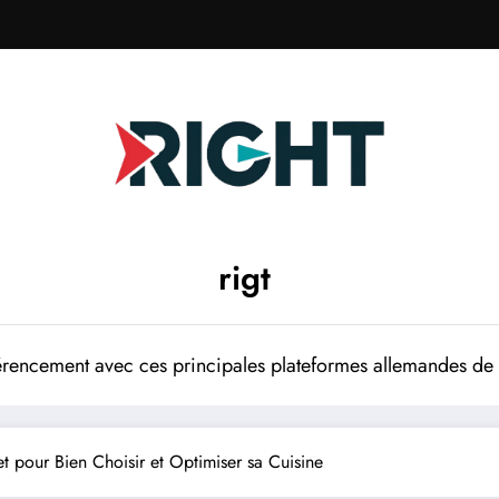
rigt
rencement avec ces principales plateformes allemandes de p
 pour Bien Choisir et Optimiser sa Cuisine