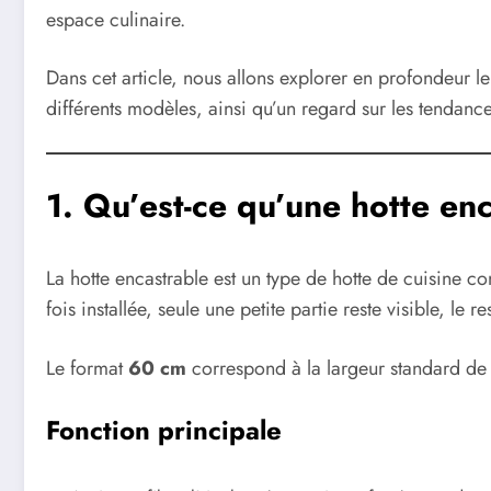
espace culinaire.
Dans cet article, nous allons explorer en profondeur le
différents modèles, ainsi qu’un regard sur les tendance
1. Qu’est-ce qu’une hotte en
La hotte encastrable est un type de hotte de cuisine c
fois installée, seule une petite partie reste visible, le r
Le format
60 cm
correspond à la largeur standard de 
Fonction principale