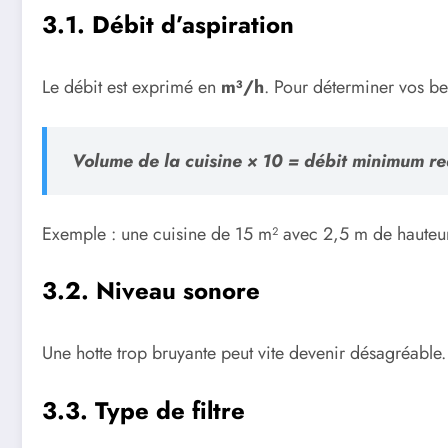
3.1. Débit d’aspiration
Le débit est exprimé en
m³/h
. Pour déterminer vos bes
Volume de la cuisine × 10 = débit minimum re
Exemple : une cuisine de 15 m² avec 2,5 m de hauteu
3.2. Niveau sonore
Une hotte trop bruyante peut vite devenir désagréable
3.3. Type de filtre