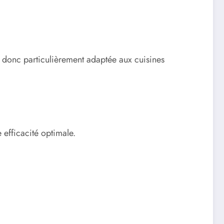
t donc particulièrement adaptée aux cuisines
efficacité optimale.