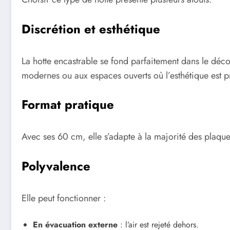
Discrétion et esthétique
La hotte encastrable se fond parfaitement dans le déco
modernes ou aux espaces ouverts où l’esthétique est p
Format pratique
Avec ses 60 cm, elle s’adapte à la majorité des plaqu
Polyvalence
Elle peut fonctionner :
En évacuation externe
: l’air est rejeté dehors.