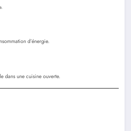
e.
consommation d’énergie.
le dans une cuisine ouverte.