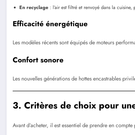
En recyclage
: l’air est filtré et renvoyé dans la cuisine,
Efficacité énergétique
Les modèles récents sont équipés de moteurs performan
Confort sonore
Les nouvelles générations de hottes encastrables privil
3. Critères de choix pour un
Avant d’acheter, il est essentiel de prendre en compte 