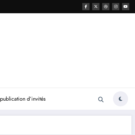
ublication d’invités