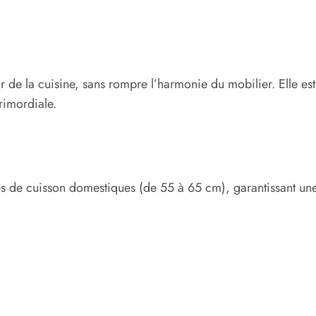
r de la cuisine, sans rompre l’harmonie du mobilier. Elle es
rimordiale.
es de cuisson domestiques (de 55 à 65 cm), garantissant une 