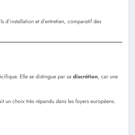
s d’installation et d’entretien, comparatif des
cifique. Elle se distingue par sa
discrétion
, car une
it un choix très répandu dans les foyers européens.