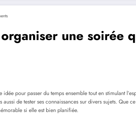
ents
 organiser une soirée q
te idée pour passer du temps ensemble tout en stimulant l’e
s aussi de tester ses connaissances sur divers sujets. Que ce
émorable si elle est bien planifiée.