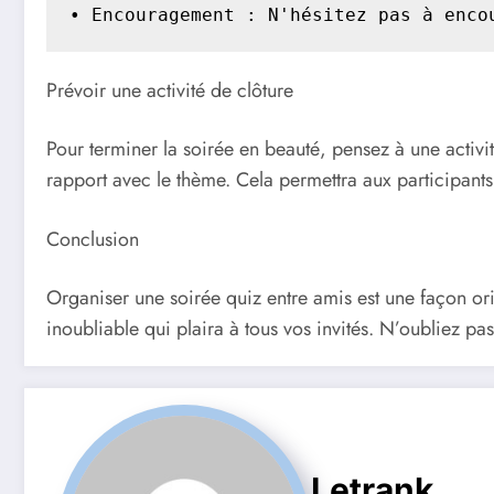
• Encouragement : N'hésitez pas à enco
Prévoir une activité de clôture
Pour terminer la soirée en beauté, pensez à une activi
rapport avec le thème. Cela permettra aux participan
Conclusion
Organiser une soirée quiz entre amis est une façon or
inoubliable qui plaira à tous vos invités. N’oubliez 
Letrank