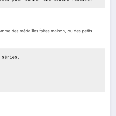
omme des médailles faites maison, ou des petits
séries.
