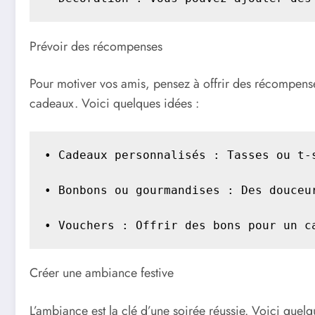
Prévoir des récompenses
Pour motiver vos amis, pensez à offrir des récompens
cadeaux. Voici quelques idées :
• Cadeaux personnalisés : Tasses ou t-
• Bonbons ou gourmandises : Des douceu
• Vouchers : Offrir des bons pour un c
Créer une ambiance festive
L’ambiance est la clé d’une soirée réussie. Voici quelq