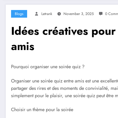
Blogs
Letrank
November 3, 2025
0 Comm
Idées créatives pour
amis
Pourquoi organiser une soirée quiz ?
Organiser une soirée quiz entre amis est une excellen
partager des rires et des moments de convivialité, mai
simplement pour le plaisir, une soirée quiz peut être m
Choisir un thème pour la soirée