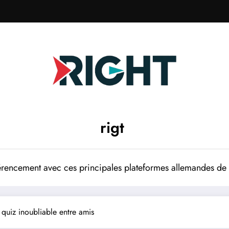
rigt
rencement avec ces principales plateformes allemandes de p
 quiz inoubliable entre amis