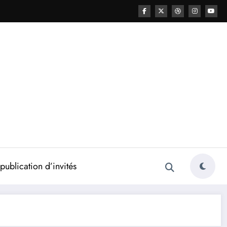
ublication d’invités