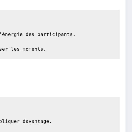
énergie des participants.

ser les moments.
liquer davantage.
