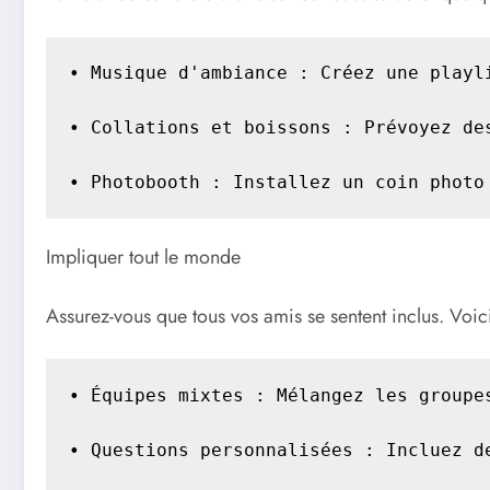
• Musique d'ambiance : Créez une playli
• Collations et boissons : Prévoyez de
• Photobooth : Installez un coin photo
Impliquer tout le monde
Assurez-vous que tous vos amis se sentent inclus. Voic
• Équipes mixtes : Mélangez les groupe
• Questions personnalisées : Incluez d