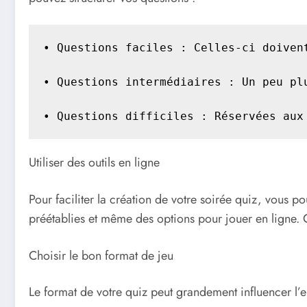
• Questions faciles : Celles-ci doiven
• Questions intermédiaires : Un peu pl
• Questions difficiles : Réservées aux
Utiliser des outils en ligne
Pour faciliter la création de votre soirée quiz, vous 
préétablies et même des options pour jouer en ligne. 
Choisir le bon format de jeu
Le format de votre quiz peut grandement influencer l’