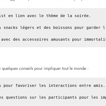
st en lien avec le thème de la soirée.

s snacks légers et des boissons pour garder l'
 avec des accessoires amusants pour immortali
i quelques conseils pour impliquer tout le monde :
s pour favoriser les interactions entre amis.

es questions sur les participants pour les imp