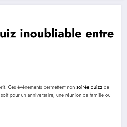
uiz inoubliable entre
sprit. Ces événements permettent non
soirée quizz
de
 soit pour un anniversaire, une réunion de famille ou