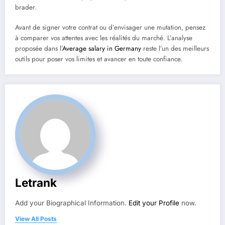
brader.
Avant de signer votre contrat ou d’envisager une mutation, pensez
à comparer vos attentes avec les réalités du marché. L’analyse
proposée dans l’
Average salary in Germany
reste l’un des meilleurs
outils pour poser vos limites et avancer en toute confiance.
Letrank
Add your Biographical Information.
Edit your Profile
now.
View All Posts