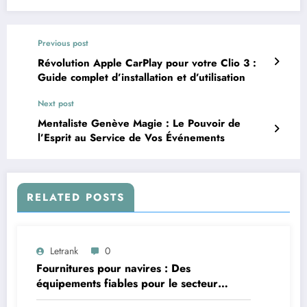
Previous post
Révolution Apple CarPlay pour votre Clio 3 :
Guide complet d’installation et d’utilisation
Next post
Mentaliste Genève Magie : Le Pouvoir de
l’Esprit au Service de Vos Événements
RELATED POSTS
Letrank
0
Fournitures pour navires : Des
équipements fiables pour le secteur
maritime