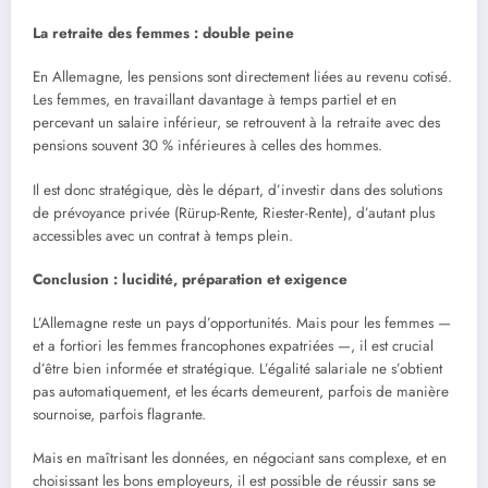
La retraite des femmes : double peine
En Allemagne, les pensions sont directement liées au revenu cotisé.
Les femmes, en travaillant davantage à temps partiel et en
percevant un salaire inférieur, se retrouvent à la retraite avec des
pensions souvent 30 % inférieures à celles des hommes.
Il est donc stratégique, dès le départ, d’investir dans des solutions
de prévoyance privée (Rürup-Rente, Riester-Rente), d’autant plus
accessibles avec un contrat à temps plein.
Conclusion : lucidité
, pr
éparation et exigence
L’Allemagne reste un pays d’opportunités. Mais pour les femmes —
et a fortiori les femmes francophones expatriées —, il est crucial
d’être bien informée et stratégique. L’égalité salariale ne s’obtient
pas automatiquement, et les écarts demeurent, parfois de manière
sournoise, parfois flagrante.
Mais en maîtrisant les données, en négociant sans complexe, et en
choisissant les bons employeurs, il est possible de réussir sans se