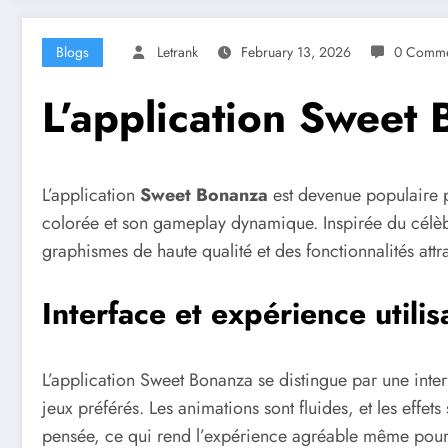
Blogs
Letrank
February 13, 2026
0 Comme
L’application Sweet 
L’application
Sweet Bonanza
est devenue populaire 
colorée et son gameplay dynamique. Inspirée du célè
graphismes de haute qualité et des fonctionnalités attr
Interface et expérience utilis
L’application Sweet Bonanza se distingue par une interf
jeux préférés. Les animations sont fluides, et les effet
pensée, ce qui rend l’expérience agréable même pour 