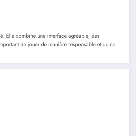
ré. Elle combine une interface agréable, des
 important de jouer de manière responsable et de ne