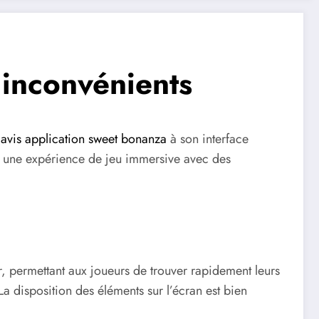
 inconvénients
s
avis application sweet bonanza
à son interface
e une expérience de jeu immersive avec des
er, permettant aux joueurs de trouver rapidement leurs
La disposition des éléments sur l’écran est bien