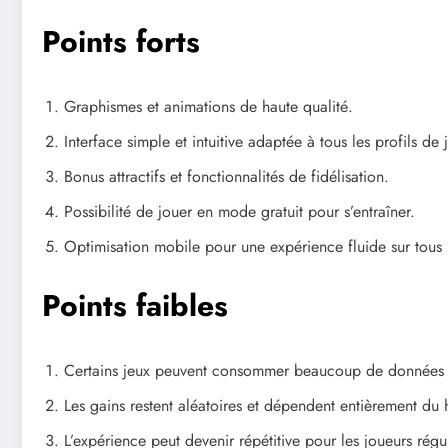
Points forts
Graphismes et animations de haute qualité.
Interface simple et intuitive adaptée à tous les profils de 
Bonus attractifs et fonctionnalités de fidélisation.
Possibilité de jouer en mode gratuit pour s’entraîner.
Optimisation mobile pour une expérience fluide sur tous 
Points faibles
Certains jeux peuvent consommer beaucoup de données 
Les gains restent aléatoires et dépendent entièrement du 
L’expérience peut devenir répétitive pour les joueurs régul