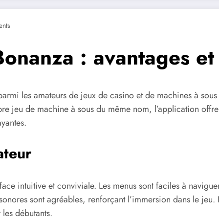
nts
Bonanza : avantages et
parmi les amateurs de jeux de casino et de machines à sou
bre jeu de machine à sous du même nom, l’application offr
ayantes.
ateur
ace intuitive et conviviale. Les menus sont faciles à navigu
s sonores sont agréables, renforçant l’immersion dans le jeu. 
les débutants.