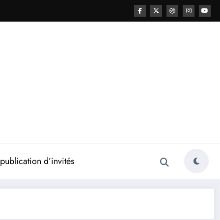
ublication d’invités