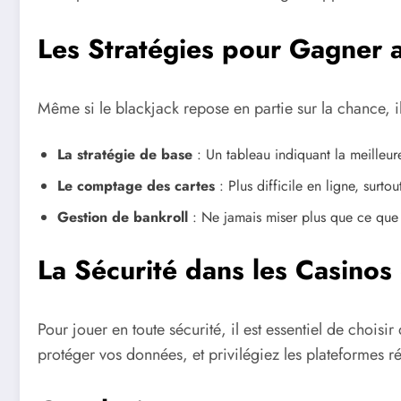
Les Stratégies pour Gagner a
Même si le blackjack repose en partie sur la chance, i
La stratégie de base
: Un tableau indiquant la meilleur
Le comptage des cartes
: Plus difficile en ligne, surt
Gestion de bankroll
: Ne jamais miser plus que ce que
La Sécurité dans les Casinos
Pour jouer en toute sécurité, il est essentiel de choisi
protéger vos données, et privilégiez les plateformes 