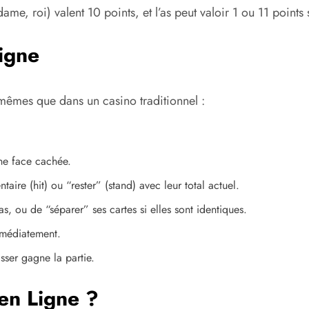
ame, roi) valent 10 points, et l’as peut valoir 1 ou 11 points
igne
 mêmes que dans un casino traditionnel :
une face cachée.
aire (hit) ou “rester” (stand) avec leur total actuel.
as, ou de “séparer” ses cartes si elles sont identiques.
immédiatement.
sser gagne la partie.
en Ligne ?