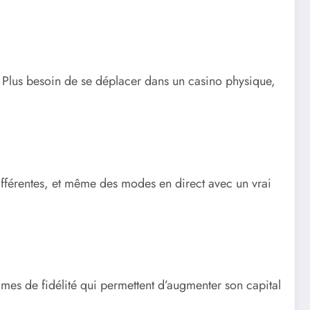
. Plus besoin de se déplacer dans un casino physique,
ifférentes, et même des modes en direct avec un vrai
es de fidélité qui permettent d’augmenter son capital