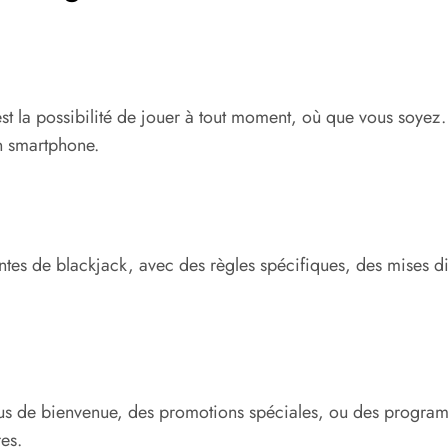
est la possibilité de jouer à tout moment, où que vous soyez
un smartphone.
antes de blackjack, avec des règles spécifiques, des mises d
us de bienvenue, des promotions spéciales, ou des programm
es.