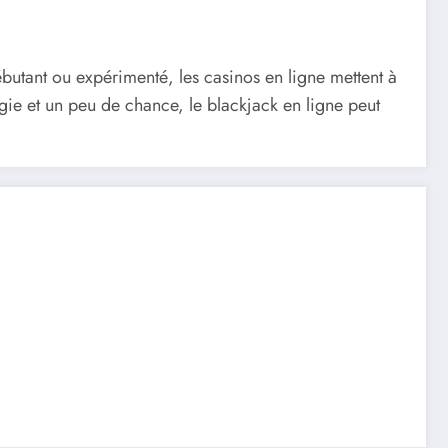
butant ou expérimenté, les casinos en ligne mettent à
tégie et un peu de chance, le blackjack en ligne peut