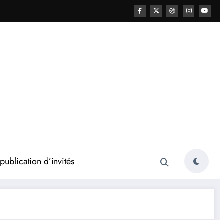
ublication d’invités