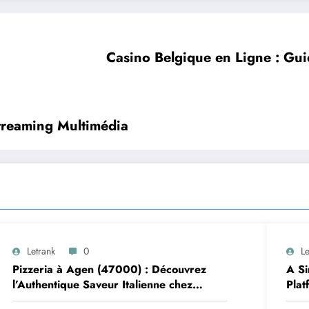
Casino Belgique en Ligne : Gui
treaming Multimédia
Letrank
0
Le
Pizzeria à Agen (47000) : Découvrez
A Si
l’Authentique Saveur Italienne chez
Plat
Trattoria Pasta Pizza Brax