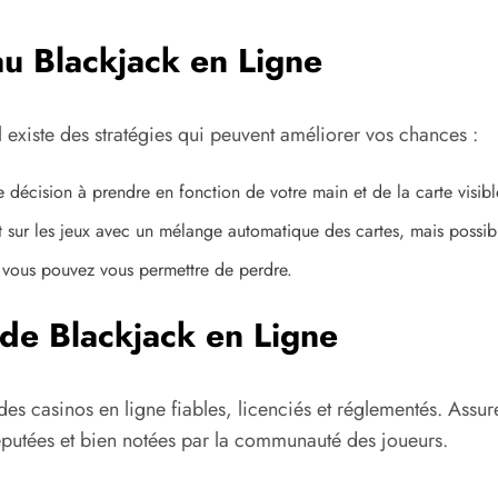
u Blackjack en Ligne
l existe des stratégies qui peuvent améliorer vos chances :
e décision à prendre en fonction de votre main et de la carte visibl
out sur les jeux avec un mélange automatique des cartes, mais possib
 vous pouvez vous permettre de perdre.
 de Blackjack en Ligne
r des casinos en ligne fiables, licenciés et réglementés. Assu
réputées et bien notées par la communauté des joueurs.