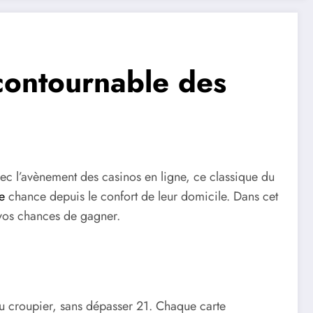
ncontournable des
Avec l’avènement des casinos en ligne, ce classique du
e
chance depuis le confort de leur domicile. Dans cet
r vos chances de gagner.
 du croupier, sans dépasser 21. Chaque carte