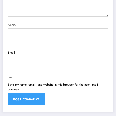
Name
Email
Save my name, email, and website in this browser for the next time I
comment.