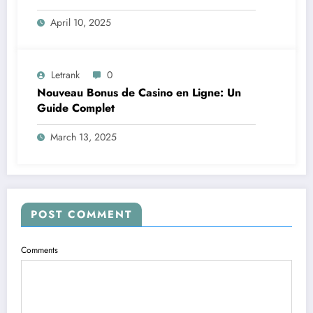
April 10, 2025
Letrank
0
Nouveau Bonus de Casino en Ligne: Un
Guide Complet
March 13, 2025
POST COMMENT
Comments