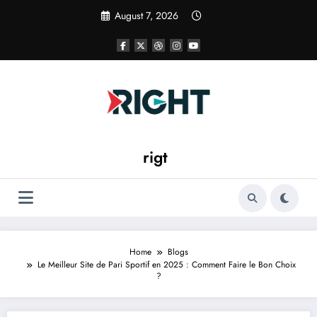
Skip
August 7, 2026
to
content
rigt
Home
Blogs
Le Meilleur Site de Pari Sportif en 2025 : Comment Faire le Bon Choix
?