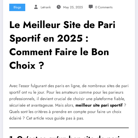
Blogs
Letrank
May 25, 2025
0 Comments
Le Meilleur Site de Pari
Sportif en 2025 :
Comment Faire le Bon
Choix ?
Avec l’essor fulgurant des paris en ligne, de nombreux sites de pari
sportif ont vu le jour. Pour les amateurs comme pour les parieurs
professionnels, il devient crucial de choisir une plateforme fiable,
sécurisée et avantageuse. Mais alors,
meilleur site pari sportif
?
Quels sont les critères à prendre en compte pour faire un choix
éclairé ? Cet article vous guide pas à pas.