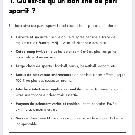
1. Qu’est-ce qu’un bon site de pari
sportif ?
Un
bon site de pari sportif
doit répondre à plusieurs critères :
Fiabilité et sécurité
: le site doit être agréé par une autorité de
régulation (en France, l’ANJ – Autorité Nationale des Jeux).
Cotes compétitives
: plus les cotes sont élevées, plus vos gains
potentiels sont importants.
Large choix de sports
: football, tennis, basketball, e-sport, etc.
Bonus de bienvenue intéressants
: de nombreux sites offrent jusqu’à
100 € ou plus aux nouveaux inscrits.
Interface intuitive et application mobile
: parier facilement depuis
votre smartphone est désormais essentiel.
Moyens de paiement variés et rapides
: carte bancaire, PayPal,
Skrill, crypto-monnaies, etc.
Service client réactif
: en cas de problème, un bon support client est
indispensable.