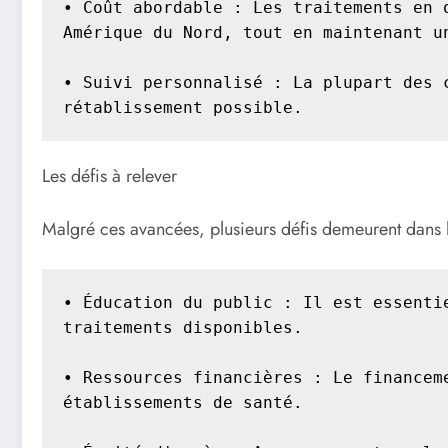
• Coût abordable : Les traitements en 
Amérique du Nord, tout en maintenant un
• Suivi personnalisé : La plupart des 
rétablissement possible.
Les défis à relever
Malgré ces avancées, plusieurs défis demeurent dans 
• Éducation du public : Il est essenti
traitements disponibles.

• Ressources financières : Le financem
établissements de santé.
