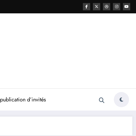
ublication d’invités