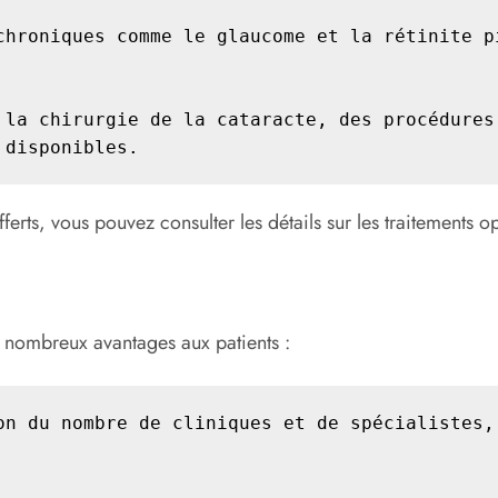
chroniques comme le glaucome et la rétinite pi
 la chirurgie de la cataracte, des procédures 
 disponibles.
fferts, vous pouvez consulter les détails sur les traitements
 nombreux avantages aux patients :
on du nombre de cliniques et de spécialistes, 