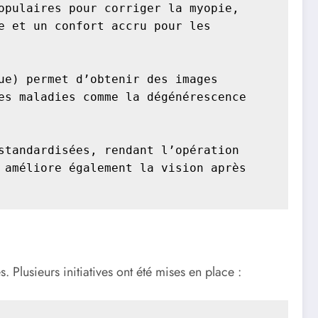
pulaires pour corriger la myopie, 
 et un confort accru pour les 
e) permet d’obtenir des images 
s maladies comme la dégénérescence 
tandardisées, rendant l’opération 
améliore également la vision après 
 Plusieurs initiatives ont été mises en place :