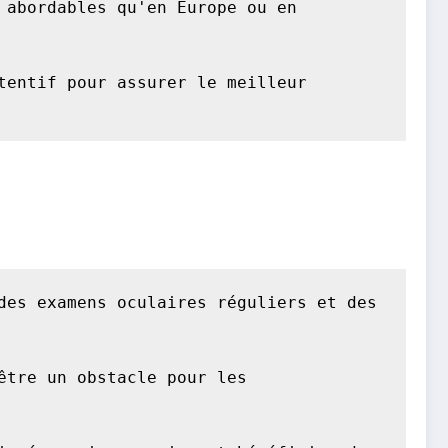
abordables qu'en Europe ou en 
entif pour assurer le meilleur 
es examens oculaires réguliers et des 
tre un obstacle pour les 