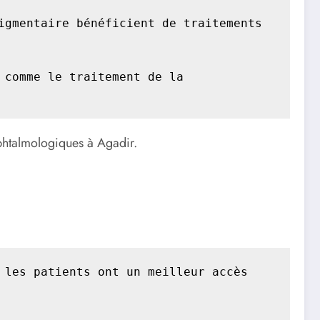
gmentaire bénéficient de traitements 
comme le traitement de la 
 ophtalmologiques à Agadir.
les patients ont un meilleur accès 