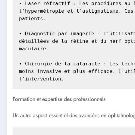
• Laser réfractif : Les procédures au 
l'hypermétropie et l'astigmatisme. Ces
patients.

• Diagnostic par imagerie : L’utilisat
détaillées de la rétine et du nerf opt
maculaire.

• Chirurgie de la cataracte : Les tech
moins invasive et plus efficace. L'uti
l'intervention.
Formation et expertise des professionnels
Un autre aspect essentiel des avancées en ophtalmologie