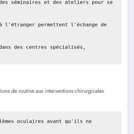
es séminaires et des ateliers pour se 
 l'étranger permettent l'échange de 
ans des centres spécialisés, 
ons de routine aux interventions chirurgicales
èmes oculaires avant qu'ils ne 