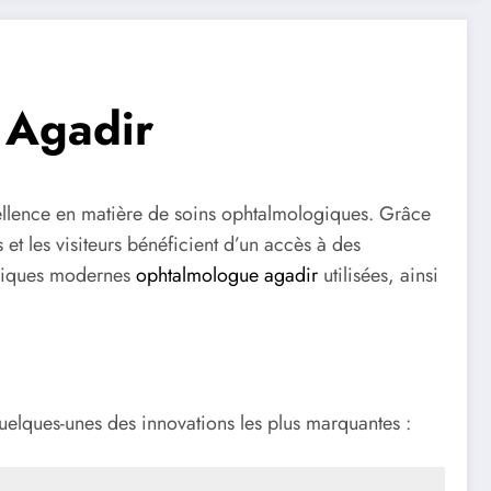
 Agadir
xcellence en matière de soins ophtalmologiques. Grâce
et les visiteurs bénéficient d’un accès à des
chniques modernes
ophtalmologue agadir
utilisées, ainsi
uelques-unes des innovations les plus marquantes :