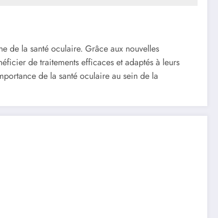
ne de la santé oculaire. Grâce aux nouvelles
éficier de traitements efficaces et adaptés à leurs
importance de la santé oculaire au sein de la