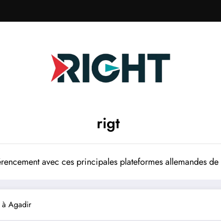
rigt
rencement avec ces principales plateformes allemandes de p
 à Agadir