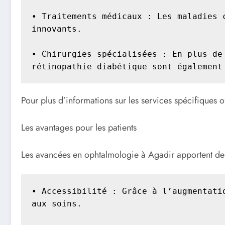
• Traitements médicaux : Les maladies 
innovants.

• Chirurgies spécialisées : En plus de
rétinopathie diabétique sont également
Pour plus d’informations sur les services spécifiques o
Les avantages pour les patients
Les avancées en ophtalmologie à Agadir apportent de
• Accessibilité : Grâce à l’augmentati
aux soins.
