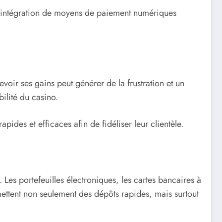
 à l’intégration de moyens de paiement numériques
voir ses gains peut générer de la frustration et un
ilité du casino.
pides et efficaces afin de fidéliser leur clientèle.
s portefeuilles électroniques, les cartes bancaires à
mettent non seulement des dépôts rapides, mais surtout