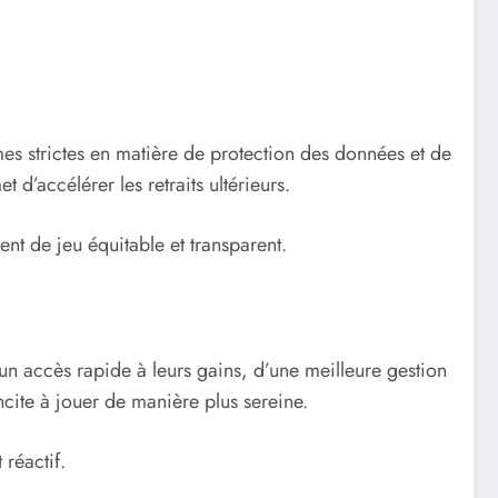
rmes strictes en matière de protection des données et de
 d’accélérer les retraits ultérieurs.
nt de jeu équitable et transparent.
un accès rapide à leurs gains, d’une meilleure gestion
ncite à jouer de manière plus sereine.
réactif.