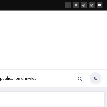
ublication d’invités