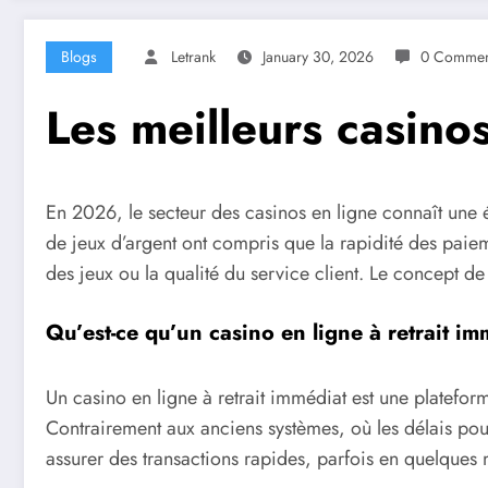
Blogs
Letrank
January 30, 2026
0 Commen
Les meilleurs casino
En 2026, le secteur des casinos en ligne connaît une é
de jeux d’argent ont compris que la rapidité des pai
des jeux ou la qualité du service client. Le concept 
Qu’est-ce qu’un casino en ligne à retrait im
Un casino en ligne à retrait immédiat est une platefor
Contrairement aux anciens systèmes, où les délais pou
assurer des transactions rapides, parfois en quelques