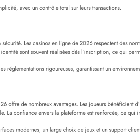
plicité, avec un contrôle total sur leurs transactions.
 la sécurité. Les casinos en ligne de 2026 respectent des no
identité sont souvent réalisées dès l’inscription, ce qui permet
es réglementations rigoureuses, garantissant un environneme
026 offre de nombreux avantages. Les joueurs bénéficient d’
e. La confiance envers la plateforme est renforcée, ce qui i
faces modernes, un large choix de jeux et un support client 