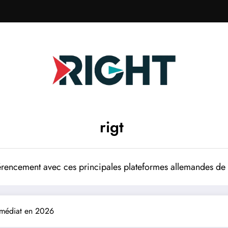
rigt
rencement avec ces principales plateformes allemandes de p
immédiat en 2026