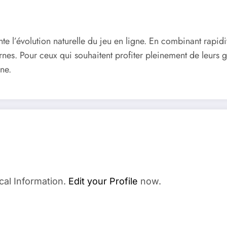
e l’évolution naturelle du jeu en ligne. En combinant rapidi
es. Pour ceux qui souhaitent profiter pleinement de leurs ga
ne.
cal Information.
Edit your Profile
now.