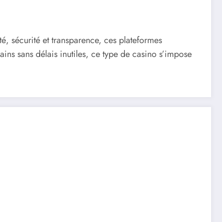
té, sécurité et transparence, ces plateformes
ins sans délais inutiles, ce type de casino s’impose