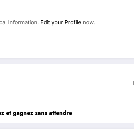
cal Information.
Edit your Profile
now.
uez et gagnez sans attendre