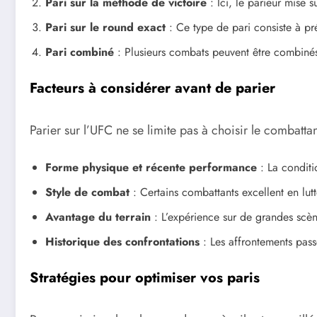
Pari sur la méthode de victoire
: Ici, le parieur mise
Pari sur le round exact
: Ce type de pari consiste à pr
Pari combiné
: Plusieurs combats peuvent être combinés 
Facteurs à considérer avant de parier
Parier sur l’UFC ne se limite pas à choisir le combattan
Forme physique et récente performance
: La conditi
Style de combat
: Certains combattants excellent en lutte
Avantage du terrain
: L’expérience sur de grandes scèn
Historique des confrontations
: Les affrontements passé
Stratégies pour optimiser vos paris