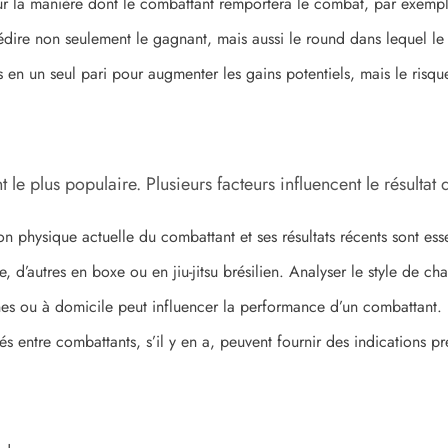
 sur la manière dont le combattant remportera le combat, par exemp
édire non seulement le gagnant, mais aussi le round dans lequel le
en un seul pari pour augmenter les gains potentiels, mais le risqu
t le plus populaire. Plusieurs facteurs influencent le résultat
on physique actuelle du combattant et ses résultats récents sont ess
, d’autres en boxe ou en jiu-jitsu brésilien. Analyser le style de cha
es ou à domicile peut influencer la performance d’un combattant.
s entre combattants, s’il y en a, peuvent fournir des indications pr