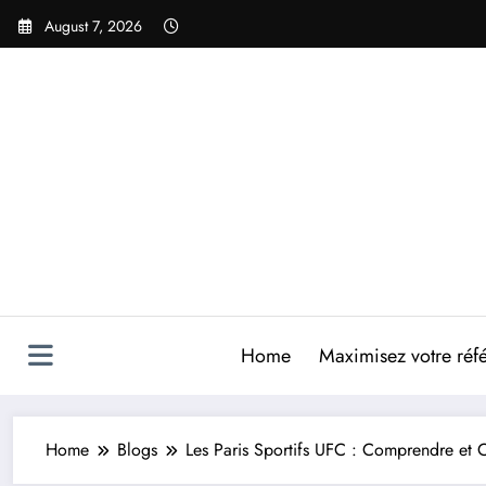
Skip
August 7, 2026
to
content
Home
Maximisez votre réfé
Home
Blogs
Les Paris Sportifs UFC : Comprendre et 