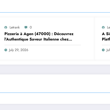
Letrank
0
Le
Pizzeria à Agen (47000) : Découvrez
A Si
l’Authentique Saveur Italienne chez
Plat
Trattoria Pasta Pizza Brax
July 29, 2026
Ju