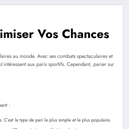
timiser Vos Chances
ulaires au monde. Avec ses combats spectaculaires et
’intéressent aux paris sportifs. Cependant, parier sur
ent :
 C’est le type de pari le plus simple et le plus populaire.