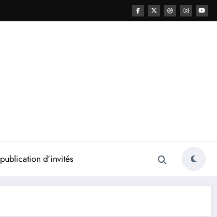
ublication d’invités