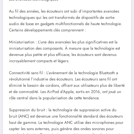
Au fil des années, les écouteurs ont subi d’importantes avancées
technologiques qui les ont transformés de dispositifs de sortie
audio de base en gadgets multifonctionnels de haute technologie.
Certains développements clés comprennent :
Miniaturisation : L’une des avancées les plus significatives est la
miniaturisation des composants. À mesure que la technologie est
devenue plus petite et plus efficace, les écouteurs sont devenus
incroyablement compacts et légers.
Connectivité sans fil : L’avènement de la technologie Bluetooth a
révolutionné l’industrie des écouteurs. Les écouteurs sans fil ont
éliminé le besoin de cordons, offrant aux utilisateurs plus de liberté
et de commodité. Les AirPod d’Apple, sortis en 2016, ont joué un
rôle central dans la popularisation de cette tendance.
Suppression du bruit : la technologie de suppression active du
bruit (ANC) est devenue une fonctionnalité standard des écouteurs
haut de gamme. La technologie ANC utilise des microphones pour
capter les sons externes, puis génère des ondes sonores pour