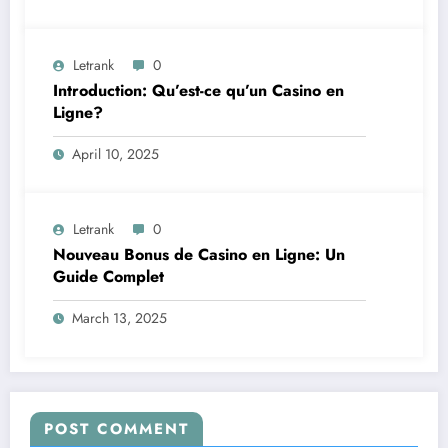
Letrank
0
Introduction: Qu’est-ce qu’un Casino en
Ligne?
April 10, 2025
Letrank
0
Nouveau Bonus de Casino en Ligne: Un
Guide Complet
March 13, 2025
POST COMMENT