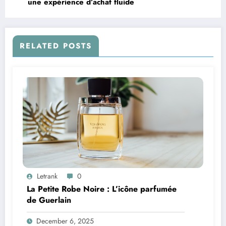
une expérience d’achat fluide
RELATED POSTS
Letrank
0
La Petite Robe Noire : L’icône parfumée
de Guerlain
December 6, 2025