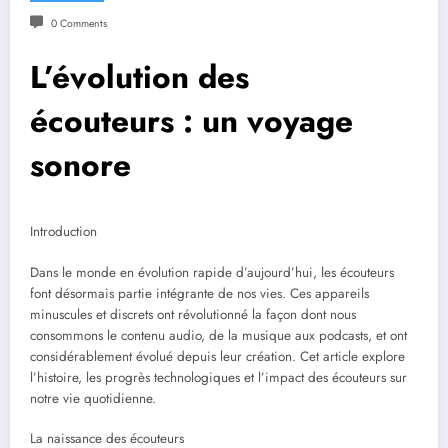
0 Comments
L’évolution des
écouteurs : un voyage
sonore
Introduction
Dans le monde en évolution rapide d’aujourd’hui, les écouteurs
font désormais partie intégrante de nos vies. Ces appareils
minuscules et discrets ont révolutionné la façon dont nous
consommons le contenu audio, de la musique aux podcasts, et ont
considérablement évolué depuis leur création. Cet article explore
l’histoire, les progrès technologiques et l’impact des écouteurs sur
notre vie quotidienne.
La naissance des écouteurs