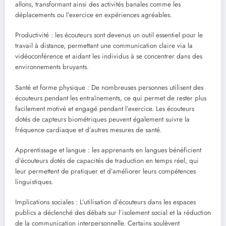
allons, transformant ainsi des activités banales comme les
déplacements ou l’exercice en expériences agréables.
Productivité : les écouteurs sont devenus un outil essentiel pour le
travail à distance, permettant une communication claire via la
vidéoconférence et aidant les individus à se concentrer dans des
environnements bruyants.
Santé et forme physique : De nombreuses personnes utilisent des
écouteurs pendant les entraînements, ce qui permet de rester plus
facilement motivé et engagé pendant l’exercice. Les écouteurs
dotés de capteurs biométriques peuvent également suivre la
fréquence cardiaque et d’autres mesures de santé.
Apprentissage et langue : les apprenants en langues bénéficient
d’écouteurs dotés de capacités de traduction en temps réel, qui
leur permettent de pratiquer et d’améliorer leurs compétences
linguistiques.
Implications sociales : L’utilisation d’écouteurs dans les espaces
publics a déclenché des débats sur l’isolement social et la réduction
de la communication interpersonnelle. Certains soulèvent