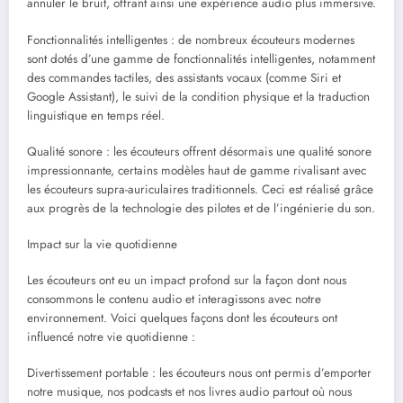
annuler le bruit, offrant ainsi une expérience audio plus immersive.
Fonctionnalités intelligentes : de nombreux écouteurs modernes
sont dotés d’une gamme de fonctionnalités intelligentes, notamment
des commandes tactiles, des assistants vocaux (comme Siri et
Google Assistant), le suivi de la condition physique et la traduction
linguistique en temps réel.
Qualité sonore : les écouteurs offrent désormais une qualité sonore
impressionnante, certains modèles haut de gamme rivalisant avec
les écouteurs supra-auriculaires traditionnels. Ceci est réalisé grâce
aux progrès de la technologie des pilotes et de l’ingénierie du son.
Impact sur la vie quotidienne
Les écouteurs ont eu un impact profond sur la façon dont nous
consommons le contenu audio et interagissons avec notre
environnement. Voici quelques façons dont les écouteurs ont
influencé notre vie quotidienne :
Divertissement portable : les écouteurs nous ont permis d’emporter
notre musique, nos podcasts et nos livres audio partout où nous