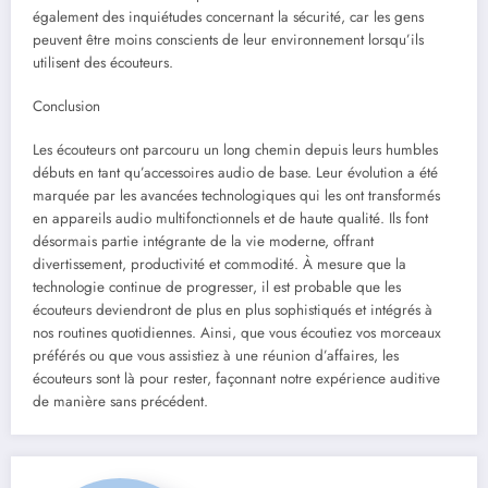
également des inquiétudes concernant la sécurité, car les gens
peuvent être moins conscients de leur environnement lorsqu’ils
utilisent des écouteurs.
Conclusion
Les écouteurs ont parcouru un long chemin depuis leurs humbles
débuts en tant qu’accessoires audio de base. Leur évolution a été
marquée par les avancées technologiques qui les ont transformés
en appareils audio multifonctionnels et de haute qualité. Ils font
désormais partie intégrante de la vie moderne, offrant
divertissement, productivité et commodité. À mesure que la
technologie continue de progresser, il est probable que les
écouteurs deviendront de plus en plus sophistiqués et intégrés à
nos routines quotidiennes. Ainsi, que vous écoutiez vos morceaux
préférés ou que vous assistiez à une réunion d’affaires, les
écouteurs sont là pour rester, façonnant notre expérience auditive
de manière sans précédent.