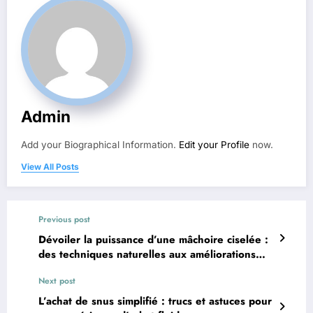
Admin
Add your Biographical Information.
Edit your Profile
now.
View All Posts
Previous post
Dévoiler la puissance d’une mâchoire ciselée :
des techniques naturelles aux améliorations
cosmétiques
Next post
L’achat de snus simplifié : trucs et astuces pour