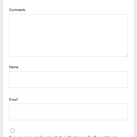
Comments
Name
Email