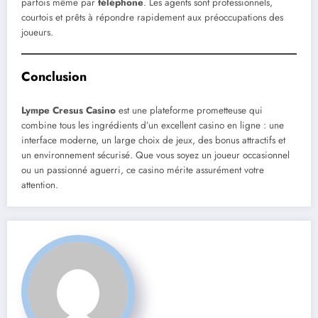
parfois même par
téléphone
. Les agents sont professionnels,
courtois et prêts à répondre rapidement aux préoccupations des
joueurs.
Conclusion
Lympe Cresus Casino
est une plateforme prometteuse qui
combine tous les ingrédients d’un excellent casino en ligne : une
interface moderne, un large choix de jeux, des bonus attractifs et
un environnement sécurisé. Que vous soyez un joueur occasionnel
ou un passionné aguerri, ce casino mérite assurément votre
attention.