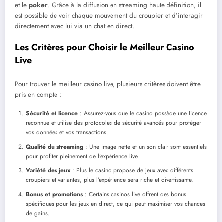
et le
poker
. Grâce à la diffusion en streaming haute définition, il
est possible de voir chaque mouvement du croupier et d’interagir
directement avec lui via un chat en direct.
Les Critères pour Choisir le Meilleur Casino
Live
Pour trouver le meilleur casino live, plusieurs critères doivent être
pris en compte :
Sécurité et licence
: Assurez-vous que le casino possède une licence
reconnue et utilise des protocoles de sécurité avancés pour protéger
vos données et vos transactions.
Qualité du streaming
: Une image nette et un son clair sont essentiels
pour profiter pleinement de l’expérience live.
Variété des jeux
: Plus le casino propose de jeux avec différents
croupiers et variantes, plus l’expérience sera riche et divertissante.
Bonus et promotions
: Certains casinos live offrent des bonus
spécifiques pour les jeux en direct, ce qui peut maximiser vos chances
de gains.