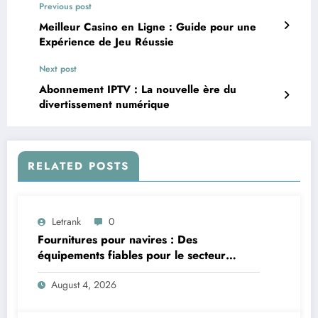
Previous post
Meilleur Casino en Ligne : Guide pour une
Expérience de Jeu Réussie
Next post
Abonnement IPTV : La nouvelle ère du
divertissement numérique
RELATED POSTS
Letrank
0
Fournitures pour navires : Des
équipements fiables pour le secteur
maritime
August 4, 2026