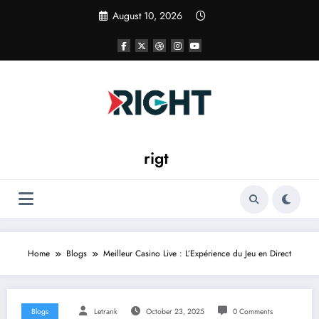
Skip
August 10, 2026
to
content
rigt
Home
Blogs
Meilleur Casino Live : L’Expérience du Jeu en Direct
Blogs
Letrank
October 23, 2025
0 Comments