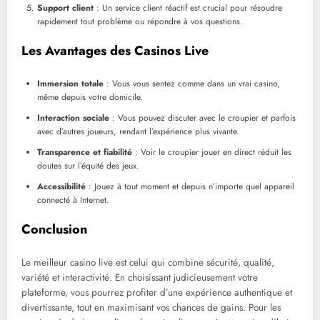
Support client
: Un service client réactif est crucial pour résoudre
rapidement tout problème ou répondre à vos questions.
Les Avantages des Casinos Live
Immersion totale
: Vous vous sentez comme dans un vrai casino,
même depuis votre domicile.
Interaction sociale
: Vous pouvez discuter avec le croupier et parfois
avec d’autres joueurs, rendant l’expérience plus vivante.
Transparence et fiabilité
: Voir le croupier jouer en direct réduit les
doutes sur l’équité des jeux.
Accessibilité
: Jouez à tout moment et depuis n’importe quel appareil
connecté à Internet.
Conclusion
Le meilleur casino live est celui qui combine sécurité, qualité,
variété et interactivité. En choisissant judicieusement votre
plateforme, vous pourrez profiter d’une expérience authentique et
divertissante, tout en maximisant vos chances de gains. Pour les