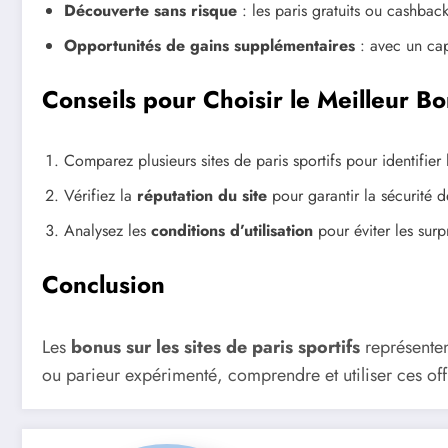
Découverte sans risque
: les paris gratuits ou cashbac
Opportunités de gains supplémentaires
: avec un cap
Conseils pour Choisir le Meilleur B
Comparez plusieurs sites de paris sportifs pour identifier
Vérifiez la
réputation du site
pour garantir la sécurité d
Analysez les
conditions d’utilisation
pour éviter les surpr
Conclusion
Les
bonus sur les sites de paris sportifs
représenten
ou parieur expérimenté, comprendre et utiliser ces of