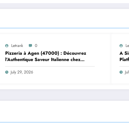
Letrank
0
Le
Pizzeria à Agen (47000) : Découvrez
A Si
l’Authentique Saveur Italienne chez
Plat
Trattoria Pasta Pizza Brax
July 29, 2026
Ju