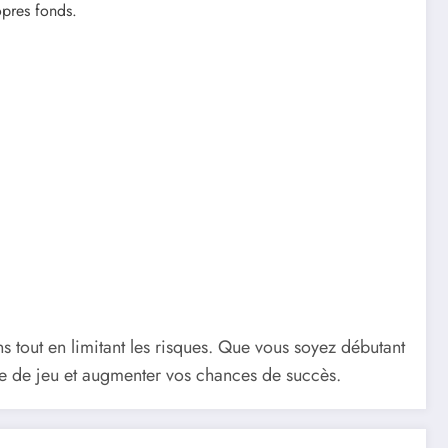
opres fonds.
 tout en limitant les risques. Que vous soyez débutant
ce de jeu et augmenter vos chances de succès.