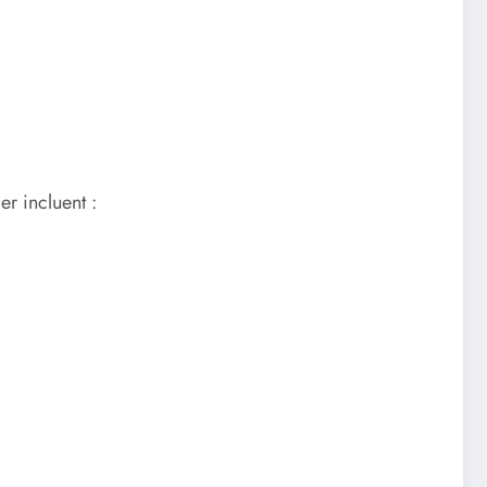
er incluent :