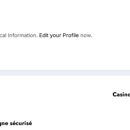
cal Information.
Edit your Profile
now.
Casino
gne sécurisé