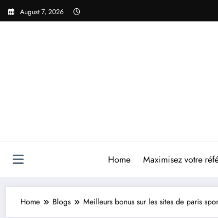
Skip
August 7, 2026
to
content
Home
Maximisez votre réfé
Home
Blogs
Meilleurs bonus sur les sites de paris spor