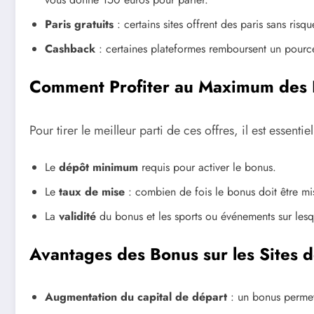
Paris gratuits
: certains sites offrent des paris sans ris
Cashback
: certaines plateformes remboursent un pource
Comment Profiter au Maximum des
Pour tirer le meilleur parti de ces offres, il est essentie
Le
dépôt minimum
requis pour activer le bonus.
Le
taux de mise
: combien de fois le bonus doit être mis
La
validité
du bonus et les sports ou événements sur lesque
Avantages des Bonus sur les Sites d
Augmentation du capital de départ
: un bonus permet