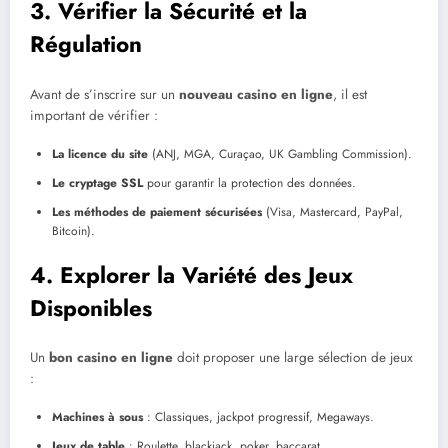
3. Vérifier la Sécurité et la
Régulation
Avant de s’inscrire sur un
nouveau casino en ligne
, il est
important de vérifier :
La licence du site
(ANJ, MGA, Curaçao, UK Gambling Commission).
Le cryptage SSL
pour garantir la protection des données.
Les méthodes de paiement sécurisées
(Visa, Mastercard, PayPal,
Bitcoin).
4. Explorer la Variété des Jeux
Disponibles
Un
bon casino en ligne
doit proposer une large sélection de jeux
:
Machines à sous
: Classiques, jackpot progressif, Megaways.
Jeux de table
: Roulette, blackjack, poker, baccarat.