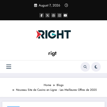
Skip
August 7, 2026
to
content
rigt
Home
Blogs
Nouveau Site de Casino en Ligne : Les Meilleures Offres de 2025