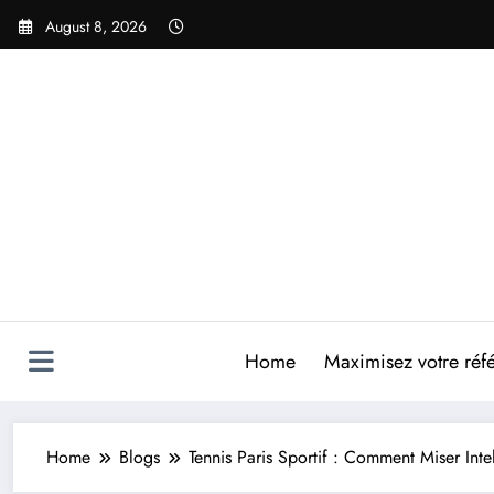
Skip
August 8, 2026
to
content
Home
Maximisez votre réfé
Home
Blogs
Tennis Paris Sportif : Comment Miser Inte