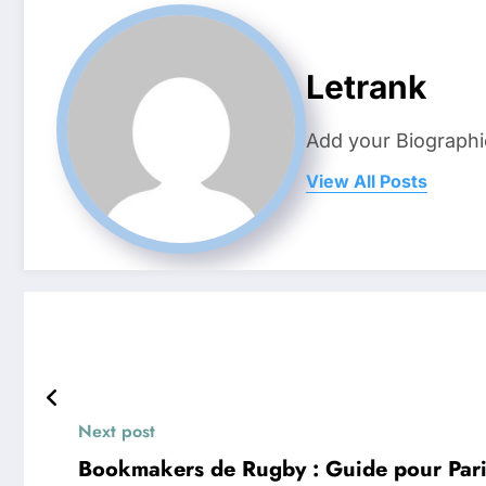
Letrank
Add your Biographi
View All Posts
Next post
Bookmakers de Rugby : Guide pour Pari