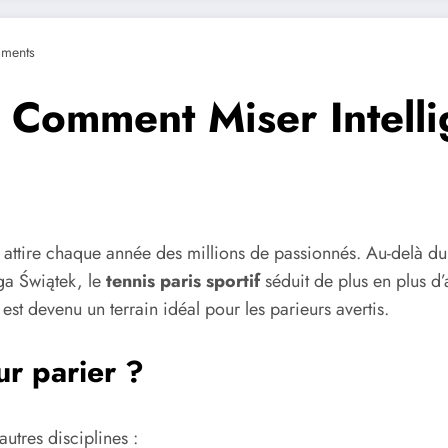
ments
 : Comment Miser Intell
e et attire chaque année des millions de passionnés. Au-del
ga Świątek, le
tennis paris sportif
séduit de plus en plus d
 est devenu un terrain idéal pour les parieurs avertis.
ur parier ?
autres disciplines :