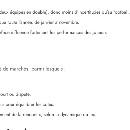
 deux équipes en double), donc moins d’incertitudes qu’au football.
que toute l’année, de janvier à novembre.
rface influence fortement les performances des joueurs.
té de marchés, parmi lesquels :
court ou disputé.
ur pour équilibrer les cotes.
ement de la rencontre, selon la dynamique du jeu.