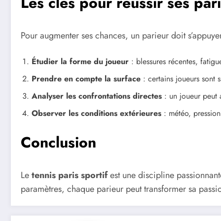
Les clés pour réussir ses pari
Pour augmenter ses chances, un parieur doit s’appuyer 
Étudier la forme du joueur
: blessures récentes, fatigue
Prendre en compte la surface
: certains joueurs sont s
Analyser les confrontations directes
: un joueur peut 
Observer les conditions extérieures
: météo, pression
Conclusion
Le
tennis paris sportif
est une discipline passionnante
paramètres, chaque parieur peut transformer sa passion